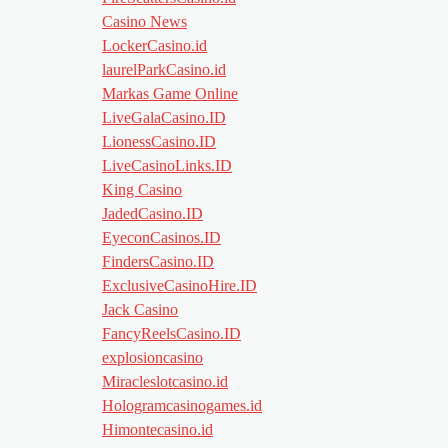
Casino News
LockerCasino.id
laurelParkCasino.id
Markas Game Online
LiveGalaCasino.ID
LionessCasino.ID
LiveCasinoLinks.ID
King Casino
JadedCasino.ID
EyeconCasinos.ID
FindersCasino.ID
ExclusiveCasinoHire.ID
Jack Casino
FancyReelsCasino.ID
explosioncasino
Miracleslotcasino.id
Hologramcasinogames.id
Himontecasino.id