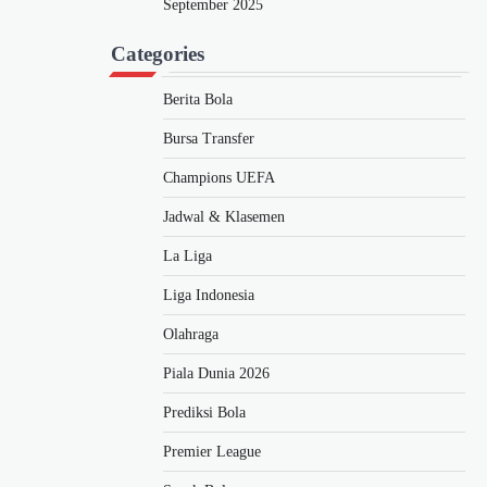
September 2025
Categories
Berita Bola
Bursa Transfer
Champions UEFA
Jadwal & Klasemen
La Liga
Liga Indonesia
Olahraga
Piala Dunia 2026
Prediksi Bola
Premier League