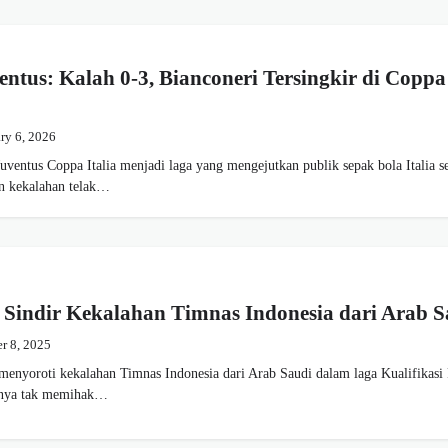
entus: Kalah 0-3, Bianconeri Tersingkir di Coppa
ry 6, 2026
uventus Coppa Italia menjadi laga yang mengejutkan publik sepak bola Italia s
an kekalahan telak…
Sindir Kekalahan Timnas Indonesia dari Arab S
r 8, 2025
enyoroti kekalahan Timnas Indonesia dari Arab Saudi dalam laga Kualifikasi 
lnya tak memihak…