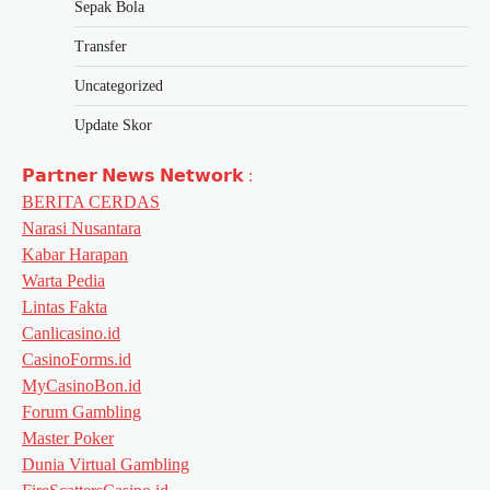
Sepak Bola
Transfer
Uncategorized
Update Skor
𝗣𝗮𝗿𝘁𝗻𝗲𝗿 𝗡𝗲𝘄𝘀 𝗡𝗲𝘁𝘄𝗼𝗿𝗸 :
BERITA CERDAS
Narasi Nusantara
Kabar Harapan
Warta Pedia
Lintas Fakta
Canlicasino.id
CasinoForms.id
MyCasinoBon.id
Forum Gambling
Master Poker
Dunia Virtual Gambling