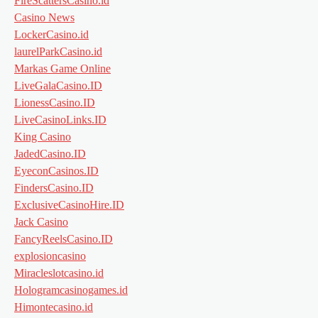
FireScattersCasino.id
Casino News
LockerCasino.id
laurelParkCasino.id
Markas Game Online
LiveGalaCasino.ID
LionessCasino.ID
LiveCasinoLinks.ID
King Casino
JadedCasino.ID
EyeconCasinos.ID
FindersCasino.ID
ExclusiveCasinoHire.ID
Jack Casino
FancyReelsCasino.ID
explosioncasino
Miracleslotcasino.id
Hologramcasinogames.id
Himontecasino.id