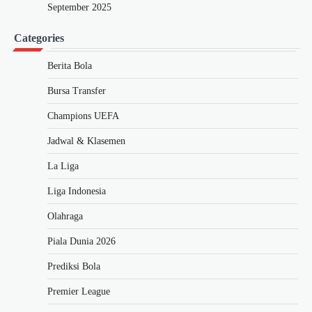
September 2025
Categories
Berita Bola
Bursa Transfer
Champions UEFA
Jadwal & Klasemen
La Liga
Liga Indonesia
Olahraga
Piala Dunia 2026
Prediksi Bola
Premier League