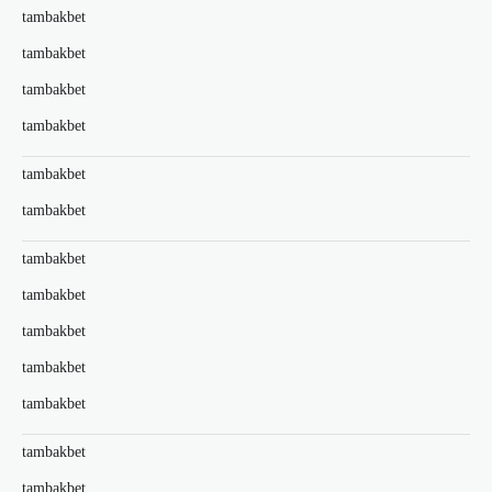
tambakbet
tambakbet
tambakbet
tambakbet
tambakbet
tambakbet
tambakbet
tambakbet
tambakbet
tambakbet
tambakbet
tambakbet
tambakbet