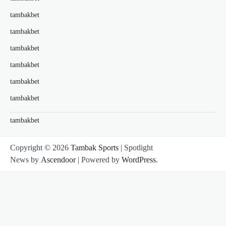
tambakbet
tambakbet
tambakbet
tambakbet
tambakbet
tambakbet
tambakbet
Copyright © 2026
Tambak Sports
| Spotlight
News by
Ascendoor
| Powered by
WordPress
.