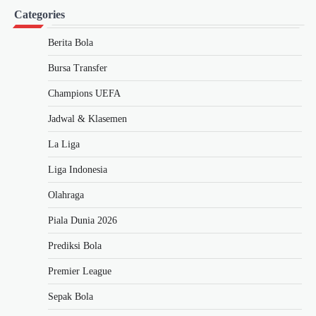
Categories
Berita Bola
Bursa Transfer
Champions UEFA
Jadwal & Klasemen
La Liga
Liga Indonesia
Olahraga
Piala Dunia 2026
Prediksi Bola
Premier League
Sepak Bola