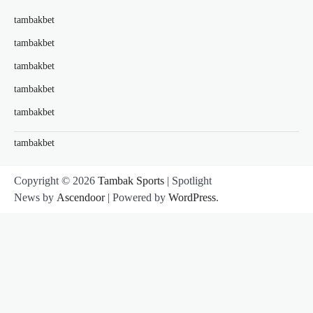
tambakbet
tambakbet
tambakbet
tambakbet
tambakbet
tambakbet
Copyright © 2026
Tambak Sports
| Spotlight
News by
Ascendoor
| Powered by
WordPress
.