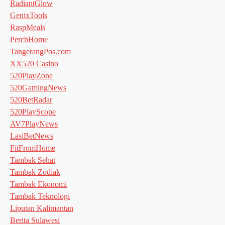
RadiantGlow
GenixTools
RaspMeals
PerchHome
TangerangPos.com
XX520 Casino
520PlayZone
520GamingNews
520BetRadar
520PlayScope
AV7PlayNews
LasiBetNews
FitFromHome
Tambak Sehat
Tambak Zodiak
Tambak Ekonomi
Tambak Teknologi
Liputan Kalimantan
Berita Sulawesi