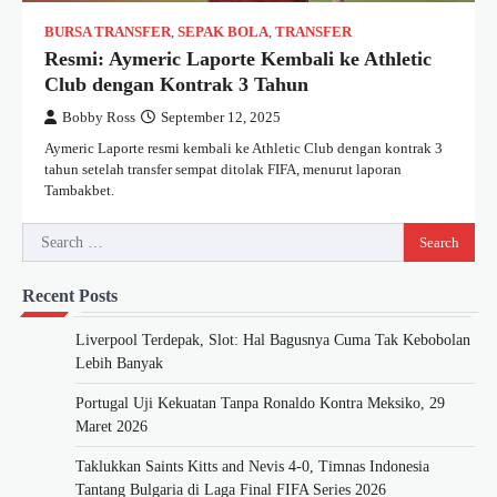
BURSA TRANSFER
,
SEPAK BOLA
,
TRANSFER
Resmi: Aymeric Laporte Kembali ke Athletic
Club dengan Kontrak 3 Tahun
Bobby Ross
September 12, 2025
Aymeric Laporte resmi kembali ke Athletic Club dengan kontrak 3
tahun setelah transfer sempat ditolak FIFA, menurut laporan
Tambakbet.
Search
for:
Recent Posts
Liverpool Terdepak, Slot: Hal Bagusnya Cuma Tak Kebobolan
Lebih Banyak
Portugal Uji Kekuatan Tanpa Ronaldo Kontra Meksiko, 29
Maret 2026
Taklukkan Saints Kitts and Nevis 4-0, Timnas Indonesia
Tantang Bulgaria di Laga Final FIFA Series 2026