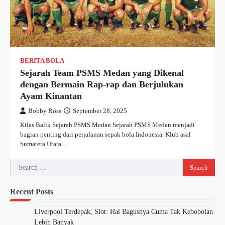
BERITA BOLA
Sejarah Team PSMS Medan yang Dikenal
dengan Bermain Rap-rap dan Berjulukan
Ayam Kinantan
Bobby Ross
September 28, 2025
Kilas Balik Sejarah PSMS Medan Sejarah PSMS Medan menjadi
bagian penting dari perjalanan sepak bola Indonesia. Klub asal
Sumatera Utara…
Search
for:
Recent Posts
Liverpool Terdepak, Slot: Hal Bagusnya Cuma Tak Kebobolan
Lebih Banyak