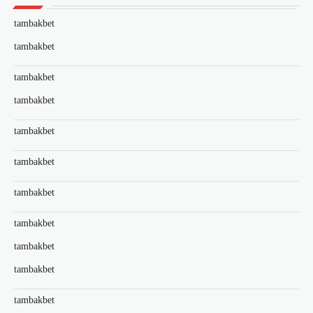
tambakbet
tambakbet
tambakbet
tambakbet
tambakbet
tambakbet
tambakbet
tambakbet
tambakbet
tambakbet
tambakbet