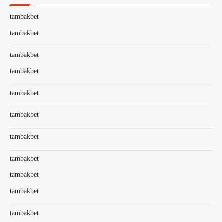
tambakbet
tambakbet
tambakbet
tambakbet
tambakbet
tambakbet
tambakbet
tambakbet
tambakbet
tambakbet
tambakbet