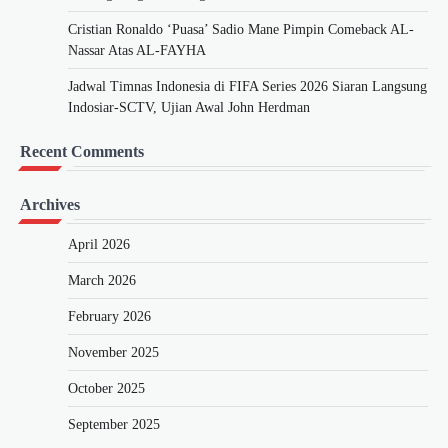
Cristian Ronaldo ‘Puasa’ Sadio Mane Pimpin Comeback AL-
Nassar Atas AL-FAYHA
Jadwal Timnas Indonesia di FIFA Series 2026 Siaran Langsung
Indosiar-SCTV, Ujian Awal John Herdman
Recent Comments
Archives
April 2026
March 2026
February 2026
November 2025
October 2025
September 2025