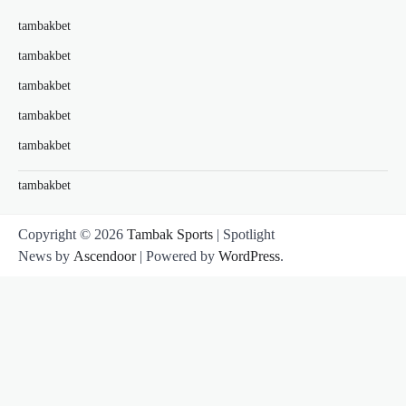
tambakbet
tambakbet
tambakbet
tambakbet
tambakbet
tambakbet
Copyright © 2026
Tambak Sports
| Spotlight
News by
Ascendoor
| Powered by
WordPress
.