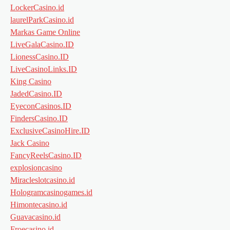
LockerCasino.id
laurelParkCasino.id
Markas Game Online
LiveGalaCasino.ID
LionessCasino.ID
LiveCasinoLinks.ID
King Casino
JadedCasino.ID
EyeconCasinos.ID
FindersCasino.ID
ExclusiveCasinoHire.ID
Jack Casino
FancyReelsCasino.ID
explosioncasino
Miracleslotcasino.id
Hologramcasinogames.id
Himontecasino.id
Guavacasino.id
Froecasino.id