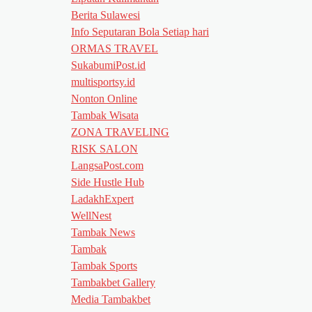
Berita Sulawesi
Info Seputaran Bola Setiap hari
ORMAS TRAVEL
SukabumiPost.id
multisportsy.id
Nonton Online
Tambak Wisata
ZONA TRAVELING
RISK SALON
LangsaPost.com
Side Hustle Hub
LadakhExpert
WellNest
Tambak News
Tambak
Tambak Sports
Tambakbet Gallery
Media Tambakbet