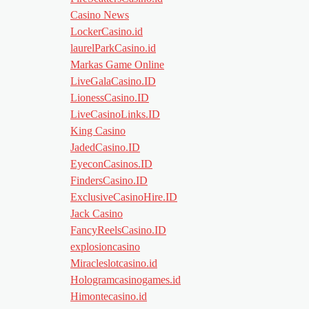
Casino News
LockerCasino.id
laurelParkCasino.id
Markas Game Online
LiveGalaCasino.ID
LionessCasino.ID
LiveCasinoLinks.ID
King Casino
JadedCasino.ID
EyeconCasinos.ID
FindersCasino.ID
ExclusiveCasinoHire.ID
Jack Casino
FancyReelsCasino.ID
explosioncasino
Miracleslotcasino.id
Hologramcasinogames.id
Himontecasino.id