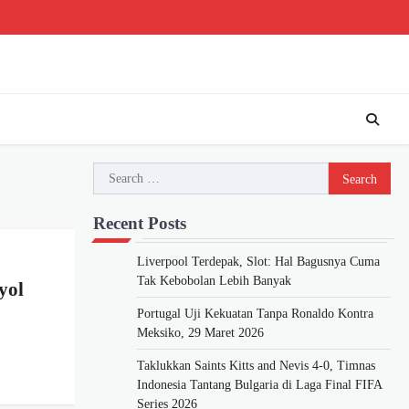
Beranda
Piala
Berita
Bursa
Jadwa
Dunia
Bola
Transfer
&
2026
Klase
Search
for:
Recent Posts
Liverpool Terdepak, Slot: Hal Bagusnya Cuma
Tak Kebobolan Lebih Banyak
yol
Portugal Uji Kekuatan Tanpa Ronaldo Kontra
Meksiko, 29 Maret 2026
Taklukkan Saints Kitts and Nevis 4-0, Timnas
Indonesia Tantang Bulgaria di Laga Final FIFA
Series 2026