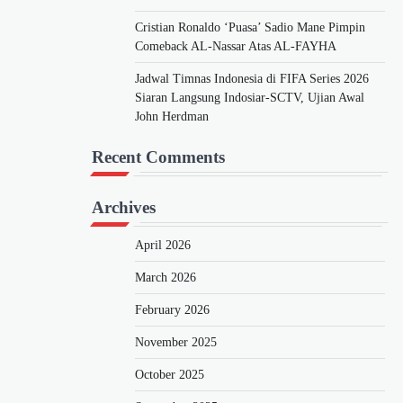
Cristian Ronaldo ‘Puasa’ Sadio Mane Pimpin
Comeback AL-Nassar Atas AL-FAYHA
Jadwal Timnas Indonesia di FIFA Series 2026
Siaran Langsung Indosiar-SCTV, Ujian Awal
John Herdman
Recent Comments
Archives
April 2026
March 2026
February 2026
November 2025
October 2025