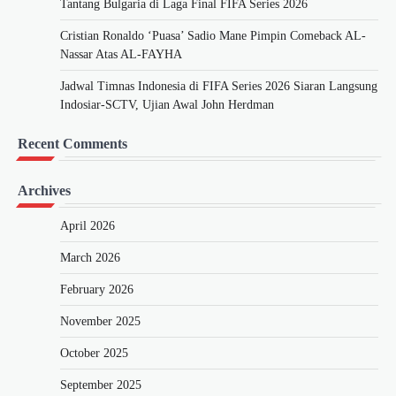
Tantang Bulgaria di Laga Final FIFA Series 2026
Cristian Ronaldo ‘Puasa’ Sadio Mane Pimpin Comeback AL-
Nassar Atas AL-FAYHA
Jadwal Timnas Indonesia di FIFA Series 2026 Siaran Langsung
Indosiar-SCTV, Ujian Awal John Herdman
Recent Comments
Archives
April 2026
March 2026
February 2026
November 2025
October 2025
September 2025