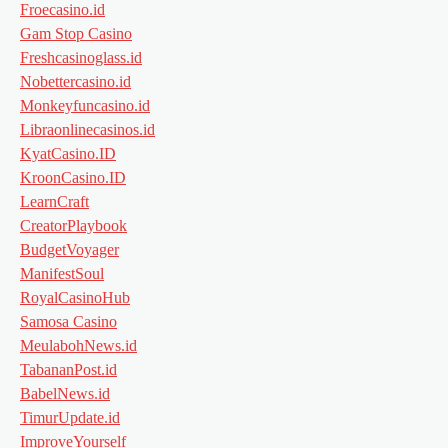
Froecasino.id
Gam Stop Casino
Freshcasinoglass.id
Nobettercasino.id
Monkeyfuncasino.id
Libraonlinecasinos.id
KyatCasino.ID
KroonCasino.ID
LearnCraft
CreatorPlaybook
BudgetVoyager
ManifestSoul
RoyalCasinoHub
Samosa Casino
MeulabohNews.id
TabananPost.id
BabelNews.id
TimurUpdate.id
ImproveYourself