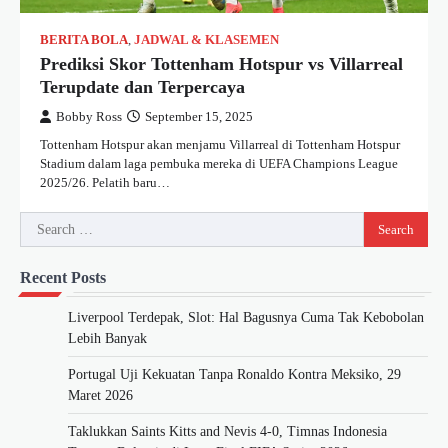
BERITA BOLA
,
JADWAL & KLASEMEN
Prediksi Skor Tottenham Hotspur vs Villarreal
Terupdate dan Terpercaya
Bobby Ross
September 15, 2025
Tottenham Hotspur akan menjamu Villarreal di Tottenham Hotspur
Stadium dalam laga pembuka mereka di UEFA Champions League
2025/26. Pelatih baru…
Search
for:
Recent Posts
Liverpool Terdepak, Slot: Hal Bagusnya Cuma Tak Kebobolan
Lebih Banyak
Portugal Uji Kekuatan Tanpa Ronaldo Kontra Meksiko, 29
Maret 2026
Taklukkan Saints Kitts and Nevis 4-0, Timnas Indonesia