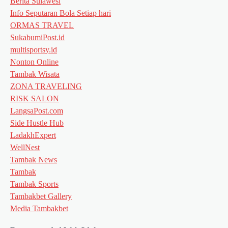
Berita Sulawesi
Info Seputaran Bola Setiap hari
ORMAS TRAVEL
SukabumiPost.id
multisportsy.id
Nonton Online
Tambak Wisata
ZONA TRAVELING
RISK SALON
LangsaPost.com
Side Hustle Hub
LadakhExpert
WellNest
Tambak News
Tambak
Tambak Sports
Tambakbet Gallery
Media Tambakbet