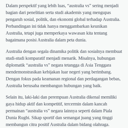
Dalam perspektif yang lebih luas, “australia vs” sering menjadi
bagian dari penelitian serta studi akademis yang mengupas
pengaruh sosial, politik, dan ekonomi global terhadap Australia.
Perbandingan ini tidak hanya menggambarkan keunikan
Australia, tetapi juga memperkaya wawasan kita tentang
bagaimana posisi Australia dalam peta dunia.
Australia dengan segala dinamika politik dan sosialnya membuat
studi-studi komparatif menjadi menarik. Misalnya, hubungan
diplomatik “australia vs” negara tetangga di Asia Tenggara
mendemonstrasikan kebijakan luar negeri yang berimbang.
Dengan fokus pada keamanan regional dan perdagangan bebas,
Australia berusaha membangun hubungan yang baik.
Selain itu, laki-laki dan perempuan Australia dikenal memiliki
gaya hidup aktif dan kompetitif, tercermin dalam kancah
permainan “australia vs” negara lainnya seperti dalam Piala
Dunia Rugbi. Sikap sportif dan semangat juang yang tinggi
membangun citra positif Australia dalam bidang olahraga.