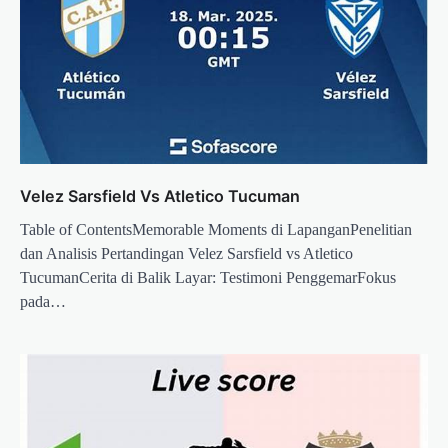
Velez Sarsfield Vs Atletico Tucuman
Table of ContentsMemorable Moments di LapanganPenelitian
dan Analisis Pertandingan Velez Sarsfield vs Atletico
TucumanCerita di Balik Layar: Testimoni PenggemarFokus
pada…