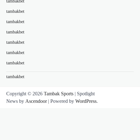
tambakbet
tambakbet
tambakbet
tambakbet
tambakbet
tambakbet
tambakbet
tambakbet
Copyright © 2026
Tambak Sports
| Spotlight
News by
Ascendoor
| Powered by
WordPress
.