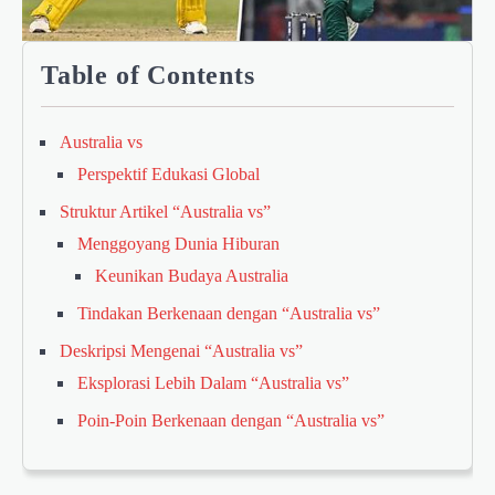
Table of Contents
Australia vs
Perspektif Edukasi Global
Struktur Artikel “Australia vs”
Menggoyang Dunia Hiburan
Keunikan Budaya Australia
Tindakan Berkenaan dengan “Australia vs”
Deskripsi Mengenai “Australia vs”
Eksplorasi Lebih Dalam “Australia vs”
Poin-Poin Berkenaan dengan “Australia vs”