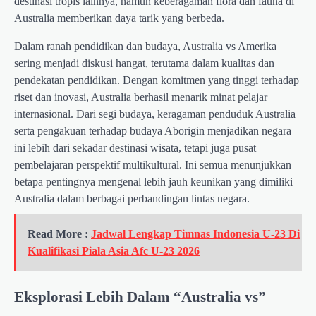
destinasi tropis lainnya, namun keberagaman flora dan fauna di
Australia memberikan daya tarik yang berbeda.
Dalam ranah pendidikan dan budaya, Australia vs Amerika
sering menjadi diskusi hangat, terutama dalam kualitas dan
pendekatan pendidikan. Dengan komitmen yang tinggi terhadap
riset dan inovasi, Australia berhasil menarik minat pelajar
internasional. Dari segi budaya, keragaman penduduk Australia
serta pengakuan terhadap budaya Aborigin menjadikan negara
ini lebih dari sekadar destinasi wisata, tetapi juga pusat
pembelajaran perspektif multikultural. Ini semua menunjukkan
betapa pentingnya mengenal lebih jauh keunikan yang dimiliki
Australia dalam berbagai perbandingan lintas negara.
Read More :
Jadwal Lengkap Timnas Indonesia U-23 Di
Kualifikasi Piala Asia Afc U-23 2026
Eksplorasi Lebih Dalam “Australia vs”