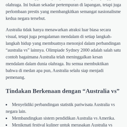
olahraga. Ini bukan sekadar pertempuran di lapangan, tetapi juga
perlombaan prestis yang membangkitkan semangat nasionalisme
kedua negara tersebut.
Australia tidak hanya menawarkan atraksi luar biasa secara
visual, tetapi juga pengalaman mendalam di setiap langkah-
langkah hidup yang membuatnya menonjol dalam perbandingan
“australia vs” lainnya. Olimpiade Sydney 2000 adalah salah satu
contoh bagaimana Australia telah meninggalkan kesan
mendalam dalam dunia olahraga. Itu semua membuktikan
bahwa di medan apa pun, Australia selalu siap menjadi
pemenang.
Tindakan Berkenaan dengan “Australia vs”
Menyelidiki perbandingan statistik pariwisata Australia vs
negara lain.
Membandingkan sistem pendidikan Australia vs Amerika.
Menikmati festival kuliner untuk merasakan Australia vs