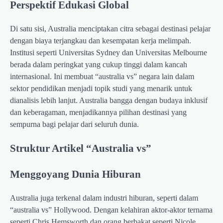
Perspektif Edukasi Global
Di satu sisi, Australia menciptakan citra sebagai destinasi pelajar
dengan biaya terjangkau dan kesempatan kerja melimpah.
Institusi seperti Universitas Sydney dan Universitas Melbourne
berada dalam peringkat yang cukup tinggi dalam kancah
internasional. Ini membuat “australia vs” negara lain dalam
sektor pendidikan menjadi topik studi yang menarik untuk
dianalisis lebih lanjut. Australia bangga dengan budaya inklusif
dan keberagaman, menjadikannya pilihan destinasi yang
sempurna bagi pelajar dari seluruh dunia.
Struktur Artikel “Australia vs”
Menggoyang Dunia Hiburan
Australia juga terkenal dalam industri hiburan, seperti dalam
“australia vs” Hollywood. Dengan kelahiran aktor-aktor ternama
seperti Chris Hemsworth dan orang berbakat seperti Nicole