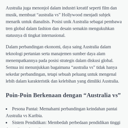
Australia juga menonjol dalam industri kreatif seperti film dan
musik, membuat “australia vs” Hollywood menjadi subjek
menarik untuk dianalisis. Posisi unik Australia sebagai pembawa
tren global dalam fashion dan desain semakin mengukuhkan
statusnya di tingkat internasional.
Dalam perbandingan ekonomi, daya saing Australia dalam
teknologi pertanian serta manajemen sumber daya alam
menempatkannya pada posisi strategis dalam diskusi global.
Semua ini menunjukkan bagaimana “australia vs” tidak hanya
sekedar perbandingan, tetapi sebuah peluang untuk mengenal
lebih dalam karakteristik dan kelebihan yang dimiliki Australia.
Poin-Poin Berkenaan dengan “Australia vs”
Pesona Pantai: Memahami perbandingan keindahan pantai
Australia vs Karibia.
Sistem Pendidikan: Membedah perbedaan pendidikan tinggi