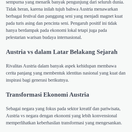
sempurna yang menarik banyak pengunjung dari seluruh dunia.
Tidak heran, karena inilah tujuh bahwa Austria menawarkan
berbagai festival dan panggung seni yang menjadi magnet kuat
pada turis asing dan pencinta seni. Pengaruh positif ini tidak
hanya berdampak pada ekonomi lokal tetapi juga pada
pelestarian warisan budaya internasional.
Austria vs dalam Latar Belakang Sejarah
Rivalitas Austria dalam banyak aspek kehidupan membawa
cerita panjang yang membentuk identitas nasional yang kuat dan
inspirasi bagi generasi berikutnya.
Transformasi Ekonomi Austria
Sebagai negara yang fokus pada sektor kreatif dan pariwisata,
Austria vs negara dengan ekonomi yang lebih konvensional
memperlihatkan keberhasilan transformasi yang mengesankan.