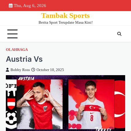
Skip
Thu, Aug 6, 2026
Beranda
Piala
Berita
Bursa
Jadwa
to
Tambak Sports
Dunia
Bola
Transfer
&
content
2026
Klase
Berita Sport Terupdate Masa Kini!
OLAHRAGA
Austria Vs
Bobby Ross
October 10, 2025