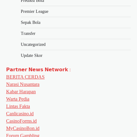
Prediksi Bola
Premier League
Sepak Bola
Transfer
Uncategorized
Update Skor
𝗣𝗮𝗿𝘁𝗻𝗲𝗿 𝗡𝗲𝘄𝘀 𝗡𝗲𝘁𝘄𝗼𝗿𝗸 :
BERITA CERDAS
Narasi Nusantara
Kabar Harapan
Warta Pedia
Lintas Fakta
Canlicasino.id
CasinoForms.id
MyCasinoBon.id
Forum Gambling