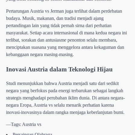
Pertarungan Austria vs Jerman juga terlihat dalam perdebatan
budaya. Musik, makanan, dan tradisi menjadi ajang
pertandingan lain yang tidak pernah sirna dari perhatian
masyarakat. Setiap acara internasional di mana kedua negara ini
terlibat, sorakan dan antusiasme penonton selalu membara,
menciptakan suasana yang menggelora antara kekaguman dan
kebanggaan negara masing-masing.
Inovasi Austria dalam Teknologi Hijau
Studi menunjukkan bahwa Austria menjadi satu dari sedikit
negara yang berfokus pada energi terbarukan sebagai langkah
strategis menghadapi perubahan iklim dunia. Di antara negara-
negara Eropa, Austria vs selalu menarik perhatian karena
inovasi-inovasinya dalam rangka menjaga keberlanjutan bumi.
—Tags: Austria vs
Persaingan Olahraga