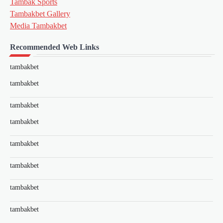
Tambak Sports
Tambakbet Gallery
Media Tambakbet
Recommended Web Links
tambakbet
tambakbet
tambakbet
tambakbet
tambakbet
tambakbet
tambakbet
tambakbet