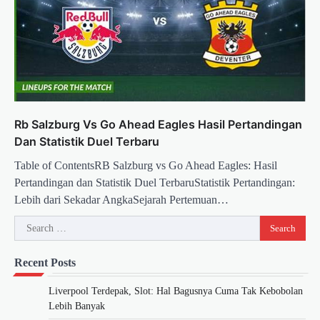
Rb Salzburg Vs Go Ahead Eagles Hasil Pertandingan
Dan Statistik Duel Terbaru
Table of ContentsRB Salzburg vs Go Ahead Eagles: Hasil
Pertandingan dan Statistik Duel TerbaruStatistik Pertandingan:
Lebih dari Sekadar AngkaSejarah Pertemuan…
Search
for:
Recent Posts
Liverpool Terdepak, Slot: Hal Bagusnya Cuma Tak Kebobolan
Lebih Banyak