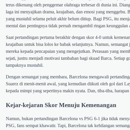
terus dikenang oleh penggemar olahraga terbesar di dunia ini. Di
laga ini menyajikan drama, keajaiban, dan emosi yang menggebu. B
yang mustahil selama peluit akhir belum ditiup. Bagi PSG, itu menj
mental dan pentingnya tidak pernah mengambil ringan keunggulan 
Saat pertandingan pertama berakhir dengan skor 4-0 untuk kemen
keajaiban untuk bisa lolos ke babak selanjutnya. Namun, semangat 
mereka kepada pencapaian yang mengejutkan. Perasaan yang memb
sejati, justru menjadi motivasi tambahan bagi skuad Barca. Setiap g
tampaknya mustahil.
Dengan semangat yang membara, Barcelona mengawali pertandingan d
Suarez di menit-menit awal, yang kemudian diikuti oleh gol dari 
kepada mimpi yang sepertinya makin nyata. Dan, tiba-tiba, harapan y
Kejar-kejaran Skor Menuju Kemenangan
Namun, bukan pertandingan Barcelona vs PSG 6-1 jika tidak menyaj
PSG, fans sempat khawatir. Tapi, Barcelona tak kehilangan sema