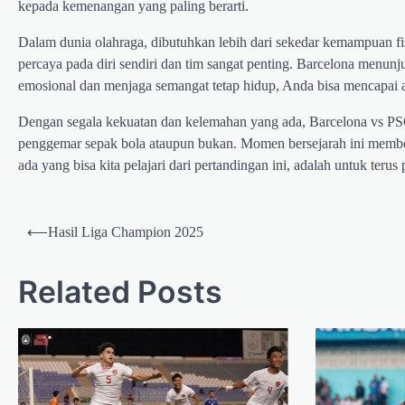
kepada kemenangan yang paling berarti.
Dalam dunia olahraga, dibutuhkan lebih dari sekedar kemampuan 
percaya pada diri sendiri dan tim sangat penting. Barcelona menu
emosional dan menjaga semangat tetap hidup, Anda bisa mencapai a
Dengan segala kekuatan dan kelemahan yang ada, Barcelona vs PSG 
penggemar sepak bola ataupun bukan. Momen bersejarah ini memberik
ada yang bisa kita pelajari dari pertandingan ini, adalah untuk ter
Post
⟵
Hasil Liga Champion 2025
navigation
Related Posts