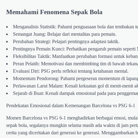
Memahami Fenomena Sepak Bola
Menganalisis Statistik: Pahami penguasaan bola dan tembakan te
Semangat Juang: Belajar dari mentalitas para pemain.
Perubahan Strategi: Pelajari pentingnya adaptasi taktik.
Pentingnya Pemain Kunci: Perhatikan pengaruh pemain seperti
Fleksibilitas Taktik: Manfaatkan perubahan formasi untuk keban
Peran Pelatih: Memotivasi dan membimbing tim di bawah tekan
Evaluasi Diri: PSG perlu refleksi tentang ketahanan mental.
Momentum Pendorong: Pahami pergeseran momentum di lapan
Perlawanan Larut Malam: Kenali kekuatan gol di menit-menit ak
Sejarah di Buat: Kenali dampak emosional pada para penggemar
Pendekatan Emosional dalam Kemenangan Barcelona vs PSG 6-1
Momen Barcelona vs PSG 6-1 menghadirkan berbagai emosi, mulai 
sepak bola, segalanya mungkin selama masih ada waktu di jam pert
cerita yang diceritakan dari generasi ke generasi. Menggambarka