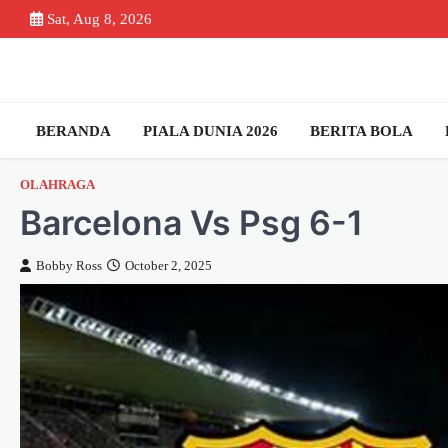
Skip
Sat, Aug 8, 2026
to
content
BERANDA
PIALA DUNIA 2026
BERITA BOLA
OLAHRAGA
Barcelona Vs Psg 6-1
Bobby Ross
October 2, 2025