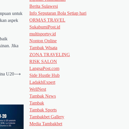
Berita Sulawesi
Info Seputaran Bola Setiap hari
ampuan untuk
ORMAS TRAVEL
ikan aspek
SukabumiPost.id
multisportsy.id
baik
Nonton Online
inan. Jika
Tambak Wisata
ZONA TRAVELING
RISK SALON
LangsaPost.com
ina U20
⟶
Side Hustle Hub
LadakhExpert
WellNest
Tambak News
Tambak
Tambak Sports
Tambakbet Gallery
Media Tambakbet