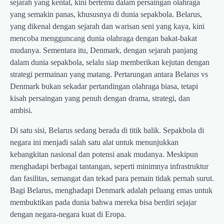
sejarah yang kental, kini bertemu dalam persaingan olahraga
yang semakin panas, khususnya di dunia sepakbola. Belarus,
yang dikenal dengan sejarah dan warisan seni yang kaya, kini
mencoba mengguncang dunia olahraga dengan bakat-bakat
mudanya. Sementara itu, Denmark, dengan sejarah panjang
dalam dunia sepakbola, selalu siap memberikan kejutan dengan
strategi permainan yang matang. Pertarungan antara Belarus vs
Denmark bukan sekadar pertandingan olahraga biasa, tetapi
kisah persaingan yang penuh dengan drama, strategi, dan
ambisi.
Di satu sisi, Belarus sedang berada di titik balik. Sepakbola di
negara ini menjadi salah satu alat untuk menunjukkan
kebangkitan nasional dan potensi anak mudanya. Meskipun
menghadapi berbagai tantangan, seperti minimnya infrastruktur
dan fasilitas, semangat dan tekad para pemain tidak pernah surut.
Bagi Belarus, menghadapi Denmark adalah peluang emas untuk
membuktikan pada dunia bahwa mereka bisa berdiri sejajar
dengan negara-negara kuat di Eropa.