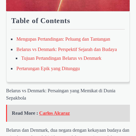
Table of Contents
Mengupas Pertandingan: Peluang dan Tantangan
Belarus vs Denmark: Perspektif Sejarah dan Budaya
Tujuan Pertandingan Belarus vs Denmark
Pertarungan Epik yang Ditunggu
Belarus vs Denmark: Persaingan yang Memikat di Dunia
Sepakbola
Read More :
Carlos Alcaraz
Belarus dan Denmark, dua negara dengan kekayaan budaya dan