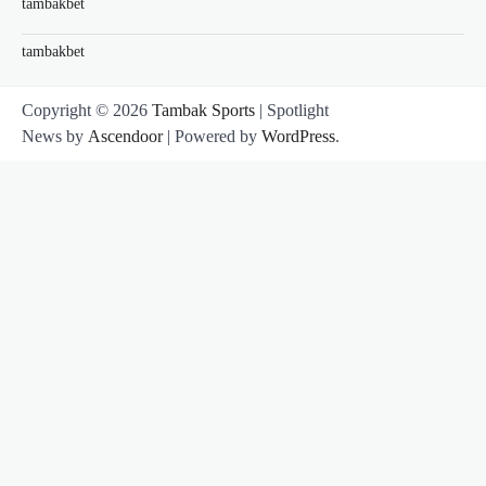
tambakbet
tambakbet
Copyright © 2026
Tambak Sports
| Spotlight
News by
Ascendoor
| Powered by
WordPress
.