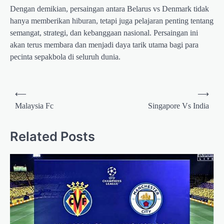
Dengan demikian, persaingan antara Belarus vs Denmark tidak
hanya memberikan hiburan, tetapi juga pelajaran penting tentang
semangat, strategi, dan kebanggaan nasional. Persaingan ini
akan terus membara dan menjadi daya tarik utama bagi para
pecinta sepakbola di seluruh dunia.
Post
⟵
⟶
navigation
Malaysia Fc
Singapore Vs India
Related Posts