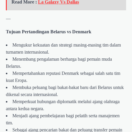
Read More :
La Galaxy Vs Dallas
—
Tujuan Pertandingan Belarus vs Denmark
Mengukur kekuatan dan strategi masing-masing tim dalam
turnamen internasional.
Menembang pengalaman berharga bagi pemain muda
Belarus.
Mempertahankan reputasi Denmark sebagai salah satu tim
kuat Eropa.
Membuka peluang bagi bakat-bakat baru dari Belarus untuk
dikenal secara internasional.
Memperkuat hubungan diplomatik melalui ajang olahraga
antara kedua negara.
Menjadi ajang pembelajaran bagi pelatih serta manajemen
tim.
Sebagai ajang pencarian bakat dan peluang transfer pemain