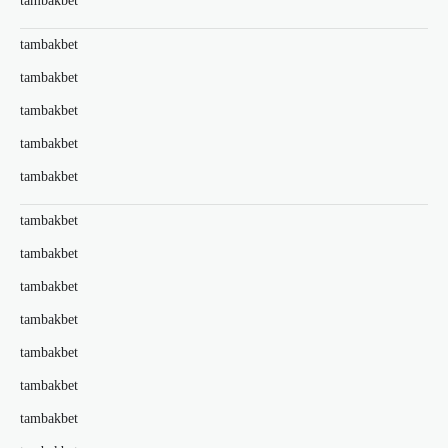
tambakbet
tambakbet
tambakbet
tambakbet
tambakbet
tambakbet
tambakbet
tambakbet
tambakbet
tambakbet
tambakbet
tambakbet
tambakbet