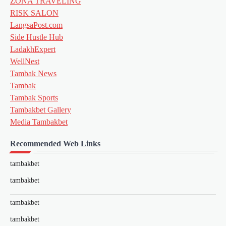
ZONA TRAVELING
RISK SALON
LangsaPost.com
Side Hustle Hub
LadakhExpert
WellNest
Tambak News
Tambak
Tambak Sports
Tambakbet Gallery
Media Tambakbet
Recommended Web Links
tambakbet
tambakbet
tambakbet
tambakbet