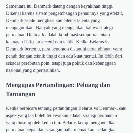
Sementara itu, Denmark datang dengan keyakinan tinggi.
Dikenal karena sistem pengembangan pemainnya yang efektif,
Denmark selalu menghasilkan talenta-talenta yang
mengagumkan. Banyak yang mengatakan bahwa strategi
permainan Denmark adalah kombinasi sempurna antara
kekuatan fisik dan kecerdasan taktik. Ketika Belarus vs
Denmark bertemu, para penonton disuguhi pertandingan yang
penuh dengan teknik tinggi dan adu kuat mental. Ini lebih dari
sekadar perebutan poin, tetapi juga politik dan kebanggaan
nasional yang dipertaruhkan.
Mengupas Pertandingan: Peluang dan
Tantangan
Ketika berbicara tentang pertandingan Belarus vs Denmark, satu
aspek yang tak boleh terlewatkan adalah strategi permainan
yang diusung oleh kedua tim. Belarus kerap mengandalkan
permainan cepat dan serangan balik mematikan, sedangkan