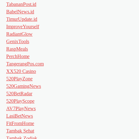
TabananPost.id
BabelNews.id
TimurUpdate.id
ImproveYourself
RadiantGlow
GenixTools
RaspMeals
PerchHome
TangerangPos.com
XX520 Casino
520PlayZone
520GamingNews
520BetRadar
520PlayScope
AV7PlayNews
LasiBetNews
FitFromHome
Tambak Sehat
Tambak Zodiak