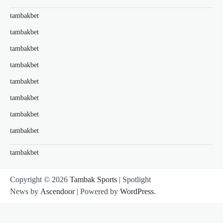
tambakbet
tambakbet
tambakbet
tambakbet
tambakbet
tambakbet
tambakbet
tambakbet
tambakbet
Copyright © 2026
Tambak Sports
| Spotlight
News by
Ascendoor
| Powered by
WordPress
.