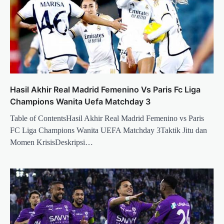
Hasil Akhir Real Madrid Femenino Vs Paris Fc Liga
Champions Wanita Uefa Matchday 3
Table of ContentsHasil Akhir Real Madrid Femenino vs Paris
FC Liga Champions Wanita UEFA Matchday 3Taktik Jitu dan
Momen KrisisDeskripsi…