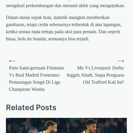
mengikuti perkembangan dan menanti akhir yang mengejutkan.
Dalam dunia sepak bola, statistik mungkin memberikan
gambaran, tetapi cerita sebenarnya terbentuk di atas lapangan,
ketika semua mata tertuju pada aksi para pemain. Dan seperti
biasa, bola itu bundar, semuanya bisa terjadi.
Post
⟵
⟶
navigation
Paris Saint-germain Féminine
Mu Vs Liverpool: Derby
Vs Real Madrid Femenino:
Inggris Abadi, Siapa Penguasa
Pertarungan Sengit Di Liga
Old Trafford Kali Ini?
Champions Wanita
Related Posts