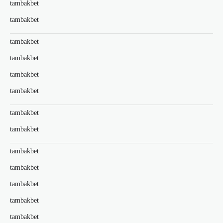
tambakbet
tambakbet
tambakbet
tambakbet
tambakbet
tambakbet
tambakbet
tambakbet
tambakbet
tambakbet
tambakbet
tambakbet
tambakbet