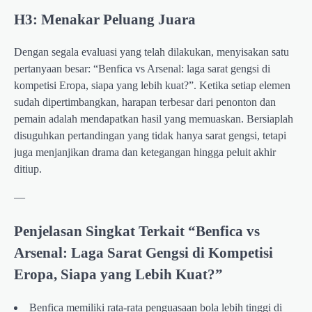
H3: Menakar Peluang Juara
Dengan segala evaluasi yang telah dilakukan, menyisakan satu
pertanyaan besar: “Benfica vs Arsenal: laga sarat gengsi di
kompetisi Eropa, siapa yang lebih kuat?”. Ketika setiap elemen
sudah dipertimbangkan, harapan terbesar dari penonton dan
pemain adalah mendapatkan hasil yang memuaskan. Bersiaplah
disuguhkan pertandingan yang tidak hanya sarat gengsi, tetapi
juga menjanjikan drama dan ketegangan hingga peluit akhir
ditiup.
—
Penjelasan Singkat Terkait “Benfica vs
Arsenal: Laga Sarat Gengsi di Kompetisi
Eropa, Siapa yang Lebih Kuat?”
Benfica memiliki rata-rata penguasaan bola lebih tinggi di