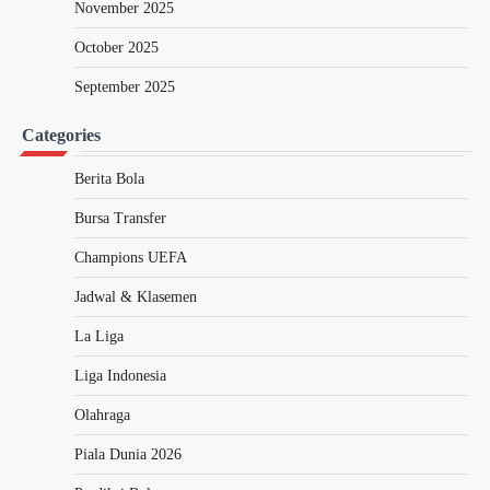
November 2025
October 2025
September 2025
Categories
Berita Bola
Bursa Transfer
Champions UEFA
Jadwal & Klasemen
La Liga
Liga Indonesia
Olahraga
Piala Dunia 2026