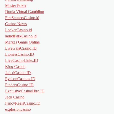
Master Poker
Dunia Virtual Gambling
FireScattersCasino.id
Casino News
LockerCasino.id
laurelParkCasino.id
Markas Game Online
LiveGalaCasino.ID
LionessCasino.ID
LiveCasinoLinks.ID
King Casino
JadedCasino.ID
EyeconCasinos.ID
FindersCasino.ID
ExclusiveCasinoHire.ID
Jack Casino
FancyReelsCasino.ID
explosioncasino