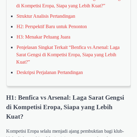
di Kompetisi Eropa, Siapa yang Lebih Kuat?”
Struktur Analisis Pertandingan
H2: Perspektif Baru untuk Penonton
H3: Menakar Peluang Juara
Penjelasan Singkat Terkait “Benfica vs Arsenal: Laga
Sarat Gengsi di Kompetisi Eropa, Siapa yang Lebih
Kuat?”
Deskripsi Perjalanan Pertandingan
H1: Benfica vs Arsenal: Laga Sarat Gengsi
di Kompetisi Eropa, Siapa yang Lebih
Kuat?
Kompetisi Eropa selalu menjadi ajang pembuktian bagi klub-