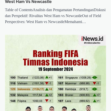
West Ham Vs Newcastle
Table of ContentsAnalisis dan Pengamatan PertandinganDiskusi
dan Perspektif: Rivalitas West Ham vs NewcastleOut of Field
Perspectives: West Ham vs NewcastleMemahami…