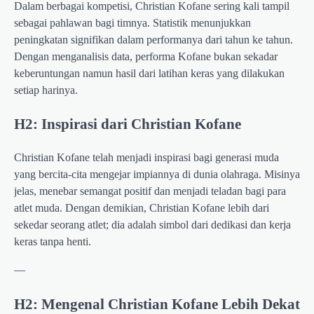
Dalam berbagai kompetisi, Christian Kofane sering kali tampil
sebagai pahlawan bagi timnya. Statistik menunjukkan
peningkatan signifikan dalam performanya dari tahun ke tahun.
Dengan menganalisis data, performa Kofane bukan sekadar
keberuntungan namun hasil dari latihan keras yang dilakukan
setiap harinya.
H2: Inspirasi dari Christian Kofane
Christian Kofane telah menjadi inspirasi bagi generasi muda
yang bercita-cita mengejar impiannya di dunia olahraga. Misinya
jelas, menebar semangat positif dan menjadi teladan bagi para
atlet muda. Dengan demikian, Christian Kofane lebih dari
sekedar seorang atlet; dia adalah simbol dari dedikasi dan kerja
keras tanpa henti.
—
H2: Mengenal Christian Kofane Lebih Dekat