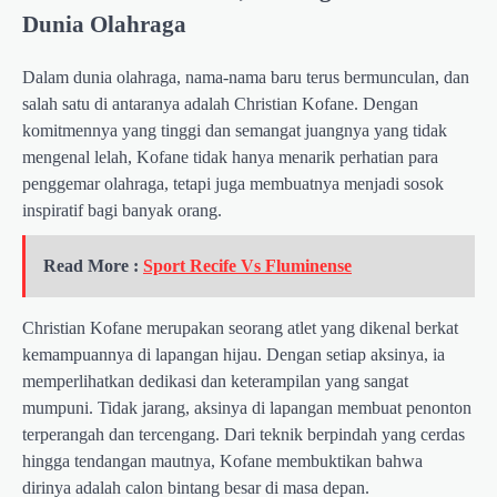
Dunia Olahraga
Dalam dunia olahraga, nama-nama baru terus bermunculan, dan
salah satu di antaranya adalah Christian Kofane. Dengan
komitmennya yang tinggi dan semangat juangnya yang tidak
mengenal lelah, Kofane tidak hanya menarik perhatian para
penggemar olahraga, tetapi juga membuatnya menjadi sosok
inspiratif bagi banyak orang.
Read More :
Sport Recife Vs Fluminense
Christian Kofane merupakan seorang atlet yang dikenal berkat
kemampuannya di lapangan hijau. Dengan setiap aksinya, ia
memperlihatkan dedikasi dan keterampilan yang sangat
mumpuni. Tidak jarang, aksinya di lapangan membuat penonton
terperangah dan tercengang. Dari teknik berpindah yang cerdas
hingga tendangan mautnya, Kofane membuktikan bahwa
dirinya adalah calon bintang besar di masa depan.