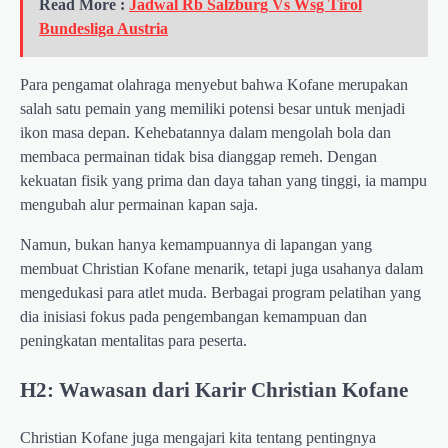
Read More :
Jadwal Rb Salzburg Vs Wsg Tirol
Bundesliga Austria
Para pengamat olahraga menyebut bahwa Kofane merupakan
salah satu pemain yang memiliki potensi besar untuk menjadi
ikon masa depan. Kehebatannya dalam mengolah bola dan
membaca permainan tidak bisa dianggap remeh. Dengan
kekuatan fisik yang prima dan daya tahan yang tinggi, ia mampu
mengubah alur permainan kapan saja.
Namun, bukan hanya kemampuannya di lapangan yang
membuat Christian Kofane menarik, tetapi juga usahanya dalam
mengedukasi para atlet muda. Berbagai program pelatihan yang
dia inisiasi fokus pada pengembangan kemampuan dan
peningkatan mentalitas para peserta.
H2: Wawasan dari Karir Christian Kofane
Christian Kofane juga mengajari kita tentang pentingnya