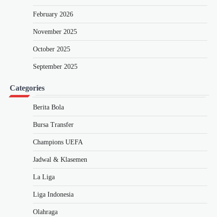
February 2026
November 2025
October 2025
September 2025
Categories
Berita Bola
Bursa Transfer
Champions UEFA
Jadwal & Klasemen
La Liga
Liga Indonesia
Olahraga