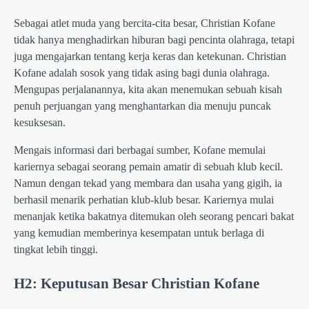
Sebagai atlet muda yang bercita-cita besar, Christian Kofane
tidak hanya menghadirkan hiburan bagi pencinta olahraga, tetapi
juga mengajarkan tentang kerja keras dan ketekunan. Christian
Kofane adalah sosok yang tidak asing bagi dunia olahraga.
Mengupas perjalanannya, kita akan menemukan sebuah kisah
penuh perjuangan yang menghantarkan dia menuju puncak
kesuksesan.
Mengais informasi dari berbagai sumber, Kofane memulai
kariernya sebagai seorang pemain amatir di sebuah klub kecil.
Namun dengan tekad yang membara dan usaha yang gigih, ia
berhasil menarik perhatian klub-klub besar. Kariernya mulai
menanjak ketika bakatnya ditemukan oleh seorang pencari bakat
yang kemudian memberinya kesempatan untuk berlaga di
tingkat lebih tinggi.
H2: Keputusan Besar Christian Kofane