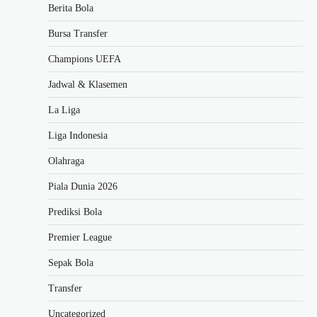
Berita Bola
Bursa Transfer
Champions UEFA
Jadwal & Klasemen
La Liga
Liga Indonesia
Olahraga
Piala Dunia 2026
Prediksi Bola
Premier League
Sepak Bola
Transfer
Uncategorized