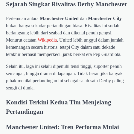
Sejarah Singkat Rivalitas Derby Manchester
Pertemuan antara
Manchester United
dan
Manchester City
bukan hanya sekadar pertandingan biasa. Rivalitas ini sudah
berlangsung lebih dari seabad dan dikenal penuh gengsi.
Menurut catatan
Wikipedia
, United lebih unggul dalam jumlah
kemenangan secara historis, tetapi City dalam satu dekade
terakhir berhasil memperkecil jarak berkat era Pep Guardiola.
Selain itu, laga ini selalu dipenuhi tensi tinggi, suporter penuh
semangat, hingga drama di lapangan. Tidak heran jika banyak
pihak menilai pertandingan ini sebagai salah satu Derby paling
sengit di dunia.
Kondisi Terkini Kedua Tim Menjelang
Pertandingan
Manchester United: Tren Performa Mulai