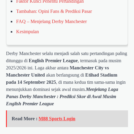
Faktor Kunci Penentu Pertandingan
Tambahan: Opini Fans & Prediksi Pasar
FAQ – Menjelang Derby Manchester
Kesimpulan
Derby Manchester selalu menjadi salah satu pertandingan paling
ditunggu di
English Premier League
, termasuk pada musim
2025/2026 ini. Laga akbar antara
Manchester City vs
Manchester United
akan berlangsung di
Etihad Stadium
pada 14 September 2025
, di mana kedua tim sama-sama ingin
menunjukkan dominasi sejak awal musim.
Menjelang Laga
Panas Derby Manchester : Prediksi Skor di Awal Musim
English Premier League
Read More :
M88 Sports Login