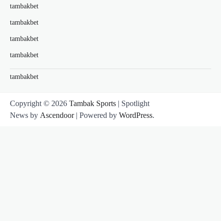
tambakbet
tambakbet
tambakbet
tambakbet
tambakbet
Copyright © 2026
Tambak Sports
| Spotlight
News by
Ascendoor
| Powered by
WordPress
.