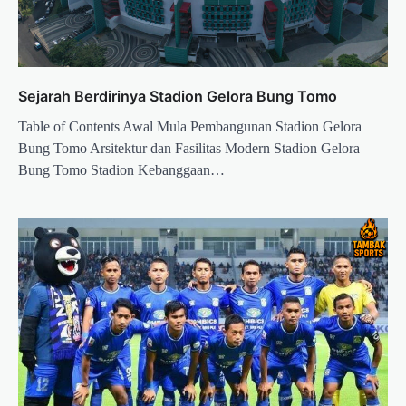
Sejarah Berdirinya Stadion Gelora Bung Tomo
Table of Contents Awal Mula Pembangunan Stadion Gelora
Bung Tomo Arsitektur dan Fasilitas Modern Stadion Gelora
Bung Tomo Stadion Kebanggaan…