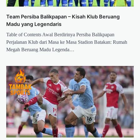
Team Persiba Balikpapan – Kisah Klub Beruang
Madu yang Legendaris
Table of Contents Awal Berdirinya Persiba Balikpapan
Perjalanan Klub dari Masa ke Masa Stadion Batakan: Rumah
Megah Beruang Madu Legenda…