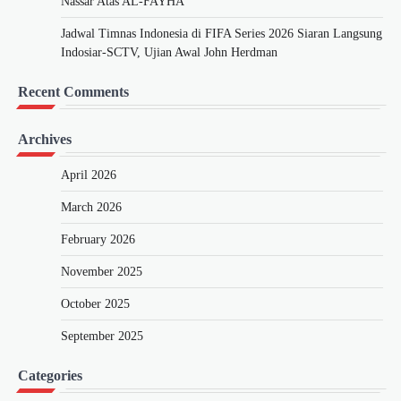
Nassar Atas AL-FAYHA
Jadwal Timnas Indonesia di FIFA Series 2026 Siaran Langsung
Indosiar-SCTV, Ujian Awal John Herdman
Recent Comments
Archives
April 2026
March 2026
February 2026
November 2025
October 2025
September 2025
Categories