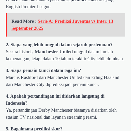
English Premier League.
Read More :
Serie A: Prediksi Juventus vs Inter, 13
September 2025
2. Siapa yang lebih unggul dalam sejarah pertemuan?
Secara historis,
Manchester United
unggul dalam jumlah
kemenangan, tetapi dalam 10 tahun terakhir City lebih dominan.
3. Siapa pemain kunci dalam laga ini?
Marcus Rashford dari Manchester United dan Erling Haaland
dari Manchester City diprediksi jadi pemain kunci.
4. Apakah pertandingan ini disiarkan langsung di
Indonesia?
Ya, pertandingan Derby Manchester biasanya disiarkan oleh
stasiun TV nasional dan layanan streaming resmi.
5. Bagaimana prediksi skor?