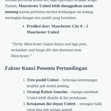
Namun,
Manchester United lebih diunggulkan untuk
menang
karena performa mereka belakangan ini sedang
meningkat dengan tren positif yang konsisten.
Prediksi skor: Manchester City 0 – 2
Manchester United
“Derby Manchester bukan hanya soal tiga poin,
melainkan soal harga diri dan dominasi kota
Manchester.”
Faktor Kunci Penentu Pertandingan
Tren positif United
– beberapa kemenangan
terakhir jadi modal penting.
Strategi Ruben Amorim
– mampu membuat
United lebih disiplin di lini pertahanan.
Ketajaman lini depan United
– serangan balik
cepat bisa jadi senjata ampuh.