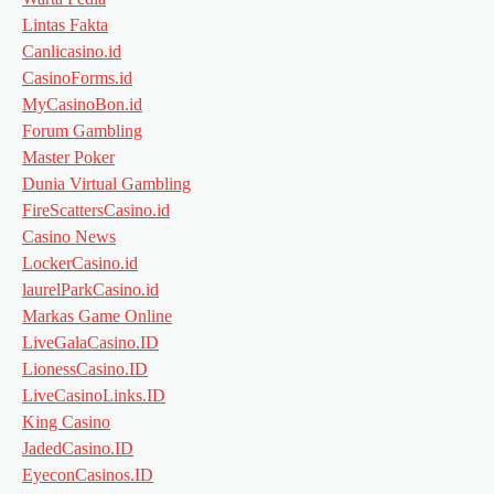
Lintas Fakta
Canlicasino.id
CasinoForms.id
MyCasinoBon.id
Forum Gambling
Master Poker
Dunia Virtual Gambling
FireScattersCasino.id
Casino News
LockerCasino.id
laurelParkCasino.id
Markas Game Online
LiveGalaCasino.ID
LionessCasino.ID
LiveCasinoLinks.ID
King Casino
JadedCasino.ID
EyeconCasinos.ID