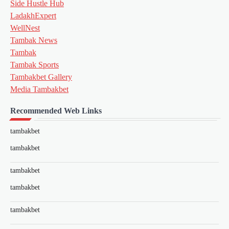
Side Hustle Hub
LadakhExpert
WellNest
Tambak News
Tambak
Tambak Sports
Tambakbet Gallery
Media Tambakbet
Recommended Web Links
tambakbet
tambakbet
tambakbet
tambakbet
tambakbet