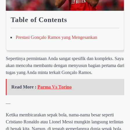
Table of Contents
Prestasi Gonçalo Ramos yang Mengesankan
Sepertinya permintaan Anda sangat spesifik dan kompleks. Saya
akan mencoba membantu dengan menyusun bagian pertama dari
tugas yang Anda minta terkait Gonçalo Ramos.
Read More :
Parma Vs Torino
—
Ketika membicarakan sepak bola, nama-nama besar seperti
Cristiano Ronaldo atau Lionel Messi mungkin langsung terlintas
di benak kita. Namun, di tengah gemerlapnya dunia sepak bola,