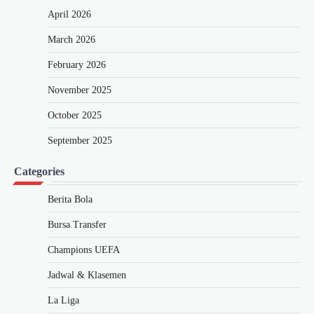
April 2026
March 2026
February 2026
November 2025
October 2025
September 2025
Categories
Berita Bola
Bursa Transfer
Champions UEFA
Jadwal & Klasemen
La Liga