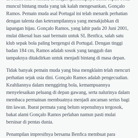
muncul bintang muda yang tak kalah mengesankan, Gonçalo
Ramos. Pemain muda asal Portugal ini telah menarik perhatian
dengan talenta dan keterampilannya yang menakjubkan di
lapangan hijau. Gonçalo Ramos, yang lahir pada 20 Juni 2001,
mulai dikenal luas saat bermain untuk SL Benfica, salah satu
klub sepak bola paling bergengsi di Portugal. Dengan tinggi
badan 184 cm, Ramos adalah sosok yang tangguh dan
tampaknya ditakdirkan untuk menjadi bintang di masa depan.
Tidak banyak pemain muda yang bisa mengklaim telah mencuri
perhatian sejak usia dini. Gonçalo Ramos adalah pengecualian.
Keahliannya dalam menggiring bola, kemampuannya
menyelesaikan peluang di depan gawang, serta nalurinya dalam
membaca permainan membuatnya menjadi ancaman serius bagi
tim lawan. Ibarat permata yang belum sepenuhnya tergosok,
bakat alami Gonçalo Ramos perlahan namun pasti mulai
bersinar di pentas dunia.
Penampilan impresifnya bersama Benfica membuat para