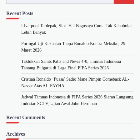
for:
Recent Posts
Liverpool Terdepak, Slot: Hal Bagusnya Cuma Tak Kebobolan
Lebih Banyak
Portugal Uji Kekuatan Tanpa Ronaldo Kontra Meksiko, 29
Maret 2026
Taklukkan Saints Kitts and Nevis 4-0, Timnas Indonesia
Tantang Bulgaria di Laga Final FIFA Series 2026
Cristian Ronaldo ‘Puasa’ Sadio Mane Pimpin Comeback AL-
Nassar Atas AL-FAYHA
Jadwal Timnas Indonesia di FIFA Series 2026 Siaran Langsung
Indosiar-SCTV, Ujian Awal John Herdman
Recent Comments
Archives