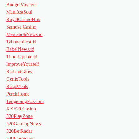
BudgetVoyager
ManifestSoul
RoyalCasinoHub
Samosa Casino
MeulabohNews.id
TabananPost.id
BabelNews.id
TimurUpdate.id
ImproveYourself
RadiantGlow
GenixTools
RaspMeals
PerchHome
TangerangPos.com
XX520 Casino
520PlayZone
520GamingNews
520BetRadar
520PlayScope