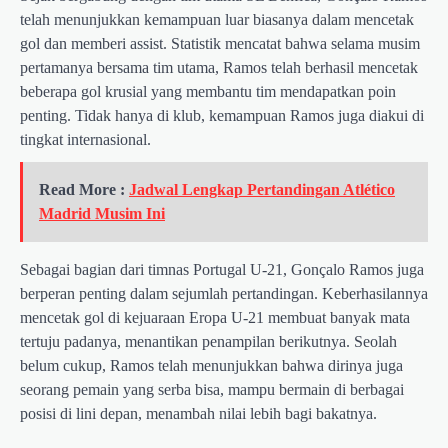
telah menunjukkan kemampuan luar biasanya dalam mencetak
gol dan memberi assist. Statistik mencatat bahwa selama musim
pertamanya bersama tim utama, Ramos telah berhasil mencetak
beberapa gol krusial yang membantu tim mendapatkan poin
penting. Tidak hanya di klub, kemampuan Ramos juga diakui di
tingkat internasional.
Read More :
Jadwal Lengkap Pertandingan Atlético
Madrid Musim Ini
Sebagai bagian dari timnas Portugal U-21, Gonçalo Ramos juga
berperan penting dalam sejumlah pertandingan. Keberhasilannya
mencetak gol di kejuaraan Eropa U-21 membuat banyak mata
tertuju padanya, menantikan penampilan berikutnya. Seolah
belum cukup, Ramos telah menunjukkan bahwa dirinya juga
seorang pemain yang serba bisa, mampu bermain di berbagai
posisi di lini depan, menambah nilai lebih bagi bakatnya.