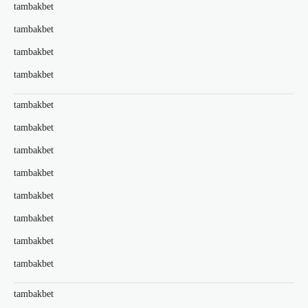
tambakbet
tambakbet
tambakbet
tambakbet
tambakbet
tambakbet
tambakbet
tambakbet
tambakbet
tambakbet
tambakbet
tambakbet
tambakbet