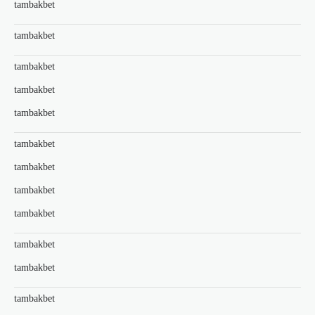
tambakbet
tambakbet
tambakbet
tambakbet
tambakbet
tambakbet
tambakbet
tambakbet
tambakbet
tambakbet
tambakbet
tambakbet