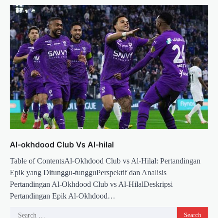
Al-okhdood Club Vs Al-hilal
Table of ContentsAl-Okhdood Club vs Al-Hilal: Pertandingan
Epik yang Ditunggu-tungguPerspektif dan Analisis
Pertandingan Al-Okhdood Club vs Al-HilalDeskripsi
Pertandingan Epik Al-Okhdood…
Search