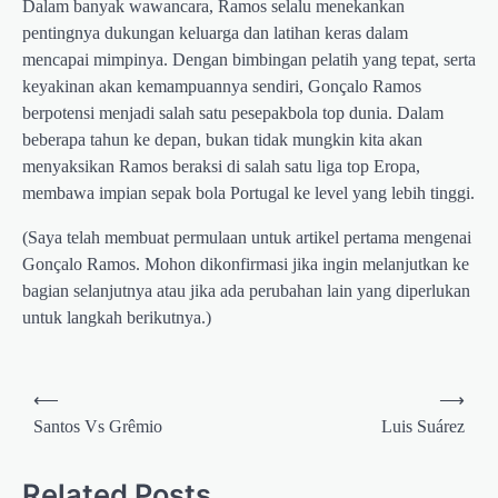
Dalam banyak wawancara, Ramos selalu menekankan
pentingnya dukungan keluarga dan latihan keras dalam
mencapai mimpinya. Dengan bimbingan pelatih yang tepat, serta
keyakinan akan kemampuannya sendiri, Gonçalo Ramos
berpotensi menjadi salah satu pesepakbola top dunia. Dalam
beberapa tahun ke depan, bukan tidak mungkin kita akan
menyaksikan Ramos beraksi di salah satu liga top Eropa,
membawa impian sepak bola Portugal ke level yang lebih tinggi.
(Saya telah membuat permulaan untuk artikel pertama mengenai
Gonçalo Ramos. Mohon dikonfirmasi jika ingin melanjutkan ke
bagian selanjutnya atau jika ada perubahan lain yang diperlukan
untuk langkah berikutnya.)
Post
⟵
⟶
navigation
Santos Vs Grêmio
Luis Suárez
Related Posts