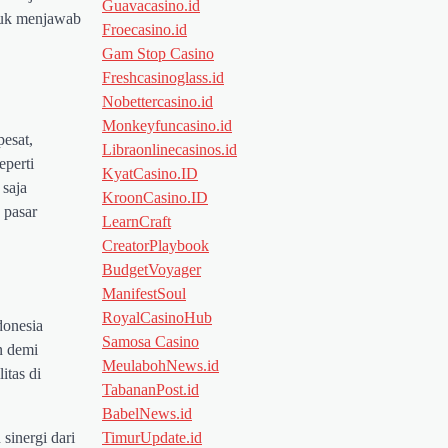
Guavacasino.id
ntuk menjawab
Froecasino.id
Gam Stop Casino
Freshcasinoglass.id
Nobettercasino.id
Monkeyfuncasino.id
pesat,
Libraonlinecasinos.id
eperti
KyatCasino.ID
 saja
KroonCasino.ID
 pasar
LearnCraft
CreatorPlaybook
BudgetVoyager
ManifestSoul
RoyalCasinoHub
donesia
Samosa Casino
n demi
MeulabohNews.id
itas di
TabananPost.id
BabelNews.id
TimurUpdate.id
sinergi dari