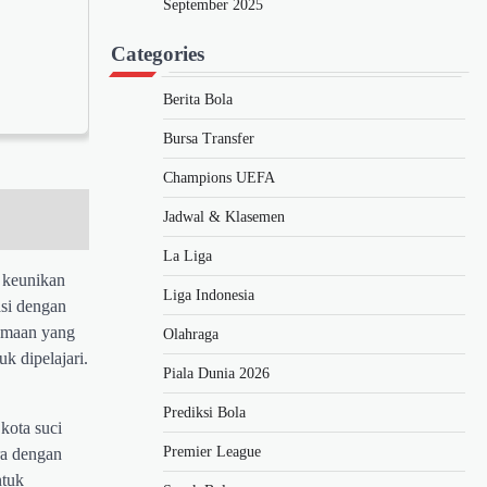
September 2025
Categories
Berita Bola
Bursa Transfer
Champions UEFA
Jadwal & Klasemen
La Liga
 keunikan
Liga Indonesia
asi dengan
samaan yang
Olahraga
k dipelajari.
Piala Dunia 2026
Prediksi Bola
kota suci
Premier League
ra dengan
ntuk