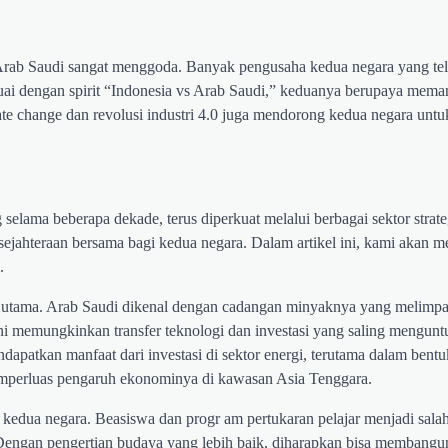
n Arab Saudi sangat menggoda. Banyak pengusaha kedua negara yang te
ai dengan spirit “Indonesia vs Arab Saudi,” keduanya berupaya mema
te change dan revolusi industri 4.0 juga mendorong kedua negara unt
selama beberapa dekade, terus diperkuat melalui berbagai sektor strate
sejahteraan bersama bagi kedua negara. Dalam artikel ini, kami akan m
.
kus utama. Arab Saudi dikenal dengan cadangan minyaknya yang melimp
ini memungkinkan transfer teknologi dan investasi yang saling mengun
apatkan manfaat dari investasi di sektor energi, terutama dalam bentu
emperluas pengaruh ekonominya di kawasan Asia Tenggara.
n kedua negara. Beasiswa dan progr am pertukaran pelajar menjadi salah
 Dengan pengertian budaya yang lebih baik, diharapkan bisa membangu