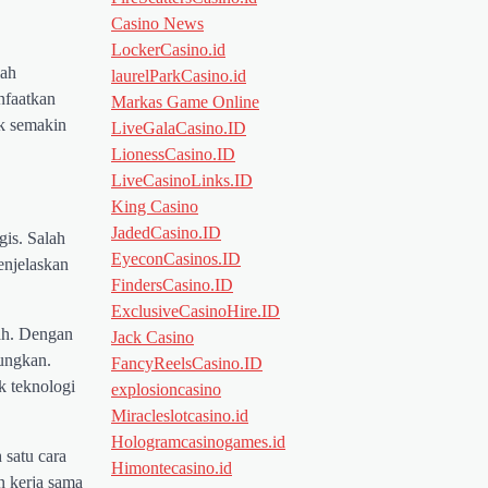
Casino News
LockerCasino.id
lah
laurelParkCasino.id
nfaatkan
Markas Game Online
uk semakin
LiveGalaCasino.ID
LionessCasino.ID
LiveCasinoLinks.ID
King Casino
JadedCasino.ID
gis. Salah
EyeconCasinos.ID
enjelaskan
FindersCasino.ID
ExclusiveCasinoHire.ID
ah. Dengan
Jack Casino
tungkan.
FancyReelsCasino.ID
k teknologi
explosioncasino
Miracleslotcasino.id
Hologramcasinogames.id
 satu cara
Himontecasino.id
n kerja sama