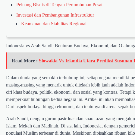
Peluang Bisnis di Tengah Pertumbuhan Pesat
Investasi dan Pembangunan Infrastruktur
Keamanan dan Stabilitas Regional
Indonesia vs Arab Saudi: Benturan Budaya, Ekonomi, dan Olahrag
Read More :
Slowakia Vs Irlandia Utara Prediksi Susunan
Dalam dunia yang semakin terhubung ini, setiap negara memiliki 
masing-masing yang menarik untuk ditelaah lebih jauh adalah Indon
ciri khas budaya, politik, ekonomi, dan sosial yang kontras. Tetap
memperkuat hubungan kedua negara ini. Artikel ini akan membahas
Dari aspek budaya hingga ekonomi, dan tentunya di arena sepak b
Arab Saudi, dengan gurun pasir luas dan suara azan yang mengalun 
Islam, Mekah dan Madinah. Di sisi lain, Indonesia, dengan gemeri
populasi Muslim terbesar di dunia. Meskipun dipisahkan ribuan ki