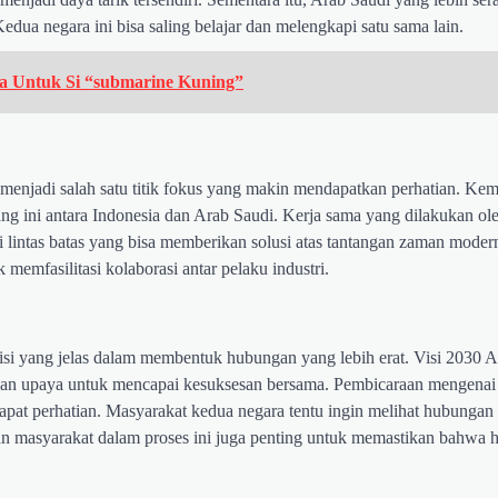
a negara ini bisa saling belajar dan melengkapi satu sama lain.
sa Untuk Si “submarine Kuning”
i menjadi salah satu titik fokus yang makin mendapatkan perhatian. Ke
ang ini antara Indonesia dan Arab Saudi. Kerja sama yang dilakukan ole
si lintas batas yang bisa memberikan solusi atas tantangan zaman mode
memfasilitasi kolaborasi antar pelaku industri.
si yang jelas dalam membentuk hubungan yang lebih erat. Visi 2030 A
kan upaya untuk mencapai kesuksesan bersama. Pembicaraan mengenai 
apat perhatian. Masyarakat kedua negara tentu ingin melihat hubungan 
an masyarakat dalam proses ini juga penting untuk memastikan bahwa 