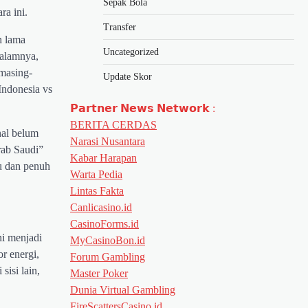
Sepak Bola
ra ini.
Transfer
h lama
Uncategorized
 alamnya,
 masing-
Update Skor
Indonesia vs
𝗣𝗮𝗿𝘁𝗻𝗲𝗿 𝗡𝗲𝘄𝘀 𝗡𝗲𝘁𝘄𝗼𝗿𝗸 :
BERITA CERDAS
nal belum
Narasi Nusantara
rab Saudi”
Kabar Harapan
cu dan penuh
Warta Pedia
Lintas Fakta
Canlicasino.id
CasinoForms.id
ni menjadi
MyCasinoBon.id
r energi,
Forum Gambling
isi lain,
Master Poker
Dunia Virtual Gambling
FireScattersCasino.id