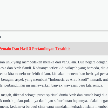
a
 Pemain Dan Hasil 5 Pertandingan Terakhir
peran unik yang membedakan mereka dari yang lain. Dua negara dengan
esia dan Arab Saudi. Keduanya terletak di wilayah yang berbeda, dihi
i ketika kita menelusuri lebih dalam, kita akan menemukan berbagai per
 beragam aspek yang membuat “Indonesia vs Arab Saudi” menarik untu
ola, perbandingan ini menawarkan banyak wawasan bagi kita semua.
megah, dikenal sebagai pusat spiritual dunia Arab dan rumah bagi dua 
cik ombak pulau-pulaunya dan hijau subur hutan hujannya, adalah nega
lometer, keduanya berbagi cinta yang mendalam terhadap Islam, membe