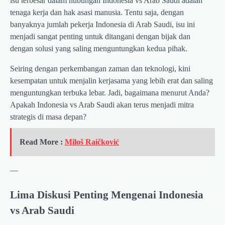
isu terbesar dalam hubungan Indonesia vs Arab Saudi adalah
tenaga kerja dan hak asasi manusia. Tentu saja, dengan
banyaknya jumlah pekerja Indonesia di Arab Saudi, isu ini
menjadi sangat penting untuk ditangani dengan bijak dan
dengan solusi yang saling menguntungkan kedua pihak.
Seiring dengan perkembangan zaman dan teknologi, kini
kesempatan untuk menjalin kerjasama yang lebih erat dan saling
menguntungkan terbuka lebar. Jadi, bagaimana menurut Anda?
Apakah Indonesia vs Arab Saudi akan terus menjadi mitra
strategis di masa depan?
Read More :
Miloš Raičković
—
Lima Diskusi Penting Mengenai Indonesia
vs Arab Saudi