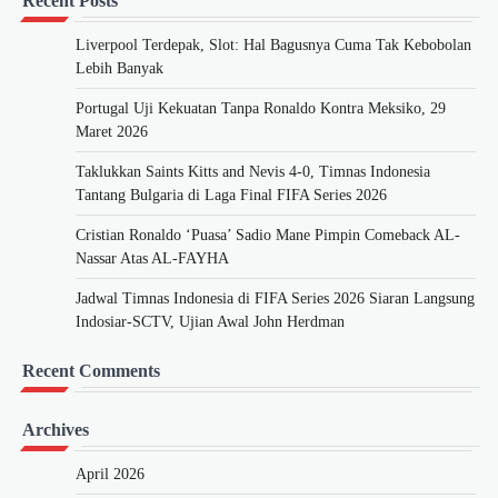
Recent Posts
Liverpool Terdepak, Slot: Hal Bagusnya Cuma Tak Kebobolan
Lebih Banyak
Portugal Uji Kekuatan Tanpa Ronaldo Kontra Meksiko, 29
Maret 2026
Taklukkan Saints Kitts and Nevis 4-0, Timnas Indonesia
Tantang Bulgaria di Laga Final FIFA Series 2026
Cristian Ronaldo ‘Puasa’ Sadio Mane Pimpin Comeback AL-
Nassar Atas AL-FAYHA
Jadwal Timnas Indonesia di FIFA Series 2026 Siaran Langsung
Indosiar-SCTV, Ujian Awal John Herdman
Recent Comments
Archives
April 2026