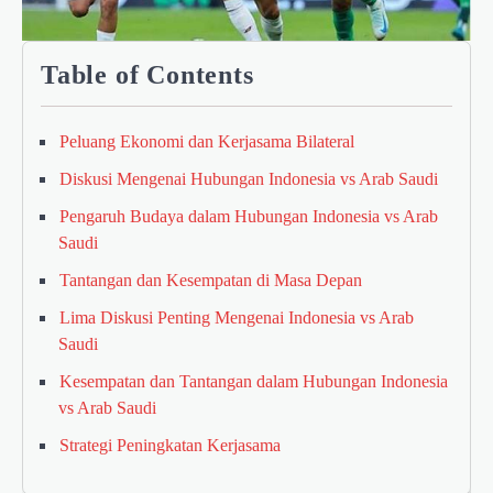
Table of Contents
Peluang Ekonomi dan Kerjasama Bilateral
Diskusi Mengenai Hubungan Indonesia vs Arab Saudi
Pengaruh Budaya dalam Hubungan Indonesia vs Arab
Saudi
Tantangan dan Kesempatan di Masa Depan
Lima Diskusi Penting Mengenai Indonesia vs Arab
Saudi
Kesempatan dan Tantangan dalam Hubungan Indonesia
vs Arab Saudi
Strategi Peningkatan Kerjasama