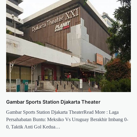
Gambar Sports Station Djakarta Theater
Gambar Sports Station Djakarta TheaterRead More : Laga
Persahabatan Buntu: Meksiko Vs Uruguay Berakhir Imbang 0-
0, Taktik Anti Gol Kedua…