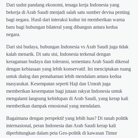
Dari sudut pandang ekonomi, tenaga kerja Indonesia yang
bekerja di Arab Saudi menjadi salah satu sumber devisa penting
bagi negara. Hasil dari interaksi kultur ini memberikan warna
baru bagi hubungan bilateral yang dibangun antara kedua
negara.
Dari sisi budaya, hubungan Indonesia vs Arab Saudi juga tidak
kalah menarik. Di satu sisi, Indonesia terkenal dengan
keragaman budaya dan toleransi, sementara Arab Saudi dikenal
dengan kebiasaan yang lebih konservatif. Ini menciptakan ruang
untuk dialog dan pemahaman lebih mendalam antara kedua
masyarakat. Kesempatan seperti Haji dan Umrah juga
memberikan kesempatan bagi jutaan rakyat Indonesia untuk
mengalami langsung kehidupan di Arab Saudi, yang kerap kali
memberikan dampak emosional yang mendalam.
Bagaimana dengan perspektif yang lebih luas? Di ranah politik
internasional, peran Indonesia dan Arab Saudi kerap kali
diperhitungkan dalam peta Geo-politik di kawasan Timur