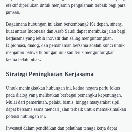
efektif diperlukan untuk menjamin pengalaman terbaik bagi para
jamaah.
Bagaimana hubungan ini akan berkembang? Ke depan, sinergi
kuat antara Indonesia dan Arab Saudi dapat membuka jalan bagi
kerjasama yang lebih inovatif dan saling menguntungkan.
Diplomasi, dialog, dan pemahaman bersama adalah kunci untuk
menjamin bahwa hubungan ini akan terus menguntungkan
kedua belah pihak.
Strategi Peningkatan Kerjasama
Untuk meningkatkan hubungan ini, kedua negara perlu fokus
pada dialog yang melibatkan berbagai pemangku kepentingan.
Mulai dari pemerintah, pelaku bisnis, hingga masyarakat sipil
dapat bersama-sama mencari jalan terbaik untuk memaksimalkan
potensi hubungan ini.
Investasi dalam pendidikan dan pelatihan tenaga kerja dapat