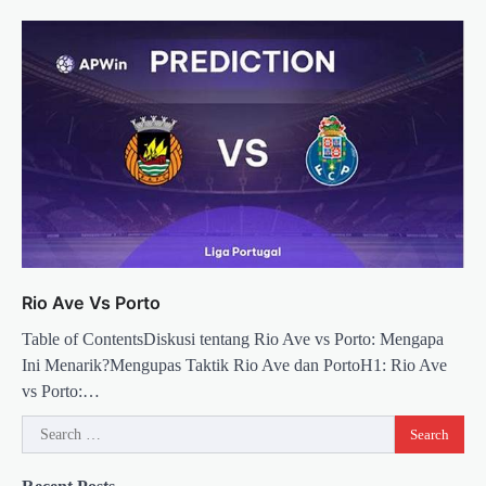
Rio Ave Vs Porto
Table of ContentsDiskusi tentang Rio Ave vs Porto: Mengapa
Ini Menarik?Mengupas Taktik Rio Ave dan PortoH1: Rio Ave
vs Porto:…
Search
for: