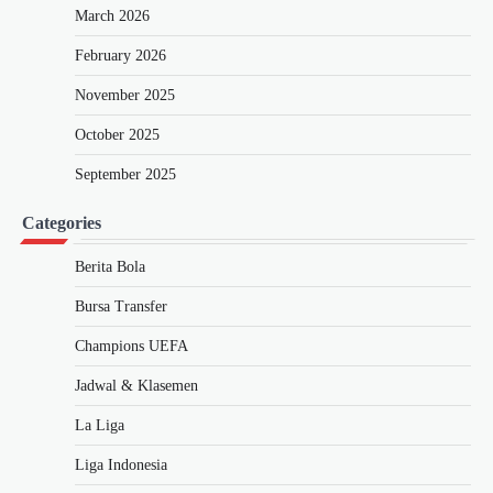
March 2026
February 2026
November 2025
October 2025
September 2025
Categories
Berita Bola
Bursa Transfer
Champions UEFA
Jadwal & Klasemen
La Liga
Liga Indonesia