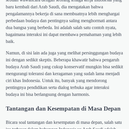
baru kembali dari Arab Saudi, dia mengatakan bahwa
pengalamannya bekerja di sana membuatnya lebih menghargai
perbedaan budaya dan pentingnya saling menghormati antara
dua bangsa yang berbeda. Ini adalah salah satu contoh nyata,
bagaimana interaksi ini dapat membawa pemahaman yang lebih
baik.
Namun, di sisi lain ada juga yang melihat persinggungan budaya
ini dengan sedikit skeptis. Beberapa khawatir bahwa pengaruh
budaya Arab Saudi yang cukup konservatif mungkin bisa sedikit
mengurangi toleransi dan keragaman yang sudah lama menjadi
ciri khas Indonesia. Untuk itu, banyak yang mendorong
pentingnya pendidikan serta dialog terbuka agar interaksi
budaya ini bisa berlangsung dengan harmonis.
Tantangan dan Kesempatan di Masa Depan
Bicara soal tantangan dan kesempatan di masa depan, salah satu