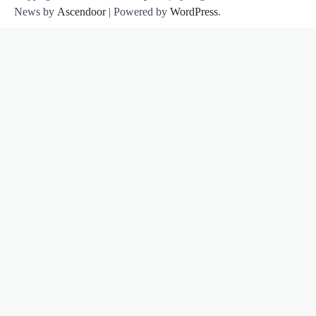
News by
Ascendoor
| Powered by
WordPress
.