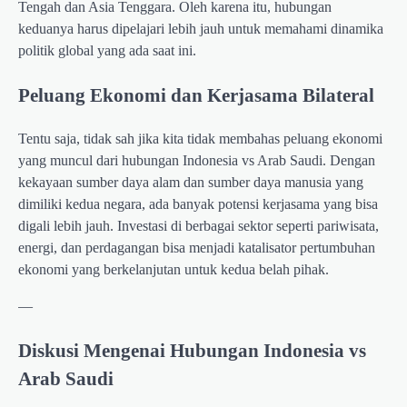
Tengah dan Asia Tenggara. Oleh karena itu, hubungan
keduanya harus dipelajari lebih jauh untuk memahami dinamika
politik global yang ada saat ini.
Peluang Ekonomi dan Kerjasama Bilateral
Tentu saja, tidak sah jika kita tidak membahas peluang ekonomi
yang muncul dari hubungan Indonesia vs Arab Saudi. Dengan
kekayaan sumber daya alam dan sumber daya manusia yang
dimiliki kedua negara, ada banyak potensi kerjasama yang bisa
digali lebih jauh. Investasi di berbagai sektor seperti pariwisata,
energi, dan perdagangan bisa menjadi katalisator pertumbuhan
ekonomi yang berkelanjutan untuk kedua belah pihak.
—
Diskusi Mengenai Hubungan Indonesia vs
Arab Saudi