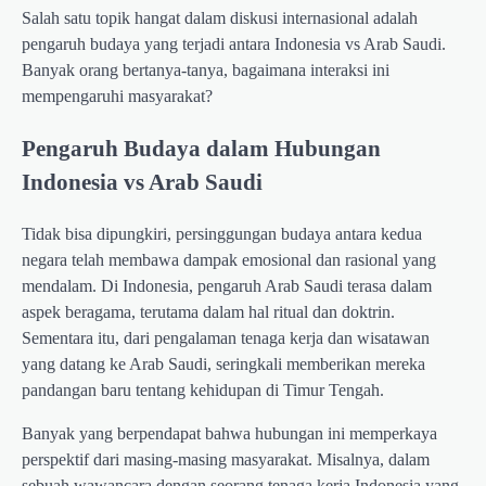
Salah satu topik hangat dalam diskusi internasional adalah
pengaruh budaya yang terjadi antara Indonesia vs Arab Saudi.
Banyak orang bertanya-tanya, bagaimana interaksi ini
mempengaruhi masyarakat?
Pengaruh Budaya dalam Hubungan
Indonesia vs Arab Saudi
Tidak bisa dipungkiri, persinggungan budaya antara kedua
negara telah membawa dampak emosional dan rasional yang
mendalam. Di Indonesia, pengaruh Arab Saudi terasa dalam
aspek beragama, terutama dalam hal ritual dan doktrin.
Sementara itu, dari pengalaman tenaga kerja dan wisatawan
yang datang ke Arab Saudi, seringkali memberikan mereka
pandangan baru tentang kehidupan di Timur Tengah.
Banyak yang berpendapat bahwa hubungan ini memperkaya
perspektif dari masing-masing masyarakat. Misalnya, dalam
sebuah wawancara dengan seorang tenaga kerja Indonesia yang