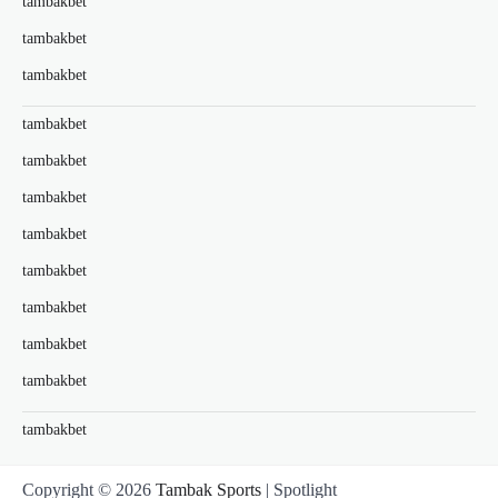
tambakbet
tambakbet
tambakbet
tambakbet
tambakbet
tambakbet
tambakbet
tambakbet
tambakbet
tambakbet
tambakbet
tambakbet
Copyright © 2026
Tambak Sports
| Spotlight