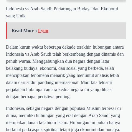
Indonesia vs Arab Saudi: Pertarungan Budaya dan Ekonomi
yang Unik
Read More :
Lyon
Dalam kurun waktu beberapa dekade terakhir, hubungan antara
Indonesia vs Arab Saudi telah berkembang dengan dinamis dan
penuh warna. Menggabungkan dua negara dengan latar
belakang budaya, ekonomi, dan sosial yang berbeda, telah
menciptakan fenomena menarik yang menuntut analisis lebih
dalam dari sudut pandang internasional. Mari kita telusuri
perjalanan hubungan antara kedua negara ini yang dihiasi
dengan berbagai peristiwa penting.
Indonesia, sebagai negara dengan populasi Muslim terbesar di
dunia, memiliki hubungan yang erat dengan Arab Saudi yang
merupakan tanah kelahiran Islam. Hubungan ini bukan hanya
berkutat pada aspek spiritual tetapi juga ekonomi dan budaya.