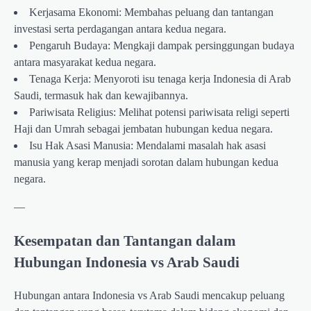
Kerjasama Ekonomi: Membahas peluang dan tantangan
investasi serta perdagangan antara kedua negara.
Pengaruh Budaya: Mengkaji dampak persinggungan budaya
antara masyarakat kedua negara.
Tenaga Kerja: Menyoroti isu tenaga kerja Indonesia di Arab
Saudi, termasuk hak dan kewajibannya.
Pariwisata Religius: Melihat potensi pariwisata religi seperti
Haji dan Umrah sebagai jembatan hubungan kedua negara.
Isu Hak Asasi Manusia: Mendalami masalah hak asasi
manusia yang kerap menjadi sorotan dalam hubungan kedua
negara.
—
Kesempatan dan Tantangan dalam
Hubungan Indonesia vs Arab Saudi
Hubungan antara Indonesia vs Arab Saudi mencakup peluang