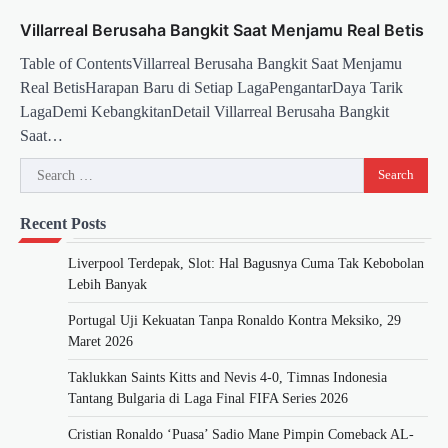
Villarreal Berusaha Bangkit Saat Menjamu Real Betis
Table of ContentsVillarreal Berusaha Bangkit Saat Menjamu
Real BetisHarapan Baru di Setiap LagaPengantarDaya Tarik
LagaDemi KebangkitanDetail Villarreal Berusaha Bangkit
Saat…
Search
for:
Recent Posts
Liverpool Terdepak, Slot: Hal Bagusnya Cuma Tak Kebobolan
Lebih Banyak
Portugal Uji Kekuatan Tanpa Ronaldo Kontra Meksiko, 29
Maret 2026
Taklukkan Saints Kitts and Nevis 4-0, Timnas Indonesia
Tantang Bulgaria di Laga Final FIFA Series 2026
Cristian Ronaldo ‘Puasa’ Sadio Mane Pimpin Comeback AL-