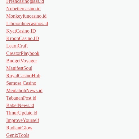
Freshcasinoglass.id
Nobettercasino.id
Monkeyfuncasino.id
Libraonlinecasinos.id
KyatCasino.ID
KroonCasino.ID
LearnCraft
CreatorPlaybook
BudgetVoyager
ManifestSoul
RoyalCasinoHub
Samosa Casino
MeulabohNews.id
TabananPost.id
BabelNews.id
TimurUpdate.id
ImproveYourself
RadiantGlow
GenixTools