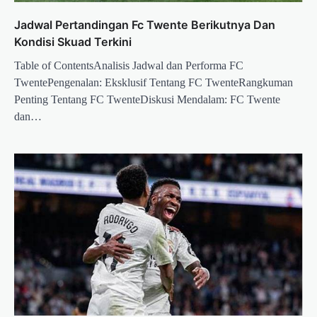
Jadwal Pertandingan Fc Twente Berikutnya Dan
Kondisi Skuad Terkini
Table of ContentsAnalisis Jadwal dan Performa FC
TwentePengenalan: Eksklusif Tentang FC TwenteRangkuman
Penting Tentang FC TwenteDiskusi Mendalam: FC Twente
dan…