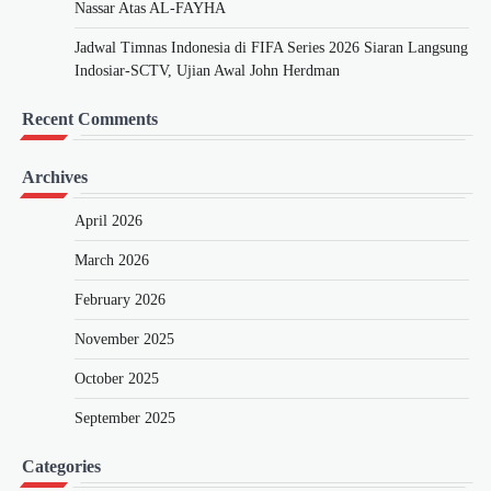
Nassar Atas AL-FAYHA
Jadwal Timnas Indonesia di FIFA Series 2026 Siaran Langsung
Indosiar-SCTV, Ujian Awal John Herdman
Recent Comments
Archives
April 2026
March 2026
February 2026
November 2025
October 2025
September 2025
Categories