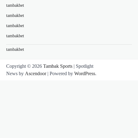
tambakbet
tambakbet
tambakbet
tambakbet
tambakbet
Copyright © 2026
Tambak Sports
| Spotlight
News by
Ascendoor
| Powered by
WordPress
.