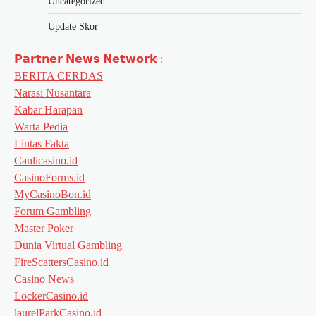
Uncategorized
Update Skor
𝗣𝗮𝗿𝘁𝗻𝗲𝗿 𝗡𝗲𝘄𝘀 𝗡𝗲𝘁𝘄𝗼𝗿𝗸 :
BERITA CERDAS
Narasi Nusantara
Kabar Harapan
Warta Pedia
Lintas Fakta
Canlicasino.id
CasinoForms.id
MyCasinoBon.id
Forum Gambling
Master Poker
Dunia Virtual Gambling
FireScattersCasino.id
Casino News
LockerCasino.id
laurelParkCasino.id