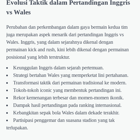
Evolusi Taktik dalam Pertandingan Inggris
vs Wales
Perubahan dan perkembangan dalam gaya bermain kedua tim
juga merupakan aspek menarik dari pertandingan Inggris vs
Wales. Inggris, yang dalam sejarahnya dikenal dengan
permainan kick and rush, kini lebih dikenal dengan permainan
posisional yang lebih terstruktur.
Keunggulan Inggris dalam sejarah pertemuan.
Strategi bertahan Wales yang memperketat lini pertahanan.
Transformasi taktik dari permainan tradisional ke modern.
Tokoh-tokoh iconic yang membentuk pertandingan ini.
Rekor kemenangan terbesar dan momen-momen ikonik.
Dampak hasil pertandingan pada ranking internasional.
Kebangkitan sepak bola Wales dalam dekade terakhir.
Partisipasi penggemar dan suasana stadion yang tak
terlupakan.