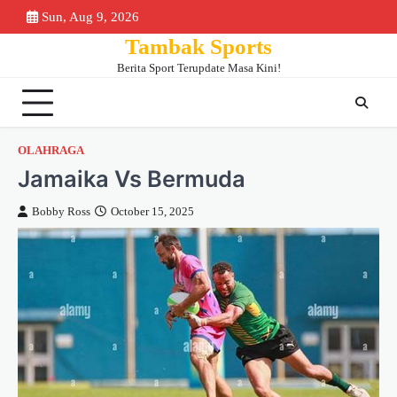
Skip
Sun, Aug 9, 2026
Beranda
Piala
Berita
Bursa
Jadwa
to
Tambak Sports
Dunia
Bola
Transfer
&
content
2026
Klase
Berita Sport Terupdate Masa Kini!
OLAHRAGA
Jamaika Vs Bermuda
Bobby Ross
October 15, 2025