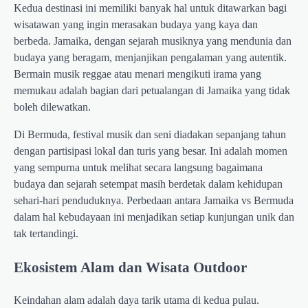
Kedua destinasi ini memiliki banyak hal untuk ditawarkan bagi
wisatawan yang ingin merasakan budaya yang kaya dan
berbeda. Jamaika, dengan sejarah musiknya yang mendunia dan
budaya yang beragam, menjanjikan pengalaman yang autentik.
Bermain musik reggae atau menari mengikuti irama yang
memukau adalah bagian dari petualangan di Jamaika yang tidak
boleh dilewatkan.
Di Bermuda, festival musik dan seni diadakan sepanjang tahun
dengan partisipasi lokal dan turis yang besar. Ini adalah momen
yang sempurna untuk melihat secara langsung bagaimana
budaya dan sejarah setempat masih berdetak dalam kehidupan
sehari-hari penduduknya. Perbedaan antara Jamaika vs Bermuda
dalam hal kebudayaan ini menjadikan setiap kunjungan unik dan
tak tertandingi.
Ekosistem Alam dan Wisata Outdoor
Keindahan alam adalah daya tarik utama di kedua pulau.