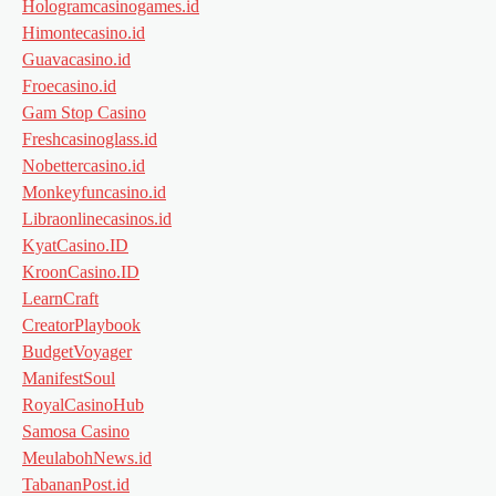
Hologramcasinogames.id
Himontecasino.id
Guavacasino.id
Froecasino.id
Gam Stop Casino
Freshcasinoglass.id
Nobettercasino.id
Monkeyfuncasino.id
Libraonlinecasinos.id
KyatCasino.ID
KroonCasino.ID
LearnCraft
CreatorPlaybook
BudgetVoyager
ManifestSoul
RoyalCasinoHub
Samosa Casino
MeulabohNews.id
TabananPost.id