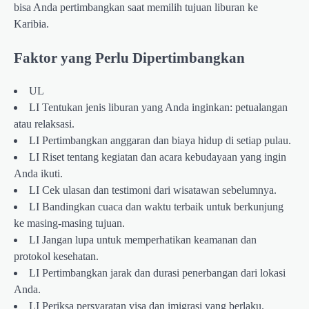
bisa Anda pertimbangkan saat memilih tujuan liburan ke
Karibia.
Faktor yang Perlu Dipertimbangkan
UL
LI Tentukan jenis liburan yang Anda inginkan: petualangan
atau relaksasi.
LI Pertimbangkan anggaran dan biaya hidup di setiap pulau.
LI Riset tentang kegiatan dan acara kebudayaan yang ingin
Anda ikuti.
LI Cek ulasan dan testimoni dari wisatawan sebelumnya.
LI Bandingkan cuaca dan waktu terbaik untuk berkunjung
ke masing-masing tujuan.
LI Jangan lupa untuk memperhatikan keamanan dan
protokol kesehatan.
LI Pertimbangkan jarak dan durasi penerbangan dari lokasi
Anda.
LI Periksa persyaratan visa dan imigrasi yang berlaku.