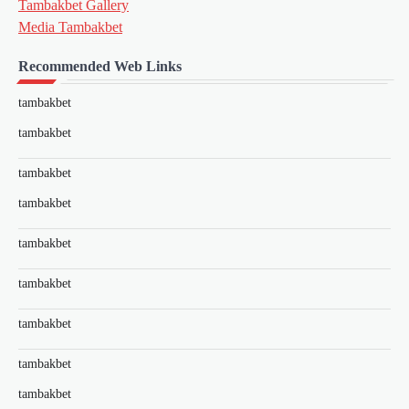
Tambakbet Gallery
Media Tambakbet
Recommended Web Links
tambakbet
tambakbet
tambakbet
tambakbet
tambakbet
tambakbet
tambakbet
tambakbet
tambakbet