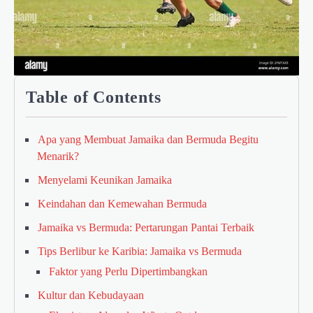
Table of Contents
Apa yang Membuat Jamaika dan Bermuda Begitu
Menarik?
Menyelami Keunikan Jamaika
Keindahan dan Kemewahan Bermuda
Jamaika vs Bermuda: Pertarungan Pantai Terbaik
Tips Berlibur ke Karibia: Jamaika vs Bermuda
Faktor yang Perlu Dipertimbangkan
Kultur dan Kebudayaan