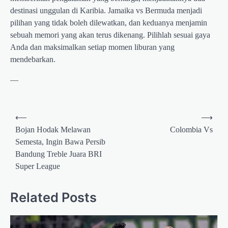
destinasi unggulan di Karibia. Jamaika vs Bermuda menjadi
pilihan yang tidak boleh dilewatkan, dan keduanya menjamin
sebuah memori yang akan terus dikenang. Pilihlah sesuai gaya
Anda dan maksimalkan setiap momen liburan yang
mendebarkan.
—
Post
⟵
⟶
navigation
Bojan Hodak Melawan
Colombia Vs
Semesta, Ingin Bawa Persib
Bandung Treble Juara BRI
Super League
Related Posts