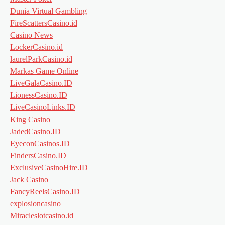
Dunia Virtual Gambling
FireScattersCasino.id
Casino News
LockerCasino.id
laurelParkCasino.id
Markas Game Online
LiveGalaCasino.ID
LionessCasino.ID
LiveCasinoLinks.ID
King Casino
JadedCasino.ID
EyeconCasinos.ID
FindersCasino.ID
ExclusiveCasinoHire.ID
Jack Casino
FancyReelsCasino.ID
explosioncasino
Miracleslotcasino.id