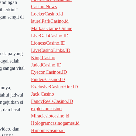
tandingan
Casino News
 terkini”
LockerCasino.id
gan sengit di
laurelParkCasino.id
Markas Game Online
LiveGalaCasino.ID
LionessCasino.ID
LiveCasinoLinks.ID
n siapa yang
King Casino
bagai salah
JadedCasino.ID
 sangat vital
EyeconCasinos.ID
FindersCasino.ID
ExclusiveCasinoHire.ID
innya,
Jack Casino
tahui jadwal
FancyReelsCasino.ID
ngejutkan si
explosioncasino
 dan hasil
Miracleslotcasino.id
Hologramcasinogames.id
 video, dan
Himontecasino.id