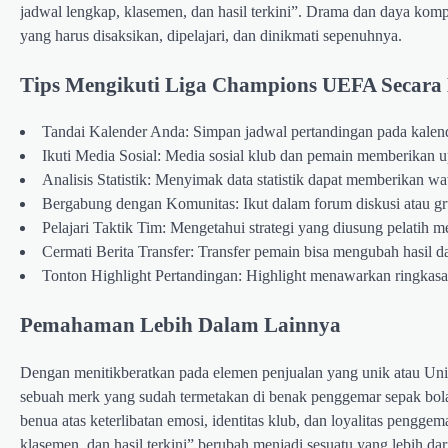
jadwal lengkap, klasemen, dan hasil terkini”. Drama dan daya kompe
yang harus disaksikan, dipelajari, dan dinikmati sepenuhnya.
Tips Mengikuti Liga Champions UEFA Secara 
Tandai Kalender Anda: Simpan jadwal pertandingan pada kalend
Ikuti Media Sosial: Media sosial klub dan pemain memberikan up
Analisis Statistik: Menyimak data statistik dapat memberikan w
Bergabung dengan Komunitas: Ikut dalam forum diskusi atau 
Pelajari Taktik Tim: Mengetahui strategi yang diusung pelati
Cermati Berita Transfer: Transfer pemain bisa mengubah hasil dan
Tonton Highlight Pertandingan: Highlight menawarkan ringkasa
Pemahaman Lebih Dalam Lainnya
Dengan menitikberatkan pada elemen penjualan yang unik atau Uni
sebuah merk yang sudah termetakan di benak penggemar sepak bola. 
benua atas keterlibatan emosi, identitas klub, dan loyalitas pengg
klasemen, dan hasil terkini” berubah menjadi sesuatu yang lebih dar