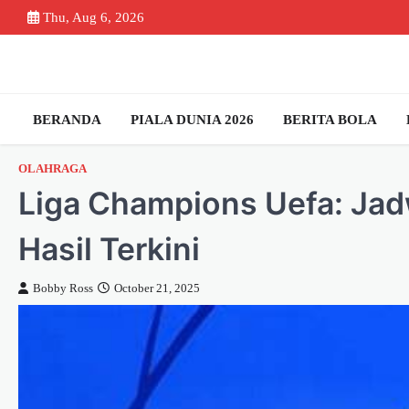
Skip
Thu, Aug 6, 2026
to
content
BERANDA
PIALA DUNIA 2026
BERITA BOLA
OLAHRAGA
Liga Champions Uefa: Jad
Hasil Terkini
Bobby Ross
October 21, 2025