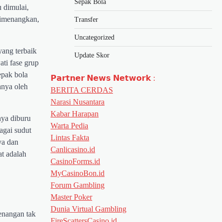
Sepak Bola
u dimulai,
 dimenangkan,
Transfer
Uncategorized
ang terbaik
Update Skor
ati fase grup
epak bola
𝗣𝗮𝗿𝘁𝗻𝗲𝗿 𝗡𝗲𝘄𝘀 𝗡𝗲𝘁𝘄𝗼𝗿𝗸 :
anya oleh
BERITA CERDAS
Narasi Nusantara
Kabar Harapan
nya diburu
Warta Pedia
agai sudut
Lintas Fakta
ya dan
Canlicasino.id
at adalah
CasinoForms.id
MyCasinoBon.id
Forum Gambling
Master Poker
Dunia Virtual Gambling
menangan tak
FireScattersCasino.id