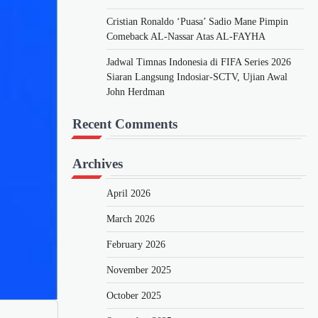
Cristian Ronaldo ‘Puasa’ Sadio Mane Pimpin
Comeback AL-Nassar Atas AL-FAYHA
Jadwal Timnas Indonesia di FIFA Series 2026
Siaran Langsung Indosiar-SCTV, Ujian Awal
John Herdman
Recent Comments
Archives
April 2026
March 2026
February 2026
November 2025
October 2025