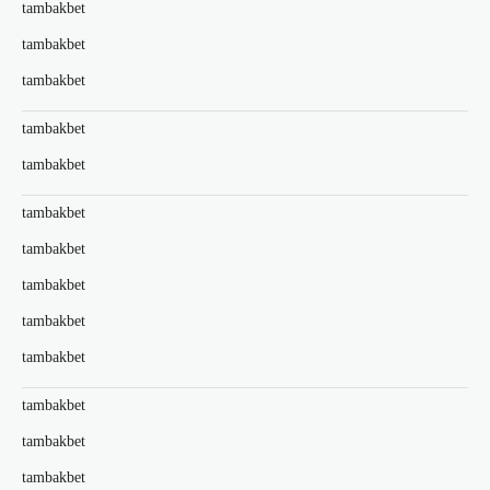
tambakbet
tambakbet
tambakbet
tambakbet
tambakbet
tambakbet
tambakbet
tambakbet
tambakbet
tambakbet
tambakbet
tambakbet
tambakbet