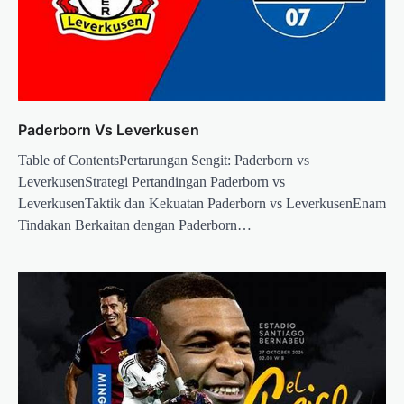
Paderborn Vs Leverkusen
Table of ContentsPertarungan Sengit: Paderborn vs
LeverkusenStrategi Pertandingan Paderborn vs
LeverkusenTaktik dan Kekuatan Paderborn vs LeverkusenEnam
Tindakan Berkaitan dengan Paderborn…