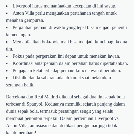
Liverpool harus memanfaatkan kecepatan di lini sayap.
Aston Villa perlu menguatkan pertahanan tengah untuk
menahan gempuran.
Pergantian pemain di waktu yang tepat bisa menjadi penentu
kemenangan.
Memanfaatkan bola-bola mati bisa menjadi kunci bagi kedua
tim.
Fokus pada pergerakan lini depan untuk menekan lawan.
Koordinasi antarpemain dalam bertahan harus dipertahankan.
Penjagaan ketat terhadap pemain kunci lawan diperlukan.
Disiplin dan kesabaran adalah kunci saat melakukan
serangan balik.
Barcelona dan Real Madrid dikenal sebagai dua tim sepak bola
terbesar di Spanyol. Keduanya memiliki sejarah panjang dalam
dunia sepak bola, termasuk persaingan sengit yang selalu
membuat penonton terpaku. Dalam pertemuan Liverpool vs
Aston Villa, antusiasme dan dedikasi penggemar juga tidak
kalah membara!