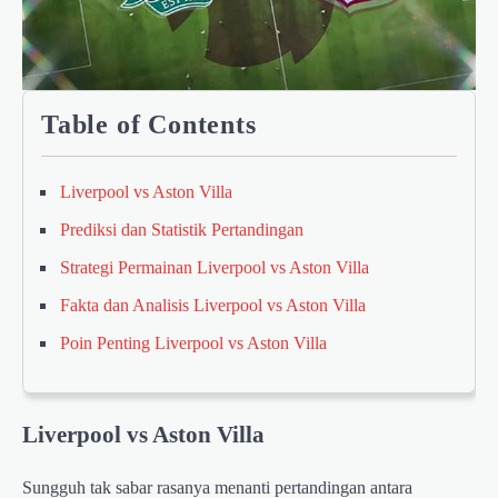
Table of Contents
Liverpool vs Aston Villa
Prediksi dan Statistik Pertandingan
Strategi Permainan Liverpool vs Aston Villa
Fakta dan Analisis Liverpool vs Aston Villa
Poin Penting Liverpool vs Aston Villa
Liverpool vs Aston Villa
Sungguh tak sabar rasanya menanti pertandingan antara