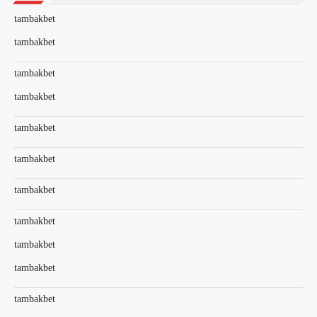
tambakbet
tambakbet
tambakbet
tambakbet
tambakbet
tambakbet
tambakbet
tambakbet
tambakbet
tambakbet
tambakbet