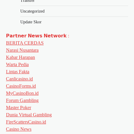
Transfer
Uncategorized
Update Skor
𝗣𝗮𝗿𝘁𝗻𝗲𝗿 𝗡𝗲𝘄𝘀 𝗡𝗲𝘁𝘄𝗼𝗿𝗸 :
BERITA CERDAS
Narasi Nusantara
Kabar Harapan
Warta Pedia
Lintas Fakta
Canlicasino.id
CasinoForms.id
MyCasinoBon.id
Forum Gambling
Master Poker
Dunia Virtual Gambling
FireScattersCasino.id
Casino News