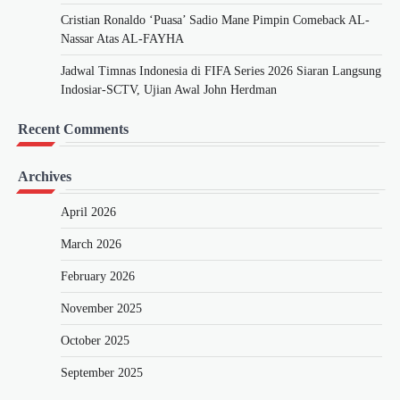
Cristian Ronaldo ‘Puasa’ Sadio Mane Pimpin Comeback AL-
Nassar Atas AL-FAYHA
Jadwal Timnas Indonesia di FIFA Series 2026 Siaran Langsung
Indosiar-SCTV, Ujian Awal John Herdman
Recent Comments
Archives
April 2026
March 2026
February 2026
November 2025
October 2025
September 2025