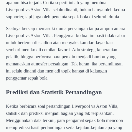
apapun bisa terjadi. Cerita seperti inilah yang membuat
Liverpool vs Aston Villa selalu dinanti, bukan hanya oleh kedua
supporter, tapi juga oleh pencinta sepak bola di seluruh dunia.
Saatnya bersiap memasuki dunia persaingan tanpa ampun antara
Liverpool vs Aston Villa. Penggemar kedua tim pasti tidak sabar
untuk bertemu di stadion atau menyaksikan dari layar kaca
sembari menikmati cemilan favorit. Adu strategi, keberanian
pelatih, hingga performa para pemain menjadi bumbu yang
memanaskan atmosfer persaingan. Tak heran jika pertandingan
ini selalu dinanti dan menjadi topik hangat di kalangan
penggemar sepak bola.
Prediksi dan Statistik Pertandingan
Ketika berbicara soal pertandingan Liverpool vs Aston Villa,
statistik dan prediksi menjadi bagian yang tak terpisahkan.
Menggunakan data terkini, para pengamat sepak bola mencoba
memprediksi hasil pertandingan serta kejutan-kejutan apa yang