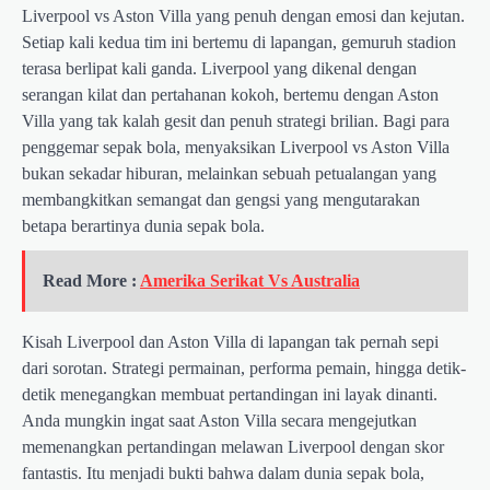
Liverpool vs Aston Villa yang penuh dengan emosi dan kejutan.
Setiap kali kedua tim ini bertemu di lapangan, gemuruh stadion
terasa berlipat kali ganda. Liverpool yang dikenal dengan
serangan kilat dan pertahanan kokoh, bertemu dengan Aston
Villa yang tak kalah gesit dan penuh strategi brilian. Bagi para
penggemar sepak bola, menyaksikan Liverpool vs Aston Villa
bukan sekadar hiburan, melainkan sebuah petualangan yang
membangkitkan semangat dan gengsi yang mengutarakan
betapa berartinya dunia sepak bola.
Read More :
Amerika Serikat Vs Australia
Kisah Liverpool dan Aston Villa di lapangan tak pernah sepi
dari sorotan. Strategi permainan, performa pemain, hingga detik-
detik menegangkan membuat pertandingan ini layak dinanti.
Anda mungkin ingat saat Aston Villa secara mengejutkan
memenangkan pertandingan melawan Liverpool dengan skor
fantastis. Itu menjadi bukti bahwa dalam dunia sepak bola,