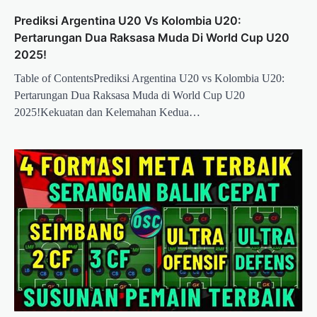
Prediksi Argentina U20 Vs Kolombia U20:
Pertarungan Dua Raksasa Muda Di World Cup U20
2025!
Table of ContentsPrediksi Argentina U20 vs Kolombia U20:
Pertarungan Dua Raksasa Muda di World Cup U20
2025!Kekuatan dan Kelemahan Kedua…