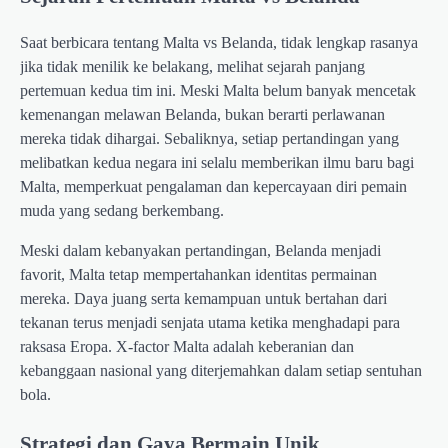
Saat berbicara tentang Malta vs Belanda, tidak lengkap rasanya
jika tidak menilik ke belakang, melihat sejarah panjang
pertemuan kedua tim ini. Meski Malta belum banyak mencetak
kemenangan melawan Belanda, bukan berarti perlawanan
mereka tidak dihargai. Sebaliknya, setiap pertandingan yang
melibatkan kedua negara ini selalu memberikan ilmu baru bagi
Malta, memperkuat pengalaman dan kepercayaan diri pemain
muda yang sedang berkembang.
Meski dalam kebanyakan pertandingan, Belanda menjadi
favorit, Malta tetap mempertahankan identitas permainan
mereka. Daya juang serta kemampuan untuk bertahan dari
tekanan terus menjadi senjata utama ketika menghadapi para
raksasa Eropa. X-factor Malta adalah keberanian dan
kebanggaan nasional yang diterjemahkan dalam setiap sentuhan
bola.
Strategi dan Gaya Bermain Unik