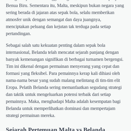
Benua Biru. Sementara itu, Malta, meskipun bukan negara yang
sering berada di jajaran atas sepak bola, selalu memberikan
atmosfer unik dengan semangat dan daya juangnya,
menciptakan peluang dan kejutan tak terduga pada setiap
pertandingan.
Sebagai salah satu kekuatan penting dalam sepak bola
internasional, Belanda telah mencatat sejarah panjang dengan
banyak kemenangan signifikan di berbagai turnamen bergengsi.
Tim ini dikenal dengan permainan menyerang yang cepat dan
formasi yang fleksibel. Para pemainnya kerap kali dihiasi oleh
nama-nama besar yang sudah malang melintang di tim-tim elit
Eropa. Pelatih Belanda sering memanfaatkan segudang strategi
dan taktik untuk mengeluarkan potensi terbaik dari setiap
pemainnya. Maka, menghadapi Malta adalah kesempatan bagi
Belanda untuk memperlihatkan dominasi dan mempertajam
strategi permainan mereka.
Sejarah Pertemuan Malta vs Belanda