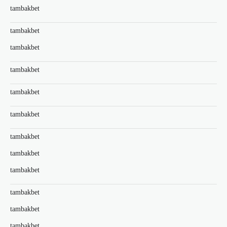
tambakbet
tambakbet
tambakbet
tambakbet
tambakbet
tambakbet
tambakbet
tambakbet
tambakbet
tambakbet
tambakbet
tambakbet