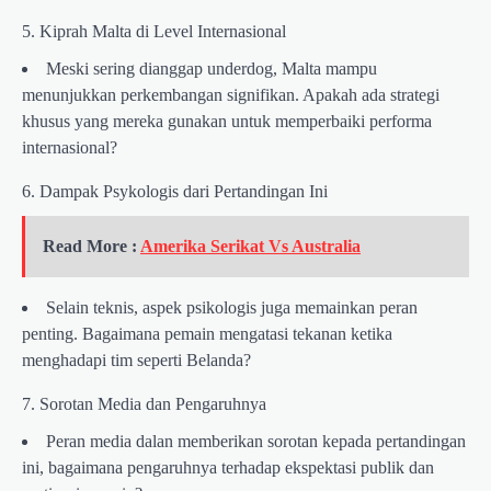
5. Kiprah Malta di Level Internasional
Meski sering dianggap underdog, Malta mampu
menunjukkan perkembangan signifikan. Apakah ada strategi
khusus yang mereka gunakan untuk memperbaiki performa
internasional?
6. Dampak Psykologis dari Pertandingan Ini
Read More :
Amerika Serikat Vs Australia
Selain teknis, aspek psikologis juga memainkan peran
penting. Bagaimana pemain mengatasi tekanan ketika
menghadapi tim seperti Belanda?
7. Sorotan Media dan Pengaruhnya
Peran media dalan memberikan sorotan kepada pertandingan
ini, bagaimana pengaruhnya terhadap ekspektasi publik dan