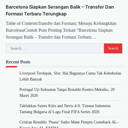
Barcelona Siapkan Serangan Balik – Transfer Dan
Formasi Terbaru Terungkap
Table of ContentsTransfer dan Formasi: Menuju Kebangkitan
BarcelonaContoh Poin Penting Terkait “Barcelona Siapkan
Serangan Balik – Transfer dan Formasi Terbaru…
Search
for:
Recent Posts
Liverpool Terdepak, Slot: Hal Bagusnya Cuma Tak Kebobolan
Lebih Banyak
Portugal Uji Kekuatan Tanpa Ronaldo Kontra Meksiko, 29
Maret 2026
Taklukkan Saints Kitts and Nevis 4-0, Timnas Indonesia
Tantang Bulgaria di Laga Final FIFA Series 2026
Cristian Ronaldo ‘Puasa’ Sadio Mane Pimpin Comeback AL-