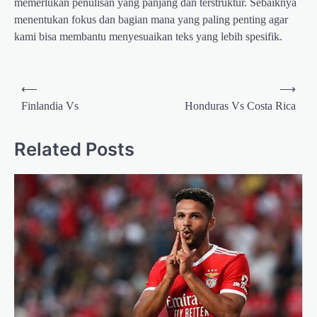
memerlukan penulisan yang panjang dan terstruktur. Sebaiknya
menentukan fokus dan bagian mana yang paling penting agar
kami bisa membantu menyesuaikan teks yang lebih spesifik.
Post
⟵
⟶
navigation
Finlandia Vs
Honduras Vs Costa Rica
Related Posts