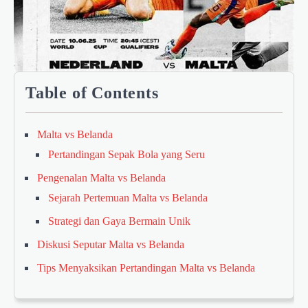
Table of Contents
Malta vs Belanda
Pertandingan Sepak Bola yang Seru
Pengenalan Malta vs Belanda
Sejarah Pertemuan Malta vs Belanda
Strategi dan Gaya Bermain Unik
Diskusi Seputar Malta vs Belanda
Tips Menyaksikan Pertandingan Malta vs Belanda