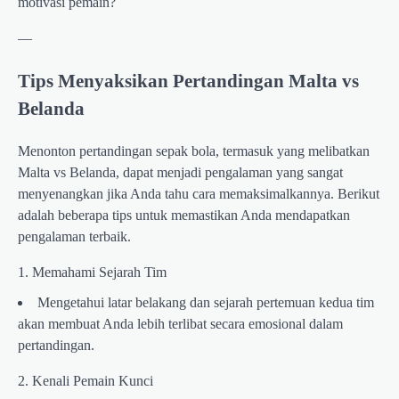
motivasi pemain?
—
Tips Menyaksikan Pertandingan Malta vs
Belanda
Menonton pertandingan sepak bola, termasuk yang melibatkan
Malta vs Belanda, dapat menjadi pengalaman yang sangat
menyenangkan jika Anda tahu cara memaksimalkannya. Berikut
adalah beberapa tips untuk memastikan Anda mendapatkan
pengalaman terbaik.
1. Memahami Sejarah Tim
Mengetahui latar belakang dan sejarah pertemuan kedua tim
akan membuat Anda lebih terlibat secara emosional dalam
pertandingan.
2. Kenali Pemain Kunci