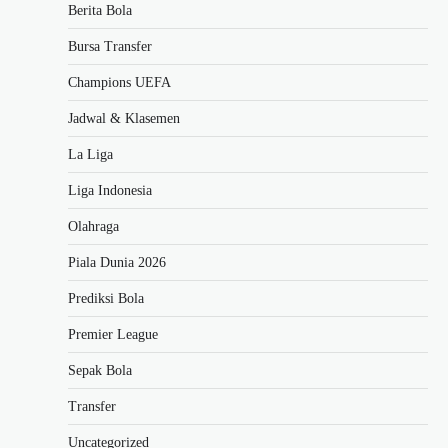
Berita Bola
Bursa Transfer
Champions UEFA
Jadwal & Klasemen
La Liga
Liga Indonesia
Olahraga
Piala Dunia 2026
Prediksi Bola
Premier League
Sepak Bola
Transfer
Uncategorized