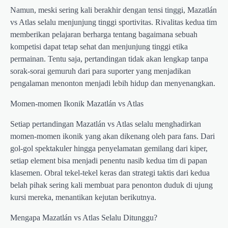
Namun, meski sering kali berakhir dengan tensi tinggi, Mazatlán
vs Atlas selalu menjunjung tinggi sportivitas. Rivalitas kedua tim
memberikan pelajaran berharga tentang bagaimana sebuah
kompetisi dapat tetap sehat dan menjunjung tinggi etika
permainan. Tentu saja, pertandingan tidak akan lengkap tanpa
sorak-sorai gemuruh dari para suporter yang menjadikan
pengalaman menonton menjadi lebih hidup dan menyenangkan.
Momen-momen Ikonik Mazatlán vs Atlas
Setiap pertandingan Mazatlán vs Atlas selalu menghadirkan
momen-momen ikonik yang akan dikenang oleh para fans. Dari
gol-gol spektakuler hingga penyelamatan gemilang dari kiper,
setiap element bisa menjadi penentu nasib kedua tim di papan
klasemen. Obral tekel-tekel keras dan strategi taktis dari kedua
belah pihak sering kali membuat para penonton duduk di ujung
kursi mereka, menantikan kejutan berikutnya.
Mengapa Mazatlán vs Atlas Selalu Ditunggu?