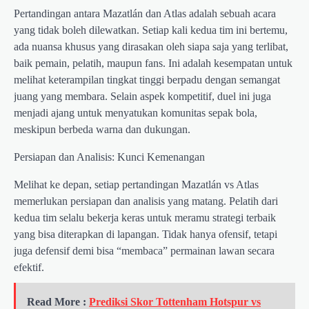
Pertandingan antara Mazatlán dan Atlas adalah sebuah acara
yang tidak boleh dilewatkan. Setiap kali kedua tim ini bertemu,
ada nuansa khusus yang dirasakan oleh siapa saja yang terlibat,
baik pemain, pelatih, maupun fans. Ini adalah kesempatan untuk
melihat keterampilan tingkat tinggi berpadu dengan semangat
juang yang membara. Selain aspek kompetitif, duel ini juga
menjadi ajang untuk menyatukan komunitas sepak bola,
meskipun berbeda warna dan dukungan.
Persiapan dan Analisis: Kunci Kemenangan
Melihat ke depan, setiap pertandingan Mazatlán vs Atlas
memerlukan persiapan dan analisis yang matang. Pelatih dari
kedua tim selalu bekerja keras untuk meramu strategi terbaik
yang bisa diterapkan di lapangan. Tidak hanya ofensif, tetapi
juga defensif demi bisa “membaca” permainan lawan secara
efektif.
Read More :
Prediksi Skor Tottenham Hotspur vs