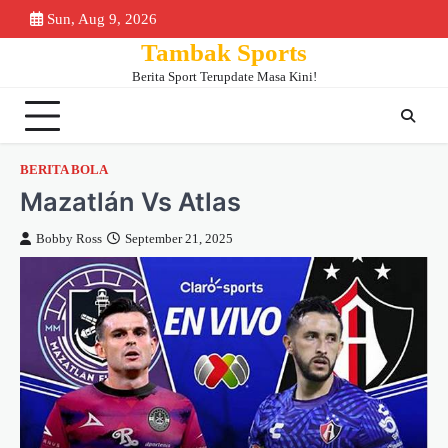
Skip
Sun, Aug 9, 2026
Beranda
Piala
Berita
Bursa
Jadwa
to
Tambak Sports
Dunia
Bola
Transfer
&
content
2026
Klase
Berita Sport Terupdate Masa Kini!
BERITA BOLA
Mazatlán Vs Atlas
Bobby Ross
September 21, 2025