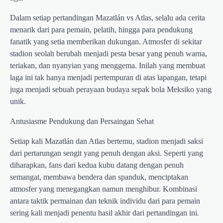
Dalam setiap pertandingan Mazatlán vs Atlas, selalu ada cerita
menarik dari para pemain, pelatih, hingga para pendukung
fanatik yang setia memberikan dukungan. Atmosfer di sekitar
stadion seolah berubah menjadi pesta besar yang penuh warna,
teriakan, dan nyanyian yang menggema. Inilah yang membuat
laga ini tak hanya menjadi pertempuran di atas lapangan, tetapi
juga menjadi sebuah perayaan budaya sepak bola Meksiko yang
unik.
Antusiasme Pendukung dan Persaingan Sehat
Setiap kali Mazatlán dan Atlas bertemu, stadion menjadi saksi
dari pertarungan sengit yang penuh dengan aksi. Seperti yang
diharapkan, fans dari kedua kubu datang dengan penuh
semangat, membawa bendera dan spanduk, menciptakan
atmosfer yang menegangkan namun menghibur. Kombinasi
antara taktik permainan dan teknik individu dari para pemain
sering kali menjadi penentu hasil akhir dari pertandingan ini.