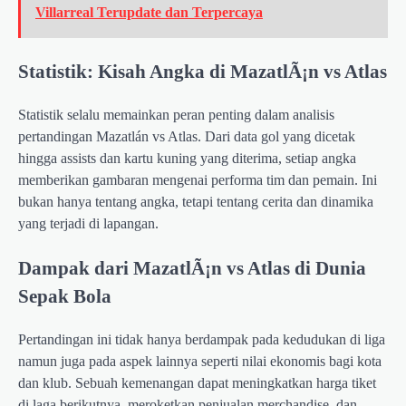
Villarreal Terupdate dan Terpercaya
Statistik: Kisah Angka di MazatlÃ¡n vs Atlas
Statistik selalu memainkan peran penting dalam analisis
pertandingan Mazatlán vs Atlas. Dari data gol yang dicetak
hingga assists dan kartu kuning yang diterima, setiap angka
memberikan gambaran mengenai performa tim dan pemain. Ini
bukan hanya tentang angka, tetapi tentang cerita dan dinamika
yang terjadi di lapangan.
Dampak dari MazatlÃ¡n vs Atlas di Dunia
Sepak Bola
Pertandingan ini tidak hanya berdampak pada kedudukan di liga
namun juga pada aspek lainnya seperti nilai ekonomis bagi kota
dan klub. Sebuah kemenangan dapat meningkatkan harga tiket
di laga berikutnya, meroketkan penjualan merchandise, dan