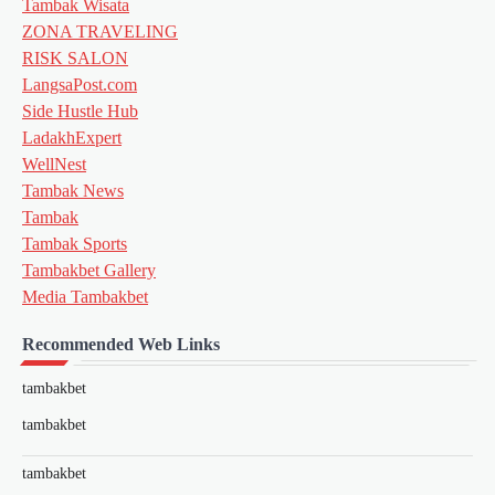
Tambak Wisata
ZONA TRAVELING
RISK SALON
LangsaPost.com
Side Hustle Hub
LadakhExpert
WellNest
Tambak News
Tambak
Tambak Sports
Tambakbet Gallery
Media Tambakbet
Recommended Web Links
tambakbet
tambakbet
tambakbet