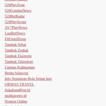
520PlayZone
520GamingNews
520BetRadar
520PlayScope
AV7PlayNews
LasiBetNews
FitFromHome
Tambak Sehat
Tambak Zodiak
Tambak Ekonomi
Tambak Teknologi
Liputan Kalimantan
Berita Sulawesi
Info Seputaran Bola Setiap hari
ORMAS TRAVEL
SukabumiPost.id
multisportsy.id
Nonton Online