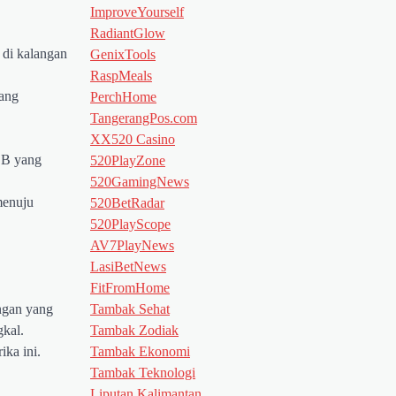
ImproveYourself
RadiantGlow
 di kalangan
GenixTools
RaspMeals
yang
PerchHome
TangerangPos.com
XX520 Casino
MLB yang
520PlayZone
520GamingNews
menuju
520BetRadar
520PlayScope
AV7PlayNews
LasiBetNews
FitFromHome
ingan yang
Tambak Sehat
gkal.
Tambak Zodiak
ka ini.
Tambak Ekonomi
Tambak Teknologi
Liputan Kalimantan