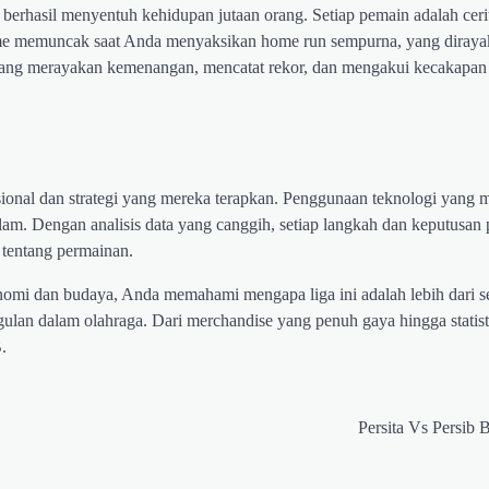
erhasil menyentuh kehidupan jutaan orang. Setiap pemain adalah cerit
iasme memuncak saat Anda menyaksikan home run sempurna, yang diray
ng merayakan kemenangan, mencatat rekor, dan mengakui kecakapan at
l dan strategi yang mereka terapkan. Penggunaan teknologi yang m
. Dengan analisis data yang canggih, setiap langkah dan keputusan 
 tentang permainan.
mi dan budaya, Anda memahami mengapa liga ini adalah lebih dari s
ggulan dalam olahraga. Dari merchandise yang penuh gaya hingga statis
.
Persita Vs Persib