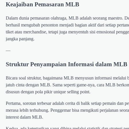
Keajaiban Pemasaran MLB
Dalam dunia pemasaran olahraga, MLB adalah seorang maestro. Den
berhasil mengubah penonton menjadi bagian aktif dari setiap pert
tiket atau merchandise, tetapi juga menyentuh sisi emosional pen
jangka panjang.
—
Struktur Penyampaian Informasi dalam MLB
Bicara soal struktur, bagaimana MLB menyusun informasi melalui
jatuh cinta dengan MLB. Sama seperti game-nya, cara MLB berkomun
disusun dengan pola pikir unique selling point.
Pertama, sorotan terbesar adalah cerita di balik setiap pemain da
merasa lebih terhubung. Penggemar bisa mengikuti perjalanan seo
interest dalam MLB.
Kedua, ada ketertarikan yang dibina melalui statistik dan strategi pe