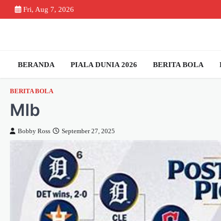
Skip
Fri, Aug 7, 2026
to
content
BERANDA
PIALA DUNIA 2026
BERITA BOLA
BERITA BOLA
Mlb
Bobby Ross
September 27, 2025