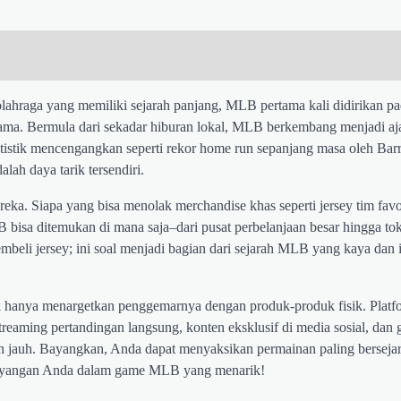
 olahraga yang memiliki sejarah panjang, MLB pertama kali didirikan p
rtama. Bermula dari sekadar hiburan lokal, MLB berkembang menjadi a
Statistik mencengangkan seperti rekor home run sepanjang masa oleh Ba
lah daya tarik tersendiri.
ka. Siapa yang bisa menolak merchandise khas seperti jersey tim favor
isa ditemukan di mana saja–dari pusat perbelanjaan besar hingga to
mbeli jersey; ini soal menjadi bagian dari sejarah MLB yang kaya dan i
 hanya menargetkan penggemarnya dengan produk-produk fisik. Platfo
ming pertandingan langsung, konten eksklusif di media sosial, dan g
ih jauh. Bayangkan, Anda dapat menyaksikan permainan paling berseja
sayangan Anda dalam game MLB yang menarik!