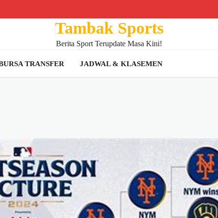
Tambak Sports
Berita Sport Terupdate Masa Kini!
BURSA TRANSFER
JADWAL & KLASEMEN