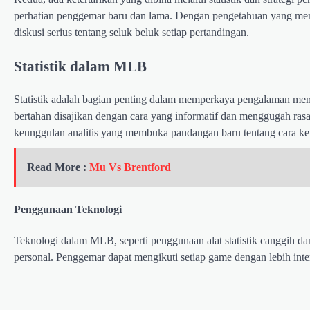
perhatian penggemar baru dan lama. Dengan pengetahuan yang mend
diskusi serius tentang seluk beluk setiap pertandingan.
Statistik dalam MLB
Statistik adalah bagian penting dalam memperkaya pengalaman meno
bertahan disajikan dengan cara yang informatif dan menggugah rasa 
keunggulan analitis yang membuka pandangan baru tentang cara ker
Read More :
Mu Vs Brentford
Penggunaan Teknologi
Teknologi dalam MLB, seperti penggunaan alat statistik canggih d
personal. Penggemar dapat mengikuti setiap game dengan lebih intens
—