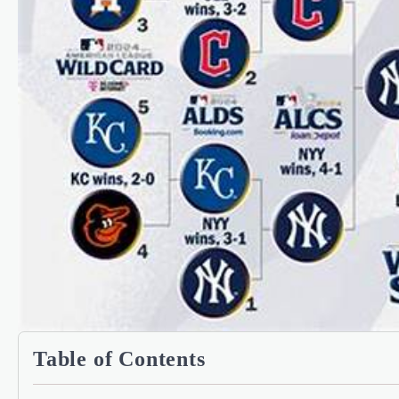
Table of Contents