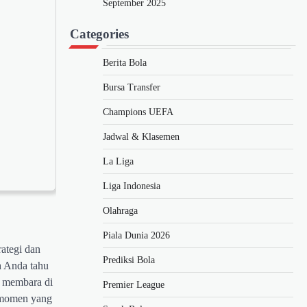
September 2025
Categories
Berita Bola
Bursa Transfer
Champions UEFA
Jadwal & Klasemen
La Liga
Liga Indonesia
Olahraga
Piala Dunia 2026
ategi dan
Prediksi Bola
h Anda tahu
 membara di
Premier League
u momen yang