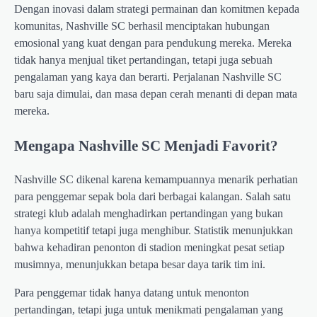
Dengan inovasi dalam strategi permainan dan komitmen kepada
komunitas, Nashville SC berhasil menciptakan hubungan
emosional yang kuat dengan para pendukung mereka. Mereka
tidak hanya menjual tiket pertandingan, tetapi juga sebuah
pengalaman yang kaya dan berarti. Perjalanan Nashville SC
baru saja dimulai, dan masa depan cerah menanti di depan mata
mereka.
Mengapa Nashville SC Menjadi Favorit?
Nashville SC dikenal karena kemampuannya menarik perhatian
para penggemar sepak bola dari berbagai kalangan. Salah satu
strategi klub adalah menghadirkan pertandingan yang bukan
hanya kompetitif tetapi juga menghibur. Statistik menunjukkan
bahwa kehadiran penonton di stadion meningkat pesat setiap
musimnya, menunjukkan betapa besar daya tarik tim ini.
Para penggemar tidak hanya datang untuk menonton
pertandingan, tetapi juga untuk menikmati pengalaman yang