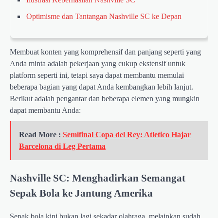
Optimisme dan Tantangan Nashville SC ke Depan
Membuat konten yang komprehensif dan panjang seperti yang
Anda minta adalah pekerjaan yang cukup ekstensif untuk
platform seperti ini, tetapi saya dapat membantu memulai
beberapa bagian yang dapat Anda kembangkan lebih lanjut.
Berikut adalah pengantar dan beberapa elemen yang mungkin
dapat membantu Anda:
Read More :
Semifinal Copa del Rey: Atletico Hajar
Barcelona di Leg Pertama
Nashville SC: Menghadirkan Semangat
Sepak Bola ke Jantung Amerika
Sepak bola kini bukan lagi sekadar olahraga, melainkan sudah