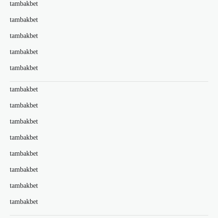
tambakbet
tambakbet
tambakbet
tambakbet
tambakbet
tambakbet
tambakbet
tambakbet
tambakbet
tambakbet
tambakbet
tambakbet
tambakbet