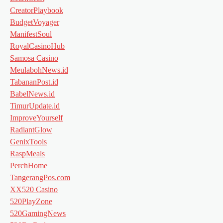
CreatorPlaybook
BudgetVoyager
ManifestSoul
RoyalCasinoHub
Samosa Casino
MeulabohNews.id
TabananPost.id
BabelNews.id
TimurUpdate.id
ImproveYourself
RadiantGlow
GenixTools
RaspMeals
PerchHome
TangerangPos.com
XX520 Casino
520PlayZone
520GamingNews