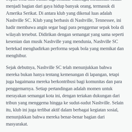
menjadi bagian dari gaya hidup banyak orang, termasuk di
Amerika Serikat. Di antara klub yang dikenal luas adalah
Nashville SC. Klub yang berbasis di Nashville, Tennessee, ini
hadir membawa angin segar bagi para penggemar sepak bola di
wilayah tersebut. Didirikan dengan semangat yang sama seperti
kesenian dan musik Nashville yang mendunia, Nashville SC
bertekad menghadirkan performa sepak bola yang memikat dan
menghibur.
Sejak debutnya, Nashville SC telah menunjukkan bahwa
mereka bukan hanya tentang kemenangan di lapangan, tetapi
juga bagaimana mereka berkontribusi bagi komunitas dan para
penggemarnya. Setiap pertandingan adalah momen untuk
merayakan semangat kota ini, dengan teriakan dukungan dari
tribun yang menggema hingga ke sudut-sudut Nashville. Selain
itu, klub ini juga terlibat aktif dalam berbagai kegiatan sosial,
menunjukkan bahwa mereka benar-benar bagian dari
masyarakat.