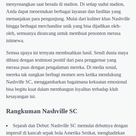
menyenangkan saat berada di stadion. Di setiap sudut stadion,
Anda dapat menemukan berbagai layanan dan fasilitas yang
memanjakan para pengunjung. Mulai dari kuliner khas Nashville
hingga berbagai merchandise unik yang bisa dijadikan oleh-
oleh, semuanya dirancang untuk membuat penonton merasa
istimewa.
Semua upaya ini ternyata membuahkan hasil. Sendi dunia maya
dihiasi dengan testimoni positif dari para penggemar yang
merasa puas dengan pengalaman mereka. Di media sosial,
mereka tak sungkan berbagi momen seru ketika mendukung
Nashville SC, menggambarkan bagaimana kekuatan emosional
bisa begitu kuat dalam membangun loyalitas terhadap klub
kesayangan ini.
Rangkuman Nashville SC
Sejarah dan Debut: Nashville SC memulai debutnya dengan
impresif di kancah sepak bola Amerika Serikat, menghadirkan