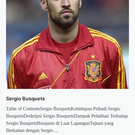
Sergio Busquets
Table of ContentsSergio BusquetsKehidupan Pribadi Sergio
BusquetsDeskripsi Sergio BusquetsDampak Pelatihan Terhadap
Sergio BusquetsBusquets di Luar LapanganTujuan yang
Berkaitan dengan Sergio…