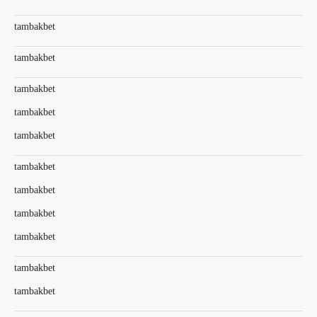
tambakbet
tambakbet
tambakbet
tambakbet
tambakbet
tambakbet
tambakbet
tambakbet
tambakbet
tambakbet
tambakbet