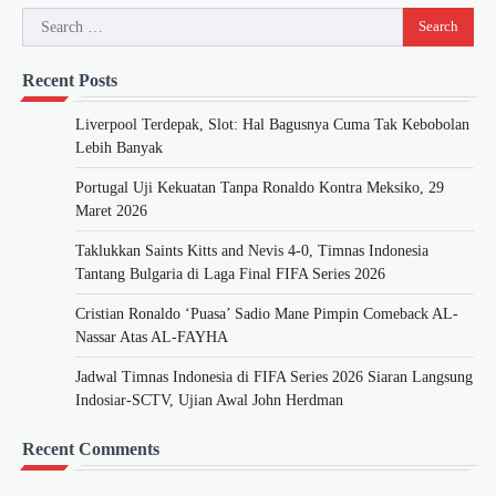
Search
for:
Recent Posts
Liverpool Terdepak, Slot: Hal Bagusnya Cuma Tak Kebobolan
Lebih Banyak
Portugal Uji Kekuatan Tanpa Ronaldo Kontra Meksiko, 29
Maret 2026
Taklukkan Saints Kitts and Nevis 4-0, Timnas Indonesia
Tantang Bulgaria di Laga Final FIFA Series 2026
Cristian Ronaldo ‘Puasa’ Sadio Mane Pimpin Comeback AL-
Nassar Atas AL-FAYHA
Jadwal Timnas Indonesia di FIFA Series 2026 Siaran Langsung
Indosiar-SCTV, Ujian Awal John Herdman
Recent Comments