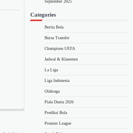
September 2025
Categories
Berita Bola
Bursa Transfer
Champions UEFA
Jadwal & Klasemen
La Liga
Liga Indonesia
Olahraga
Piala Dunia 2026
Prediksi Bola
Premier League