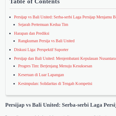
Table of Contents
Persijap vs Bali United: Serba-serbi Laga Persijap Menjamu B
Sejarah Pertemuan Kedua Tim
Harapan dan Prediksi
Rangkuman Persija vs Bali United
Diskusi Liga: Perspektif Suporter
Persijap dan Bali United: Menjembatani Kepulauan Nusantara
Progres Tim: Berjenjang Menuju Kesuksesan
Keseruan di Luar Lapangan
Kesimpulan: Solidaritas di Tengah Kompetisi
Persijap vs Bali United: Serba-serbi Laga Per