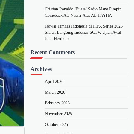
Cristian Ronaldo ‘Puasa’ Sadio Mane Pimpin
Comeback AL-Nassar Atas AL-FAYHA
Jadwal Timnas Indonesia di FIFA Series 2026
Siaran Langsung Indosiar-SCTV, Ujian Awal
John Herdman
Recent Comments
Archives
April 2026
March 2026
February 2026
November 2025
October 2025