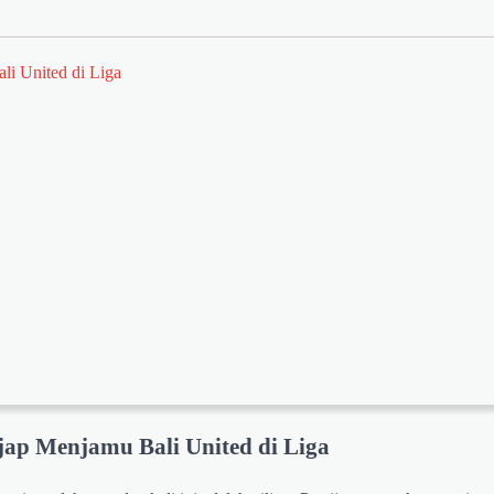
ali United di Liga
sijap Menjamu Bali United di Liga