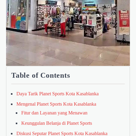
Table of Contents
Daya Tarik Planet Sports Kota Kasablanka
Mengenal Planet Sports Kota Kasablanka
Fitur dan Layanan yang Menawan
Keunggulan Belanja di Planet Sports
Diskusi Seputar Planet Sports Kota Kasablanka