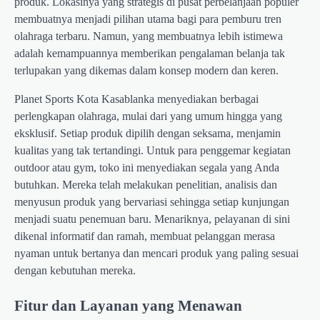
produk. Lokasinya yang strategis di pusat perbelanjaan populer
membuatnya menjadi pilihan utama bagi para pemburu tren
olahraga terbaru. Namun, yang membuatnya lebih istimewa
adalah kemampuannya memberikan pengalaman belanja tak
terlupakan yang dikemas dalam konsep modern dan keren.
Planet Sports Kota Kasablanka menyediakan berbagai
perlengkapan olahraga, mulai dari yang umum hingga yang
eksklusif. Setiap produk dipilih dengan seksama, menjamin
kualitas yang tak tertandingi. Untuk para penggemar kegiatan
outdoor atau gym, toko ini menyediakan segala yang Anda
butuhkan. Mereka telah melakukan penelitian, analisis dan
menyusun produk yang bervariasi sehingga setiap kunjungan
menjadi suatu penemuan baru. Menariknya, pelayanan di sini
dikenal informatif dan ramah, membuat pelanggan merasa
nyaman untuk bertanya dan mencari produk yang paling sesuai
dengan kebutuhan mereka.
Fitur dan Layanan yang Menawan