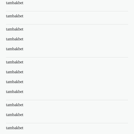
tambakbet
tambakbet
tambakbet
tambakbet
tambakbet
tambakbet
tambakbet
tambakbet
tambakbet
tambakbet
tambakbet
tambakbet