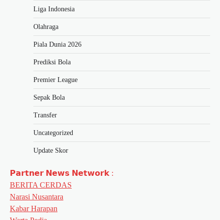
Liga Indonesia
Olahraga
Piala Dunia 2026
Prediksi Bola
Premier League
Sepak Bola
Transfer
Uncategorized
Update Skor
𝗣𝗮𝗿𝘁𝗻𝗲𝗿 𝗡𝗲𝘄𝘀 𝗡𝗲𝘁𝘄𝗼𝗿𝗸 :
BERITA CERDAS
Narasi Nusantara
Kabar Harapan