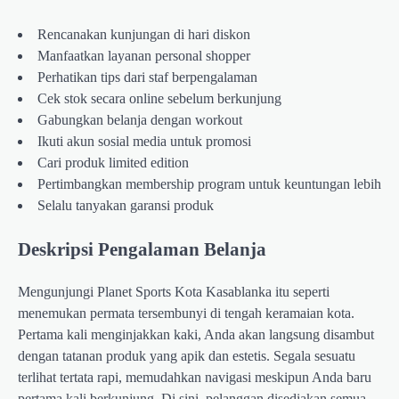
Rencanakan kunjungan di hari diskon
Manfaatkan layanan personal shopper
Perhatikan tips dari staf berpengalaman
Cek stok secara online sebelum berkunjung
Gabungkan belanja dengan workout
Ikuti akun sosial media untuk promosi
Cari produk limited edition
Pertimbangkan membership program untuk keuntungan lebih
Selalu tanyakan garansi produk
Deskripsi Pengalaman Belanja
Mengunjungi Planet Sports Kota Kasablanka itu seperti
menemukan permata tersembunyi di tengah keramaian kota.
Pertama kali menginjakkan kaki, Anda akan langsung disambut
dengan tatanan produk yang apik dan estetis. Segala sesuatu
terlihat tertata rapi, memudahkan navigasi meskipun Anda baru
pertama kali berkunjung. Di sini, pelanggan disediakan semua