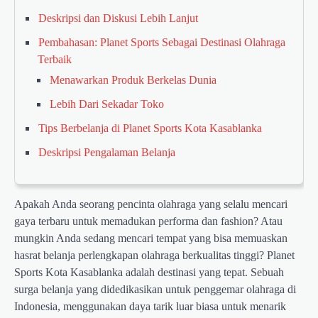
Deskripsi dan Diskusi Lebih Lanjut
Pembahasan: Planet Sports Sebagai Destinasi Olahraga
Terbaik
Menawarkan Produk Berkelas Dunia
Lebih Dari Sekadar Toko
Tips Berbelanja di Planet Sports Kota Kasablanka
Deskripsi Pengalaman Belanja
Apakah Anda seorang pencinta olahraga yang selalu mencari
gaya terbaru untuk memadukan performa dan fashion? Atau
mungkin Anda sedang mencari tempat yang bisa memuaskan
hasrat belanja perlengkapan olahraga berkualitas tinggi? Planet
Sports Kota Kasablanka adalah destinasi yang tepat. Sebuah
surga belanja yang didedikasikan untuk penggemar olahraga di
Indonesia, menggunakan daya tarik luar biasa untuk menarik