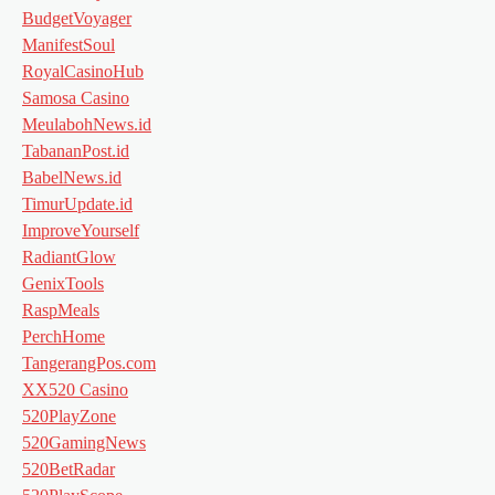
BudgetVoyager
ManifestSoul
RoyalCasinoHub
Samosa Casino
MeulabohNews.id
TabananPost.id
BabelNews.id
TimurUpdate.id
ImproveYourself
RadiantGlow
GenixTools
RaspMeals
PerchHome
TangerangPos.com
XX520 Casino
520PlayZone
520GamingNews
520BetRadar