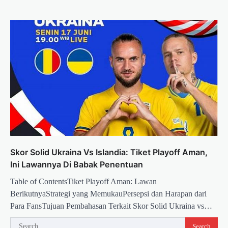
Skor Solid Ukraina Vs Islandia: Tiket Playoff Aman,
Ini Lawannya Di Babak Penentuan
Table of ContentsTiket Playoff Aman: Lawan
BerikutnyaStrategi yang MemukauPersepsi dan Harapan dari
Para FansTujuan Pembahasan Terkait Skor Solid Ukraina vs…
Search