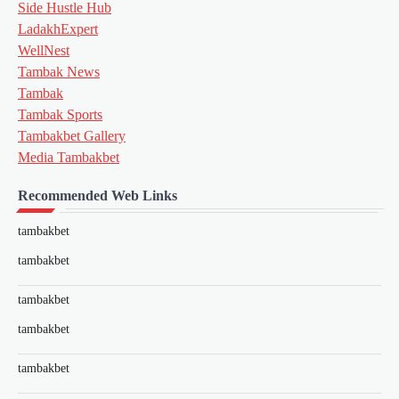
Side Hustle Hub
LadakhExpert
WellNest
Tambak News
Tambak
Tambak Sports
Tambakbet Gallery
Media Tambakbet
Recommended Web Links
tambakbet
tambakbet
tambakbet
tambakbet
tambakbet