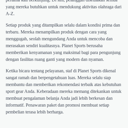
yang mereka butuhkan untuk mendukung aktivitas olahraga dari
A-Z.
Setiap produk yang ditampilkan selalu dalam kondisi prima dan
terbaru. Mereka menampilkan produk dengan cara yang
menggugah, seolah mengundang Anda untuk mencoba dan
merasakan sendiri kualitasnya. Planet Sports berusaha
memberikan kenyamanan yang maksimal bagi para pengunjung
dengan fasilitas ruang ganti yang modern dan nyaman.
Ketika bicara tentang pelayanan, staf di Planet Sports dikenal
sangat ramah dan berpengetahuan luas. Mereka selalu siap
membantu dan memberikan rekomendasi terbaik atas kebutuhan
sport gear Anda. Keberadaan mereka memang ditekankan untuk
membuat pengalaman belanja Anda jadi lebih berkesan dan
informatif. Penawaran paket dan promosi membuat setiap
pembelian terasa lebih berharga.