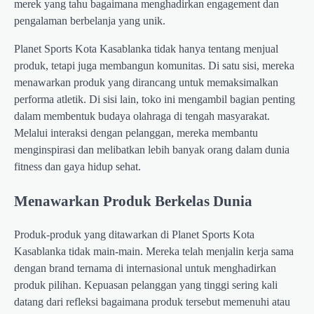
merek yang tahu bagaimana menghadirkan engagement dan
pengalaman berbelanja yang unik.
Planet Sports Kota Kasablanka tidak hanya tentang menjual
produk, tetapi juga membangun komunitas. Di satu sisi, mereka
menawarkan produk yang dirancang untuk memaksimalkan
performa atletik. Di sisi lain, toko ini mengambil bagian penting
dalam membentuk budaya olahraga di tengah masyarakat.
Melalui interaksi dengan pelanggan, mereka membantu
menginspirasi dan melibatkan lebih banyak orang dalam dunia
fitness dan gaya hidup sehat.
Menawarkan Produk Berkelas Dunia
Produk-produk yang ditawarkan di Planet Sports Kota
Kasablanka tidak main-main. Mereka telah menjalin kerja sama
dengan brand ternama di internasional untuk menghadirkan
produk pilihan. Kepuasan pelanggan yang tinggi sering kali
datang dari refleksi bagaimana produk tersebut memenuhi atau