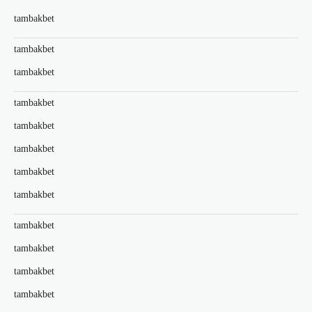
tambakbet
tambakbet
tambakbet
tambakbet
tambakbet
tambakbet
tambakbet
tambakbet
tambakbet
tambakbet
tambakbet
tambakbet