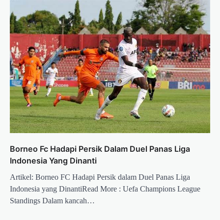
Borneo Fc Hadapi Persik Dalam Duel Panas Liga
Indonesia Yang Dinanti
Artikel: Borneo FC Hadapi Persik dalam Duel Panas Liga
Indonesia yang DinantiRead More : Uefa Champions League
Standings Dalam kancah…