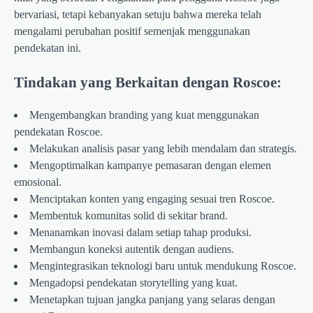
bervariasi, tetapi kebanyakan setuju bahwa mereka telah
mengalami perubahan positif semenjak menggunakan
pendekatan ini.
Tindakan yang Berkaitan dengan Roscoe:
Mengembangkan branding yang kuat menggunakan
pendekatan Roscoe.
Melakukan analisis pasar yang lebih mendalam dan strategis.
Mengoptimalkan kampanye pemasaran dengan elemen
emosional.
Menciptakan konten yang engaging sesuai tren Roscoe.
Membentuk komunitas solid di sekitar brand.
Menanamkan inovasi dalam setiap tahap produksi.
Membangun koneksi autentik dengan audiens.
Mengintegrasikan teknologi baru untuk mendukung Roscoe.
Mengadopsi pendekatan storytelling yang kuat.
Menetapkan tujuan jangka panjang yang selaras dengan