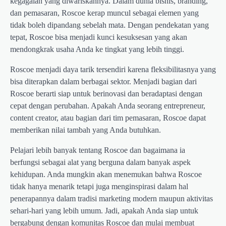
kegagalan yang diwariskannya. Dalam dunia bisnis, branding,
dan pemasaran, Roscoe kerap muncul sebagai elemen yang
tidak boleh dipandang sebelah mata. Dengan pendekatan yang
tepat, Roscoe bisa menjadi kunci kesuksesan yang akan
mendongkrak usaha Anda ke tingkat yang lebih tinggi.
Roscoe menjadi daya tarik tersendiri karena fleksibilitasnya yang
bisa diterapkan dalam berbagai sektor. Menjadi bagian dari
Roscoe berarti siap untuk berinovasi dan beradaptasi dengan
cepat dengan perubahan. Apakah Anda seorang entrepreneur,
content creator, atau bagian dari tim pemasaran, Roscoe dapat
memberikan nilai tambah yang Anda butuhkan.
Pelajari lebih banyak tentang Roscoe dan bagaimana ia
berfungsi sebagai alat yang berguna dalam banyak aspek
kehidupan. Anda mungkin akan menemukan bahwa Roscoe
tidak hanya menarik tetapi juga menginspirasi dalam hal
penerapannya dalam tradisi marketing modern maupun aktivitas
sehari-hari yang lebih umum. Jadi, apakah Anda siap untuk
bergabung dengan komunitas Roscoe dan mulai membuat