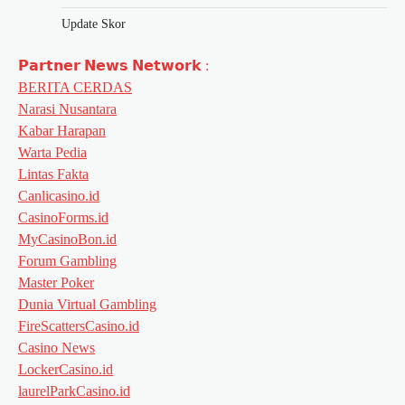
Update Skor
𝗣𝗮𝗿𝘁𝗻𝗲𝗿 𝗡𝗲𝘄𝘀 𝗡𝗲𝘁𝘄𝗼𝗿𝗸 :
BERITA CERDAS
Narasi Nusantara
Kabar Harapan
Warta Pedia
Lintas Fakta
Canlicasino.id
CasinoForms.id
MyCasinoBon.id
Forum Gambling
Master Poker
Dunia Virtual Gambling
FireScattersCasino.id
Casino News
LockerCasino.id
laurelParkCasino.id