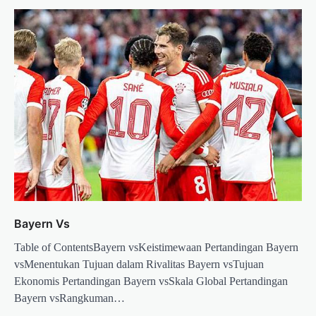
Bayern Vs
Table of ContentsBayern vsKeistimewaan Pertandingan Bayern
vsMenentukan Tujuan dalam Rivalitas Bayern vsTujuan
Ekonomis Pertandingan Bayern vsSkala Global Pertandingan
Bayern vsRangkuman…