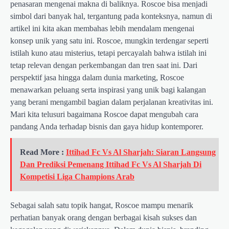
penasaran mengenai makna di baliknya. Roscoe bisa menjadi
simbol dari banyak hal, tergantung pada konteksnya, namun di
artikel ini kita akan membahas lebih mendalam mengenai
konsep unik yang satu ini. Roscoe, mungkin terdengar seperti
istilah kuno atau misterius, tetapi percayalah bahwa istilah ini
tetap relevan dengan perkembangan dan tren saat ini. Dari
perspektif jasa hingga dalam dunia marketing, Roscoe
menawarkan peluang serta inspirasi yang unik bagi kalangan
yang berani mengambil bagian dalam perjalanan kreativitas ini.
Mari kita telusuri bagaimana Roscoe dapat mengubah cara
pandang Anda terhadap bisnis dan gaya hidup kontemporer.
Read More :
Ittihad Fc Vs Al Sharjah: Siaran Langsung
Dan Prediksi Pemenang Ittihad Fc Vs Al Sharjah Di
Kompetisi Liga Champions Arab
Sebagai salah satu topik hangat, Roscoe mampu menarik
perhatian banyak orang dengan berbagai kisah sukses dan