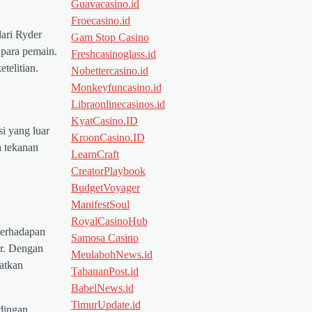
Guavacasino.id
Froecasino.id
dari Ryder
Gam Stop Casino
 para pemain.
Freshcasinoglass.id
telitian.
Nobettercasino.id
Monkeyfuncasino.id
Libraonlinecasinos.id
KyatCasino.ID
i yang luar
KroonCasino.ID
a tekanan
LearnCraft
CreatorPlaybook
BudgetVoyager
ManifestSoul
RoyalCasinoHub
berhadapan
Samosa Casino
ar. Dengan
MeulabohNews.id
atkan
TabananPost.id
BabelNews.id
TimurUpdate.id
dingan