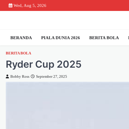
Skip
Wed, Aug 5, 2026
to
content
BERANDA
PIALA DUNIA 2026
BERITA BOLA
BERITA BOLA
Ryder Cup 2025
Bobby Ross
September 27, 2025