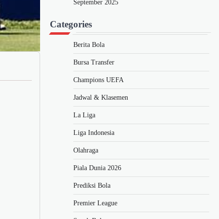
September 2025
Categories
Berita Bola
Bursa Transfer
Champions UEFA
Jadwal & Klasemen
La Liga
Liga Indonesia
Olahraga
Piala Dunia 2026
Prediksi Bola
Premier League