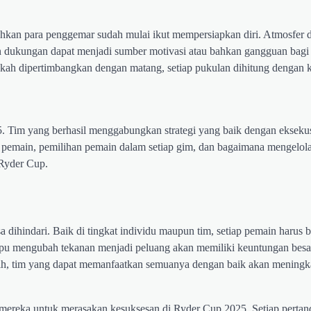
ahkan para penggemar sudah mulai ikut mempersiapkan diri. Atmosfer 
n dukungan dapat menjadi sumber motivasi atau bahkan gangguan bagi
gkah dipertimbangkan dengan matang, setiap pukulan dihitung dengan ke
 Tim yang berhasil menggabungkan strategi yang baik dengan eksekus
i pemain, pemilihan pemain dalam setiap gim, dan bagaimana mengelol
 Ryder Cup.
 dihindari. Baik di tingkat individu maupun tim, setiap pemain harus 
ampu mengubah tekanan menjadi peluang akan memiliki keuntungan bes
ih, tim yang dapat memanfaatkan semuanya dengan baik akan meningk
 mereka untuk merasakan kesuksesan di Ryder Cup 2025. Setiap pertan