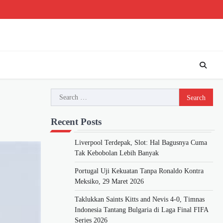
Beranda
Piala
Berita
Bursa
Jadwa
Dunia
Bola
Transfer
&
2026
Klase
Search
for:
Recent Posts
Liverpool Terdepak, Slot: Hal Bagusnya Cuma
Tak Kebobolan Lebih Banyak
Portugal Uji Kekuatan Tanpa Ronaldo Kontra
Meksiko, 29 Maret 2026
Taklukkan Saints Kitts and Nevis 4-0, Timnas
Indonesia Tantang Bulgaria di Laga Final FIFA
Series 2026