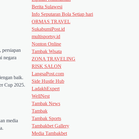
Berita Sulawesi
Info Seputaran Bola Setiap hari
ORMAS TRAVEL
SukabumiPost.id
multisportsy.id
Nonton Online
, persiapan
Tambak Wisata
ai negara
ZONA TRAVELING
RISK SALON
LangsaPost.com
dengan baik.
Side Hustle Hub
der Cup 2025.
LadakhExpert
WellNest
Tambak News
Tambak
Tambak Sports
dan media
Tambakbet Gallery
a.
Media Tambakbet