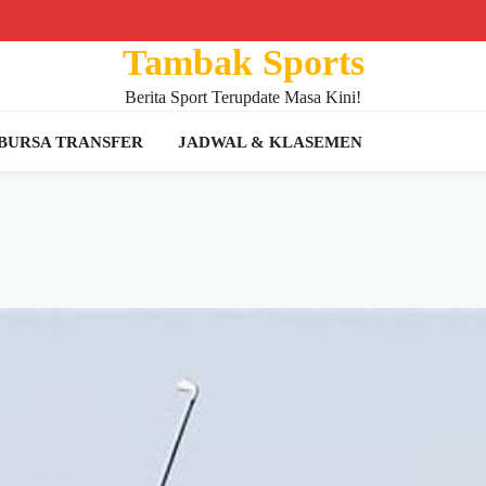
Tambak Sports
Berita Sport Terupdate Masa Kini!
BURSA TRANSFER
JADWAL & KLASEMEN