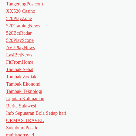
TangerangPos.com
XX520 Casino
520PlayZone
520GamingNews
520BetRadar
520PlayScope
AV7PlayNews
LasiBetNews
FitFromHome
Tambak Sehat
Tambak Zodiak
Tambak Ekonomi
Tambak Teknologi
Liputan Kalimantan
Berita Sulawesi
Info Seputaran Bola Setiap hari
ORMAS TRAVEL
SukabumiPost.id
multisportsy.id