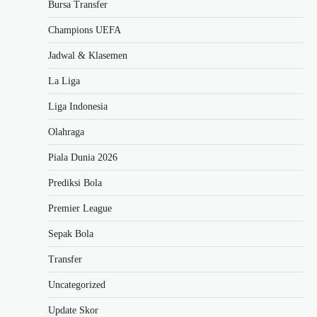
Bursa Transfer
Champions UEFA
Jadwal & Klasemen
La Liga
Liga Indonesia
Olahraga
Piala Dunia 2026
Prediksi Bola
Premier League
Sepak Bola
Transfer
Uncategorized
Update Skor