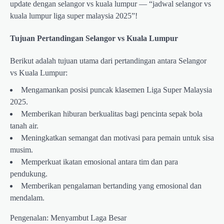
update dengan selangor vs kuala lumpur — “jadwal selangor vs
kuala lumpur liga super malaysia 2025”!
Tujuan Pertandingan Selangor vs Kuala Lumpur
Berikut adalah tujuan utama dari pertandingan antara Selangor
vs Kuala Lumpur:
Mengamankan posisi puncak klasemen Liga Super Malaysia
2025.
Memberikan hiburan berkualitas bagi pencinta sepak bola
tanah air.
Meningkatkan semangat dan motivasi para pemain untuk sisa
musim.
Memperkuat ikatan emosional antara tim dan para
pendukung.
Memberikan pengalaman bertanding yang emosional dan
mendalam.
Pengenalan: Menyambut Laga Besar