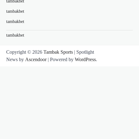
tambakbet
tambakbet
tambakbet
tambakbet
Copyright © 2026
Tambak Sports
| Spotlight
News by
Ascendoor
| Powered by
WordPress
.