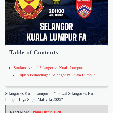
Table of Contents
Struktur Artikel Selangor vs Kuala Lumpur
Tujuan Pertandingan Selangor vs Kuala Lumpur
Selangor vs Kuala Lumpur — “Jadwal Selangor vs Kuala
Lumpur Liga Super Malaysia 2025”
Read More :
Piala Dunia U20