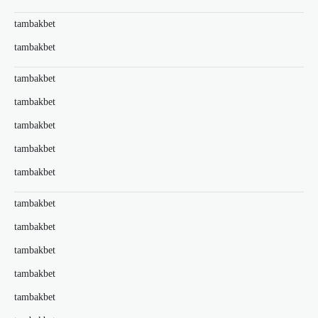
tambakbet
tambakbet
tambakbet
tambakbet
tambakbet
tambakbet
tambakbet
tambakbet
tambakbet
tambakbet
tambakbet
tambakbet