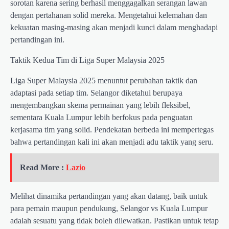
sorotan karena sering berhasil menggagalkan serangan lawan
dengan pertahanan solid mereka. Mengetahui kelemahan dan
kekuatan masing-masing akan menjadi kunci dalam menghadapi
pertandingan ini.
Taktik Kedua Tim di Liga Super Malaysia 2025
Liga Super Malaysia 2025 menuntut perubahan taktik dan
adaptasi pada setiap tim. Selangor diketahui berupaya
mengembangkan skema permainan yang lebih fleksibel,
sementara Kuala Lumpur lebih berfokus pada penguatan
kerjasama tim yang solid. Pendekatan berbeda ini mempertegas
bahwa pertandingan kali ini akan menjadi adu taktik yang seru.
Read More :
Lazio
Melihat dinamika pertandingan yang akan datang, baik untuk
para pemain maupun pendukung, Selangor vs Kuala Lumpur
adalah sesuatu yang tidak boleh dilewatkan. Pastikan untuk tetap