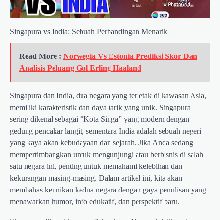
Singapura vs India: Sebuah Perbandingan Menarik
Read More :
Norwegia Vs Estonia Prediksi Skor Dan
Analisis Peluang Gol Erling Haaland
Singapura dan India, dua negara yang terletak di kawasan Asia,
memiliki karakteristik dan daya tarik yang unik. Singapura
sering dikenal sebagai “Kota Singa” yang modern dengan
gedung pencakar langit, sementara India adalah sebuah negeri
yang kaya akan kebudayaan dan sejarah. Jika Anda sedang
mempertimbangkan untuk mengunjungi atau berbisnis di salah
satu negara ini, penting untuk memahami kelebihan dan
kekurangan masing-masing. Dalam artikel ini, kita akan
membahas keunikan kedua negara dengan gaya penulisan yang
menawarkan humor, info edukatif, dan perspektif baru.