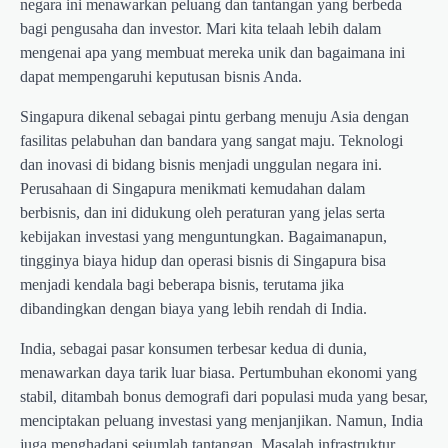
negara ini menawarkan peluang dan tantangan yang berbeda
bagi pengusaha dan investor. Mari kita telaah lebih dalam
mengenai apa yang membuat mereka unik dan bagaimana ini
dapat mempengaruhi keputusan bisnis Anda.
Singapura dikenal sebagai pintu gerbang menuju Asia dengan
fasilitas pelabuhan dan bandara yang sangat maju. Teknologi
dan inovasi di bidang bisnis menjadi unggulan negara ini.
Perusahaan di Singapura menikmati kemudahan dalam
berbisnis, dan ini didukung oleh peraturan yang jelas serta
kebijakan investasi yang menguntungkan. Bagaimanapun,
tingginya biaya hidup dan operasi bisnis di Singapura bisa
menjadi kendala bagi beberapa bisnis, terutama jika
dibandingkan dengan biaya yang lebih rendah di India.
India, sebagai pasar konsumen terbesar kedua di dunia,
menawarkan daya tarik luar biasa. Pertumbuhan ekonomi yang
stabil, ditambah bonus demografi dari populasi muda yang besar,
menciptakan peluang investasi yang menjanjikan. Namun, India
juga menghadapi sejumlah tantangan. Masalah infrastruktur,