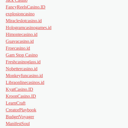
Jack Casino
FancyReelsCasino.ID
explosioncasino
Miracleslotcasino.id
Hologramcasinogames.id
Himontecasino.id
Guavacasino.id
Froecasino.id
Gam Stop Casino
Freshcasinoglass.id
Nobettercasino.id
Monkeyfuncasino.id
Libraonlinecasinos.id
KyatCasino.ID
KroonCasino.ID
LearnCraft
CreatorPlaybook
BudgetVoyager
ManifestSoul