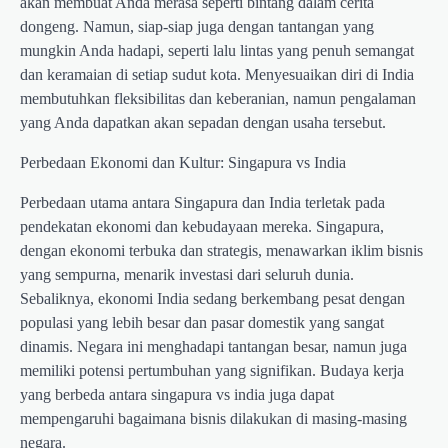
akan membuat Anda merasa seperti bintang dalam cerita
dongeng. Namun, siap-siap juga dengan tantangan yang
mungkin Anda hadapi, seperti lalu lintas yang penuh semangat
dan keramaian di setiap sudut kota. Menyesuaikan diri di India
membutuhkan fleksibilitas dan keberanian, namun pengalaman
yang Anda dapatkan akan sepadan dengan usaha tersebut.
Perbedaan Ekonomi dan Kultur: Singapura vs India
Perbedaan utama antara Singapura dan India terletak pada
pendekatan ekonomi dan kebudayaan mereka. Singapura,
dengan ekonomi terbuka dan strategis, menawarkan iklim bisnis
yang sempurna, menarik investasi dari seluruh dunia.
Sebaliknya, ekonomi India sedang berkembang pesat dengan
populasi yang lebih besar dan pasar domestik yang sangat
dinamis. Negara ini menghadapi tantangan besar, namun juga
memiliki potensi pertumbuhan yang signifikan. Budaya kerja
yang berbeda antara singapura vs india juga dapat
mempengaruhi bagaimana bisnis dilakukan di masing-masing
negara.