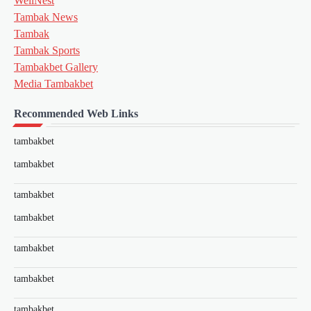
WellNest
Tambak News
Tambak
Tambak Sports
Tambakbet Gallery
Media Tambakbet
Recommended Web Links
tambakbet
tambakbet
tambakbet
tambakbet
tambakbet
tambakbet
tambakbet