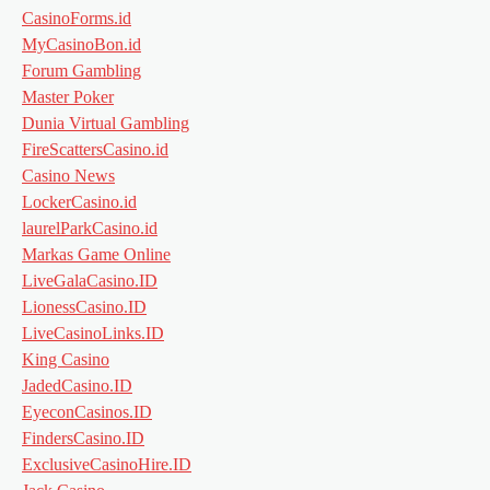
CasinoForms.id
MyCasinoBon.id
Forum Gambling
Master Poker
Dunia Virtual Gambling
FireScattersCasino.id
Casino News
LockerCasino.id
laurelParkCasino.id
Markas Game Online
LiveGalaCasino.ID
LionessCasino.ID
LiveCasinoLinks.ID
King Casino
JadedCasino.ID
EyeconCasinos.ID
FindersCasino.ID
ExclusiveCasinoHire.ID