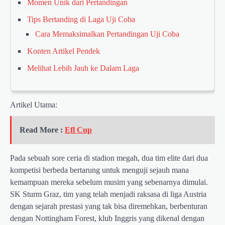
Momen Unik dari Pertandingan
Tips Bertanding di Laga Uji Coba
Cara Memaksimalkan Pertandingan Uji Coba
Konten Artikel Pendek
Melihat Lebih Jauh ke Dalam Laga
Artikel Utama:
Read More :
Efl Cup
Pada sebuah sore ceria di stadion megah, dua tim elite dari dua
kompetisi berbeda bertarung untuk menguji sejauh mana
kemampuan mereka sebelum musim yang sebenarnya dimulai.
SK Sturm Graz, tim yang telah menjadi raksasa di liga Austria
dengan sejarah prestasi yang tak bisa diremehkan, berbenturan
dengan Nottingham Forest, klub Inggris yang dikenal dengan