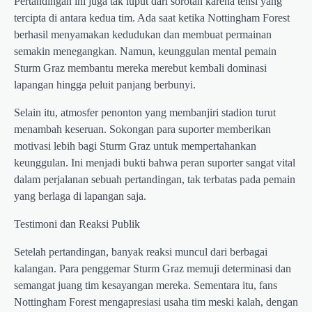
Pertandingan ini juga tak luput dari sorotan karena tensi yang
tercipta di antara kedua tim. Ada saat ketika Nottingham Forest
berhasil menyamakan kedudukan dan membuat permainan
semakin menegangkan. Namun, keunggulan mental pemain
Sturm Graz membantu mereka merebut kembali dominasi
lapangan hingga peluit panjang berbunyi.
Selain itu, atmosfer penonton yang membanjiri stadion turut
menambah keseruan. Sokongan para suporter memberikan
motivasi lebih bagi Sturm Graz untuk mempertahankan
keunggulan. Ini menjadi bukti bahwa peran suporter sangat vital
dalam perjalanan sebuah pertandingan, tak terbatas pada pemain
yang berlaga di lapangan saja.
Testimoni dan Reaksi Publik
Setelah pertandingan, banyak reaksi muncul dari berbagai
kalangan. Para penggemar Sturm Graz memuji determinasi dan
semangat juang tim kesayangan mereka. Sementara itu, fans
Nottingham Forest mengapresiasi usaha tim meski kalah, dengan