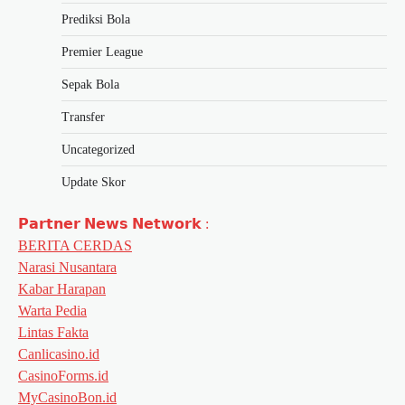
Prediksi Bola
Premier League
Sepak Bola
Transfer
Uncategorized
Update Skor
𝗣𝗮𝗿𝘁𝗻𝗲𝗿 𝗡𝗲𝘄𝘀 𝗡𝗲𝘁𝘄𝗼𝗿𝗸 :
BERITA CERDAS
Narasi Nusantara
Kabar Harapan
Warta Pedia
Lintas Fakta
Canlicasino.id
CasinoForms.id
MyCasinoBon.id