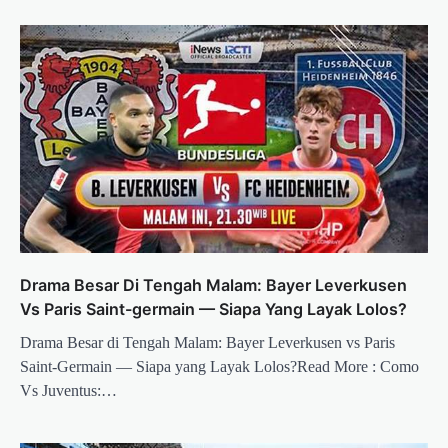
Drama Besar Di Tengah Malam: Bayer Leverkusen
Vs Paris Saint-germain — Siapa Yang Layak Lolos?
Drama Besar di Tengah Malam: Bayer Leverkusen vs Paris
Saint-Germain — Siapa yang Layak Lolos?Read More : Como
Vs Juventus:…