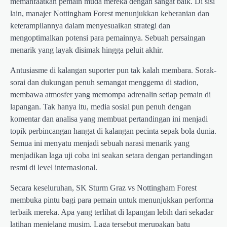
memanfaatkan pemain muda mereka dengan sangat baik. Di sisi
lain, manajer Nottingham Forest menunjukkan keberanian dan
keterampilannya dalam menyesuaikan strategi dan
mengoptimalkan potensi para pemainnya. Sebuah persaingan
menarik yang layak disimak hingga peluit akhir.
Antusiasme di kalangan suporter pun tak kalah membara. Sorak-
sorai dan dukungan penuh semangat menggema di stadion,
membawa atmosfer yang memompa adrenalin setiap pemain di
lapangan. Tak hanya itu, media sosial pun penuh dengan
komentar dan analisa yang membuat pertandingan ini menjadi
topik perbincangan hangat di kalangan pecinta sepak bola dunia.
Semua ini menyatu menjadi sebuah narasi menarik yang
menjadikan laga uji coba ini seakan setara dengan pertandingan
resmi di level internasional.
Secara keseluruhan, SK Sturm Graz vs Nottingham Forest
membuka pintu bagi para pemain untuk menunjukkan performa
terbaik mereka. Apa yang terlihat di lapangan lebih dari sekadar
latihan menjelang musim. Laga tersebut merupakan batu