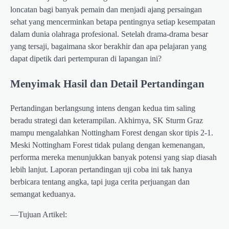
loncatan bagi banyak pemain dan menjadi ajang persaingan
sehat yang mencerminkan betapa pentingnya setiap kesempatan
dalam dunia olahraga profesional. Setelah drama-drama besar
yang tersaji, bagaimana skor berakhir dan apa pelajaran yang
dapat dipetik dari pertempuran di lapangan ini?
Menyimak Hasil dan Detail Pertandingan
Pertandingan berlangsung intens dengan kedua tim saling
beradu strategi dan keterampilan. Akhirnya, SK Sturm Graz
mampu mengalahkan Nottingham Forest dengan skor tipis 2-1.
Meski Nottingham Forest tidak pulang dengan kemenangan,
performa mereka menunjukkan banyak potensi yang siap diasah
lebih lanjut. Laporan pertandingan uji coba ini tak hanya
berbicara tentang angka, tapi juga cerita perjuangan dan
semangat keduanya.
—Tujuan Artikel: