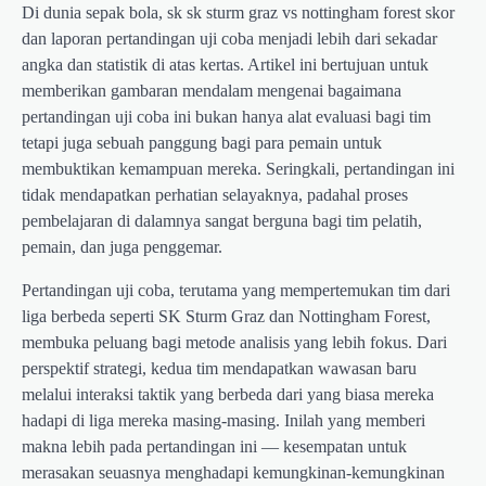
Di dunia sepak bola, sk sk sturm graz vs nottingham forest skor
dan laporan pertandingan uji coba menjadi lebih dari sekadar
angka dan statistik di atas kertas. Artikel ini bertujuan untuk
memberikan gambaran mendalam mengenai bagaimana
pertandingan uji coba ini bukan hanya alat evaluasi bagi tim
tetapi juga sebuah panggung bagi para pemain untuk
membuktikan kemampuan mereka. Seringkali, pertandingan ini
tidak mendapatkan perhatian selayaknya, padahal proses
pembelajaran di dalamnya sangat berguna bagi tim pelatih,
pemain, dan juga penggemar.
Pertandingan uji coba, terutama yang mempertemukan tim dari
liga berbeda seperti SK Sturm Graz dan Nottingham Forest,
membuka peluang bagi metode analisis yang lebih fokus. Dari
perspektif strategi, kedua tim mendapatkan wawasan baru
melalui interaksi taktik yang berbeda dari yang biasa mereka
hadapi di liga mereka masing-masing. Inilah yang memberi
makna lebih pada pertandingan ini — kesempatan untuk
merasakan seuasnya menghadapi kemungkinan-kemungkinan