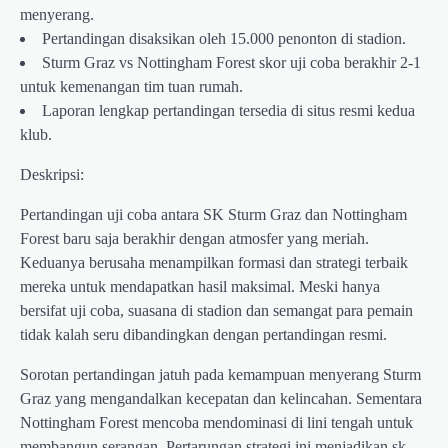
menyerang.
Pertandingan disaksikan oleh 15.000 penonton di stadion.
Sturm Graz vs Nottingham Forest skor uji coba berakhir 2-1
untuk kemenangan tim tuan rumah.
Laporan lengkap pertandingan tersedia di situs resmi kedua
klub.
Deskripsi:
Pertandingan uji coba antara SK Sturm Graz dan Nottingham
Forest baru saja berakhir dengan atmosfer yang meriah.
Keduanya berusaha menampilkan formasi dan strategi terbaik
mereka untuk mendapatkan hasil maksimal. Meski hanya
bersifat uji coba, suasana di stadion dan semangat para pemain
tidak kalah seru dibandingkan dengan pertandingan resmi.
Sorotan pertandingan jatuh pada kemampuan menyerang Sturm
Graz yang mengandalkan kecepatan dan kelincahan. Sementara
Nottingham Forest mencoba mendominasi di lini tengah untuk
membangun serangan. Pertarungan strategi ini menjadikan sk