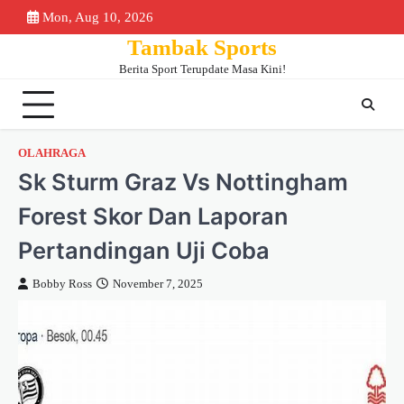
Skip
Mon, Aug 10, 2026
Beranda
Piala
Berita
Bursa
Jadwa
to
Tambak Sports
Dunia
Bola
Transfer
&
content
2026
Klase
Berita Sport Terupdate Masa Kini!
OLAHRAGA
Sk Sturm Graz Vs Nottingham
Forest Skor Dan Laporan
Pertandingan Uji Coba
Bobby Ross
November 7, 2025