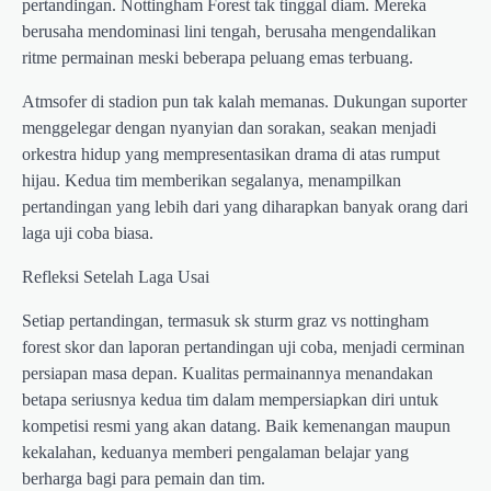
pertandingan. Nottingham Forest tak tinggal diam. Mereka
berusaha mendominasi lini tengah, berusaha mengendalikan
ritme permainan meski beberapa peluang emas terbuang.
Atmsofer di stadion pun tak kalah memanas. Dukungan suporter
menggelegar dengan nyanyian dan sorakan, seakan menjadi
orkestra hidup yang mempresentasikan drama di atas rumput
hijau. Kedua tim memberikan segalanya, menampilkan
pertandingan yang lebih dari yang diharapkan banyak orang dari
laga uji coba biasa.
Refleksi Setelah Laga Usai
Setiap pertandingan, termasuk sk sturm graz vs nottingham
forest skor dan laporan pertandingan uji coba, menjadi cerminan
persiapan masa depan. Kualitas permainannya menandakan
betapa seriusnya kedua tim dalam mempersiapkan diri untuk
kompetisi resmi yang akan datang. Baik kemenangan maupun
kekalahan, keduanya memberi pengalaman belajar yang
berharga bagi para pemain dan tim.