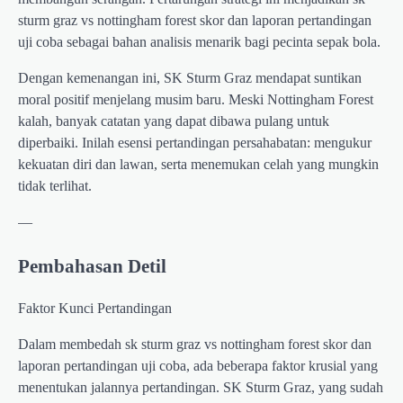
sturm graz vs nottingham forest skor dan laporan pertandingan
uji coba sebagai bahan analisis menarik bagi pecinta sepak bola.
Dengan kemenangan ini, SK Sturm Graz mendapat suntikan
moral positif menjelang musim baru. Meski Nottingham Forest
kalah, banyak catatan yang dapat dibawa pulang untuk
diperbaiki. Inilah esensi pertandingan persahabatan: mengukur
kekuatan diri dan lawan, serta menemukan celah yang mungkin
tidak terlihat.
—
Pembahasan Detil
Faktor Kunci Pertandingan
Dalam membedah sk sturm graz vs nottingham forest skor dan
laporan pertandingan uji coba, ada beberapa faktor krusial yang
menentukan jalannya pertandingan. SK Sturm Graz, yang sudah