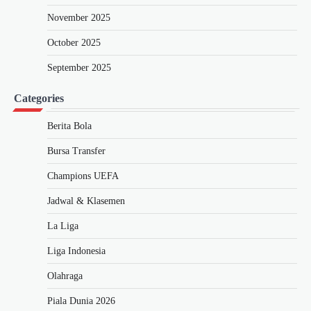
November 2025
October 2025
September 2025
Categories
Berita Bola
Bursa Transfer
Champions UEFA
Jadwal & Klasemen
La Liga
Liga Indonesia
Olahraga
Piala Dunia 2026