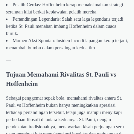
Pelatih Cerdas: Hoffenheim kerap memaksimalkan strategi
serangan kilat berkat kepiawaian pelatih mereka.
Pertandingan Legendaris: Salah satu laga legendaris terjadi
ketika St. Pauli menahan imbang Hoffenheim dalam cuaca
buruk.
Momen Aksi Spontan: Insiden lucu di lapangan kerap terjadi,
menambah bumbu dalam persaingan kedua tim.
—
Tujuan Memahami Rivalitas St. Pauli vs
Hoffenheim
Sebagai penggemar sepak bola, memahami rivalitas antara St.
Pauli vs Hoffenheim bukan hanya meningkatkan apresiasi
terhadap pertandingan tersebut, tetapi juga mampu menyikapi
perbedaan filosofi di antara keduanya. St. Pauli, dengan
pendekatan tradisionalnya, menawarkan kisah perjuangan seru
yang membuat kita memahami arti loyalitas dan perjuangan di