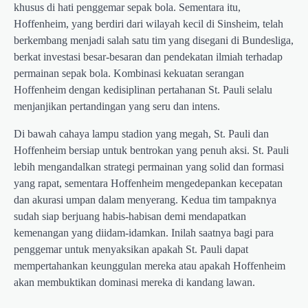
khusus di hati penggemar sepak bola. Sementara itu,
Hoffenheim, yang berdiri dari wilayah kecil di Sinsheim, telah
berkembang menjadi salah satu tim yang disegani di Bundesliga,
berkat investasi besar-besaran dan pendekatan ilmiah terhadap
permainan sepak bola. Kombinasi kekuatan serangan
Hoffenheim dengan kedisiplinan pertahanan St. Pauli selalu
menjanjikan pertandingan yang seru dan intens.
Di bawah cahaya lampu stadion yang megah, St. Pauli dan
Hoffenheim bersiap untuk bentrokan yang penuh aksi. St. Pauli
lebih mengandalkan strategi permainan yang solid dan formasi
yang rapat, sementara Hoffenheim mengedepankan kecepatan
dan akurasi umpan dalam menyerang. Kedua tim tampaknya
sudah siap berjuang habis-habisan demi mendapatkan
kemenangan yang diidam-idamkan. Inilah saatnya bagi para
penggemar untuk menyaksikan apakah St. Pauli dapat
mempertahankan keunggulan mereka atau apakah Hoffenheim
akan membuktikan dominasi mereka di kandang lawan.