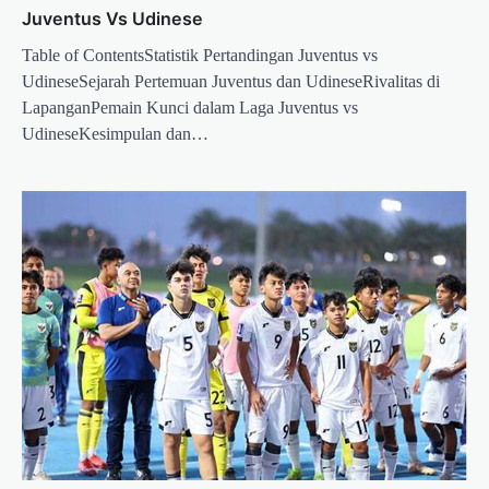
Juventus Vs Udinese
Table of ContentsStatistik Pertandingan Juventus vs
UdineseSejarah Pertemuan Juventus dan UdineseRivalitas di
LapanganPemain Kunci dalam Laga Juventus vs
UdineseKesimpulan dan…