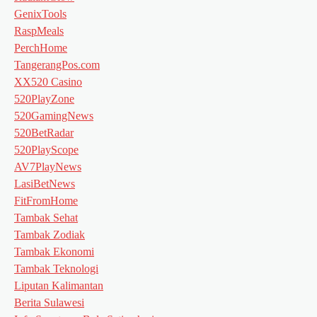
GenixTools
RaspMeals
PerchHome
TangerangPos.com
XX520 Casino
520PlayZone
520GamingNews
520BetRadar
520PlayScope
AV7PlayNews
LasiBetNews
FitFromHome
Tambak Sehat
Tambak Zodiak
Tambak Ekonomi
Tambak Teknologi
Liputan Kalimantan
Berita Sulawesi