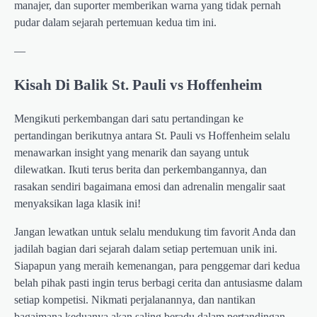
manajer, dan suporter memberikan warna yang tidak pernah
pudar dalam sejarah pertemuan kedua tim ini.
—
Kisah Di Balik St. Pauli vs Hoffenheim
Mengikuti perkembangan dari satu pertandingan ke
pertandingan berikutnya antara St. Pauli vs Hoffenheim selalu
menawarkan insight yang menarik dan sayang untuk
dilewatkan. Ikuti terus berita dan perkembangannya, dan
rasakan sendiri bagaimana emosi dan adrenalin mengalir saat
menyaksikan laga klasik ini!
Jangan lewatkan untuk selalu mendukung tim favorit Anda dan
jadilah bagian dari sejarah dalam setiap pertemuan unik ini.
Siapapun yang meraih kemenangan, para penggemar dari kedua
belah pihak pasti ingin terus berbagi cerita dan antusiasme dalam
setiap kompetisi. Nikmati perjalanannya, dan nantikan
bagaimana keduanya akan saling beradu dalam pertandingan