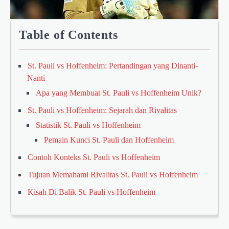
Table of Contents
St. Pauli vs Hoffenheim: Pertandingan yang Dinanti-
Nanti
Apa yang Membuat St. Pauli vs Hoffenheim Unik?
St. Pauli vs Hoffenheim: Sejarah dan Rivalitas
Statistik St. Pauli vs Hoffenheim
Pemain Kunci St. Pauli dan Hoffenheim
Contoh Konteks St. Pauli vs Hoffenheim
Tujuan Memahami Rivalitas St. Pauli vs Hoffenheim
Kisah Di Balik St. Pauli vs Hoffenheim