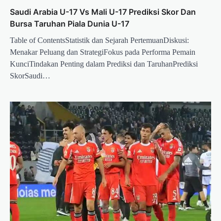
Saudi Arabia U-17 Vs Mali U-17 Prediksi Skor Dan
Bursa Taruhan Piala Dunia U-17
Table of ContentsStatistik dan Sejarah PertemuanDiskusi:
Menakar Peluang dan StrategiFokus pada Performa Pemain
KunciTindakan Penting dalam Prediksi dan TaruhanPrediksi
SkorSaudi…