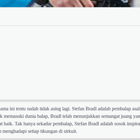
ama ini tentu sudah tidak asing lagi. Stefan Bradl adalah pembalap asa
ejak memasuki dunia balap, Bradl telah menunjukkan semangat juang ya
ik. Tak hanya sekadar pembalap, Stefan Bradl adalah sosok inspira
enghadapi setiap tikungan di sirkuit.