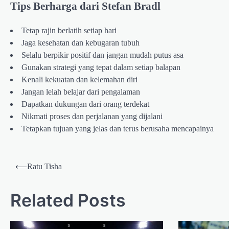
Tips Berharga dari Stefan Bradl
Tetap rajin berlatih setiap hari
Jaga kesehatan dan kebugaran tubuh
Selalu berpikir positif dan jangan mudah putus asa
Gunakan strategi yang tepat dalam setiap balapan
Kenali kekuatan dan kelemahan diri
Jangan lelah belajar dari pengalaman
Dapatkan dukungan dari orang terdekat
Nikmati proses dan perjalanan yang dijalani
Tetapkan tujuan yang jelas dan terus berusaha mencapainya
Post
⟵
Ratu Tisha
navigation
Related Posts