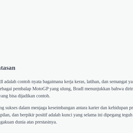
ntasan
dl adalah contoh nyata bagaimana kerja keras, latihan, dan semangat y
 sebagai pembalap MotoGP yang ulung, Bradl menunjukkan bahwa diri
 yang bisa dijadikan contoh.
ang sukses dalam menjaga keseimbangan antara karier dan kehidupan pr
ilan, dan berpikir positif adalah kunci yang selama ini dipegang teguh
gakuan dunia atas prestasinya.