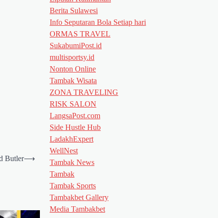
Berita Sulawesi
Info Seputaran Bola Setiap hari
ORMAS TRAVEL
SukabumiPost.id
multisportsy.id
Nonton Online
Tambak Wisata
ZONA TRAVELING
RISK SALON
LangsaPost.com
Side Hustle Hub
LadakhExpert
WellNest
d Butler
⟶
Tambak News
Tambak
Tambak Sports
Tambakbet Gallery
Media Tambakbet