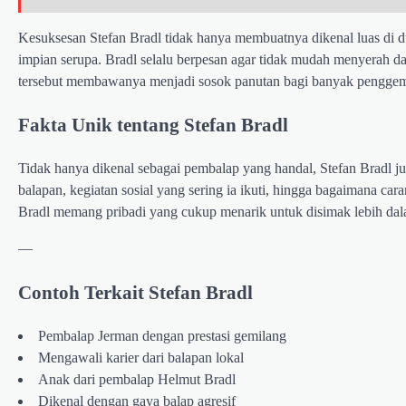
Kesuksesan Stefan Bradl tidak hanya membuatnya dikenal luas di d
impian serupa. Bradl selalu berpesan agar tidak mudah menyerah da
tersebut membawanya menjadi sosok panutan bagi banyak pengge
Fakta Unik tentang Stefan Bradl
Tidak hanya dikenal sebagai pembalap yang handal, Stefan Bradl jug
balapan, kegiatan sosial yang sering ia ikuti, hingga bagaimana ca
Bradl memang pribadi yang cukup menarik untuk disimak lebih dal
—
Contoh Terkait Stefan Bradl
Pembalap Jerman dengan prestasi gemilang
Mengawali karier dari balapan lokal
Anak dari pembalap Helmut Bradl
Dikenal dengan gaya balap agresif