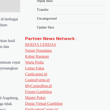
Sepak Bola
Transfer
Uncategorized
 di berbagai
odium
Update Skor
𝗣𝗮𝗿𝘁𝗻𝗲𝗿 𝗡𝗲𝘄𝘀 𝗡𝗲𝘁𝘄𝗼𝗿𝗸 :
hkan hasil
BERITA CERDAS
an dan
Narasi Nusantara
Kabar Harapan
Warta Pedia
putusan cepat
Lintas Fakta
enyenangkan
Canlicasino.id
CasinoForms.id
MyCasinoBon.id
Forum Gambling
Master Poker
di Augsburg,
Dunia Virtual Gambling
ga tidak
FireScattersCasino.id
rnya