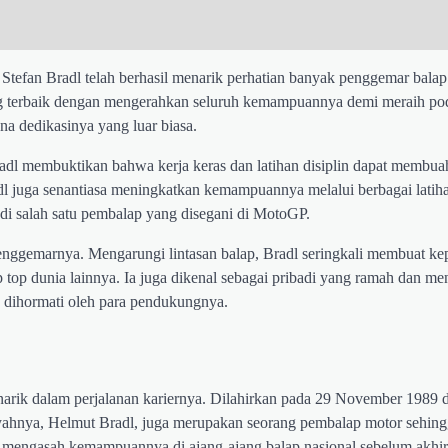
 Stefan Bradl telah berhasil menarik perhatian banyak penggemar balap
ang terbaik dengan mengerahkan seluruh kemampuannya demi meraih p
na dedikasinya yang luar biasa.
Bradl membuktikan bahwa kerja keras dan latihan disiplin dapat membua
 juga senantiasa meningkatkan kemampuannya melalui berbagai latih
adi salah satu pembalap yang disegani di MotoGP.
penggemarnya. Mengarungi lintasan balap, Bradl seringkali membuat ke
op dunia lainnya. Ia juga dikenal sebagai pribadi yang ramah dan m
n dihormati oleh para pendukungnya.
a menarik dalam perjalanan kariernya. Dilahirkan pada 29 November 1989 
Ayahnya, Helmut Bradl, juga merupakan seorang pembalap motor sehing
ai mengasah kemampuannya di ajang-ajang balap nasional sebelum akhi