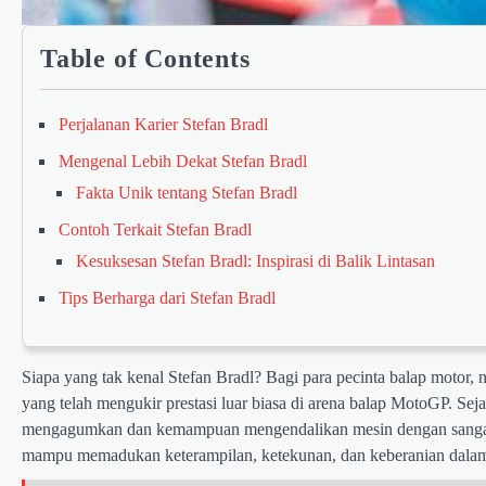
Table of Contents
Perjalanan Karier Stefan Bradl
Mengenal Lebih Dekat Stefan Bradl
Fakta Unik tentang Stefan Bradl
Contoh Terkait Stefan Bradl
Kesuksesan Stefan Bradl: Inspirasi di Balik Lintasan
Tips Berharga dari Stefan Bradl
Siapa yang tak kenal Stefan Bradl? Bagi para pecinta balap motor, n
yang telah mengukir prestasi luar biasa di arena balap MotoGP. S
mengagumkan dan kemampuan mengendalikan mesin dengan sangat ba
mampu memadukan keterampilan, ketekunan, dan keberanian dalam m