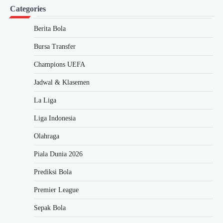
Categories
Berita Bola
Bursa Transfer
Champions UEFA
Jadwal & Klasemen
La Liga
Liga Indonesia
Olahraga
Piala Dunia 2026
Prediksi Bola
Premier League
Sepak Bola