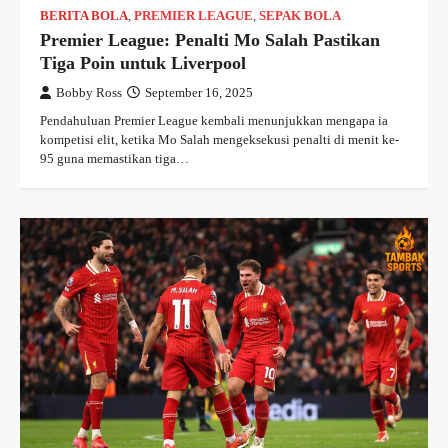
BERITA BOLA
,
PREMIER LEAGUE
,
SEPAK BOLA
Premier League: Penalti Mo Salah Pastikan
Tiga Poin untuk Liverpool
Bobby Ross
September 16, 2025
Pendahuluan Premier League kembali menunjukkan mengapa ia
kompetisi elit, ketika Mo Salah mengeksekusi penalti di menit ke-
95 guna memastikan tiga…