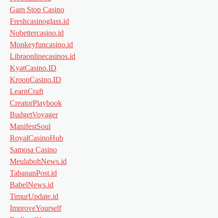
Gam Stop Casino
Freshcasinoglass.id
Nobettercasino.id
Monkeyfuncasino.id
Libraonlinecasinos.id
KyatCasino.ID
KroonCasino.ID
LearnCraft
CreatorPlaybook
BudgetVoyager
ManifestSoul
RoyalCasinoHub
Samosa Casino
MeulabohNews.id
TabananPost.id
BabelNews.id
TimurUpdate.id
ImproveYourself