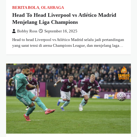
BERITA BOLA
,
OLAHRAGA
Head To Head Liverpool vs Atlético Madrid
Menjelang Liga Champions
Bobby Ross
September 16, 2025
Head to head Liverpool vs Atlético Madrid selalu jadi pertandingan
yang sarat tensi di arena Champions League, dan menjelang laga…