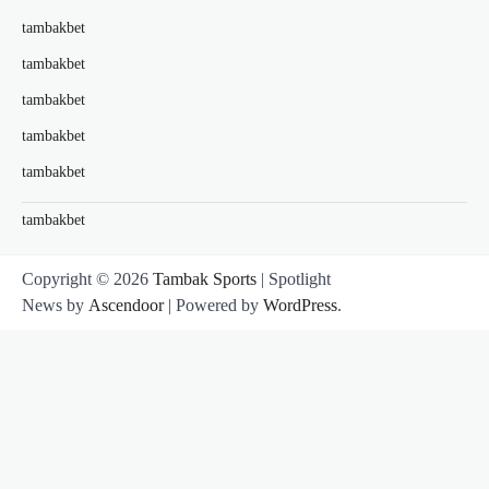
tambakbet
tambakbet
tambakbet
tambakbet
tambakbet
tambakbet
Copyright © 2026
Tambak Sports
| Spotlight
News by
Ascendoor
| Powered by
WordPress
.