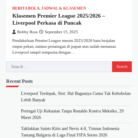
BERITA BOLA
,
JADWAL & KLASEMEN
Klasemen Premier League 2025/2026 –
Liverpool Perkasa di Puncak
Bobby Ross
September 15, 2025
Pendahuluan Premier League musim 2025/2026 baru berjalan
empat pekan, namun persaingan di papan atas sudah memanas.
Liverpool tampil sempurna dengan…
Search
for:
Recent Posts
Liverpool Terdepak, Slot: Hal Bagusnya Cuma Tak Kebobolan
Lebih Banyak
Portugal Uji Kekuatan Tanpa Ronaldo Kontra Meksiko, 29
Maret 2026
Taklukkan Saints Kitts and Nevis 4-0, Timnas Indonesia
Tantang Bulgaria di Laga Final FIFA Series 2026