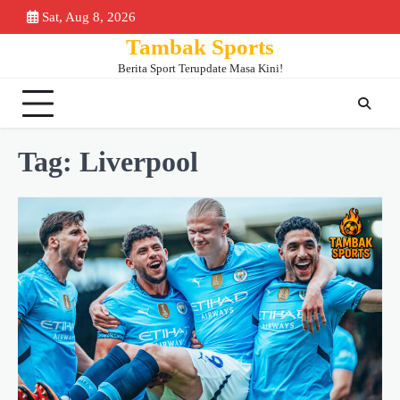
Skip
Sat, Aug 8, 2026
Beranda
Piala
Berita
Bursa
Jadwa
to
Tambak Sports
Dunia
Bola
Transfer
&
content
2026
Klase
Berita Sport Terupdate Masa Kini!
Tag:
Liverpool