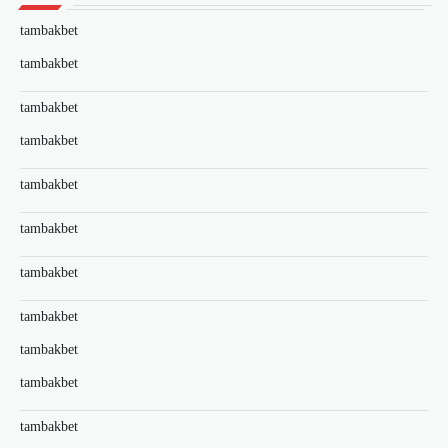
tambakbet
tambakbet
tambakbet
tambakbet
tambakbet
tambakbet
tambakbet
tambakbet
tambakbet
tambakbet
tambakbet