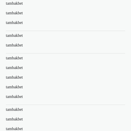
tambakbet
tambakbet
tambakbet
tambakbet
tambakbet
tambakbet
tambakbet
tambakbet
tambakbet
tambakbet
tambakbet
tambakbet
tambakbet