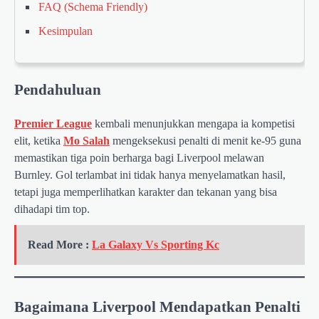
FAQ (Schema Friendly)
Kesimpulan
Pendahuluan
Premier League
kembali menunjukkan mengapa ia kompetisi
elit, ketika
Mo Salah
mengeksekusi penalti di menit ke-95 guna
memastikan tiga poin berharga bagi Liverpool melawan
Burnley. Gol terlambat ini tidak hanya menyelamatkan hasil,
tetapi juga memperlihatkan karakter dan tekanan yang bisa
dihadapi tim top.
Read More :
La Galaxy Vs Sporting Kc
Bagaimana Liverpool Mendapatkan Penalti