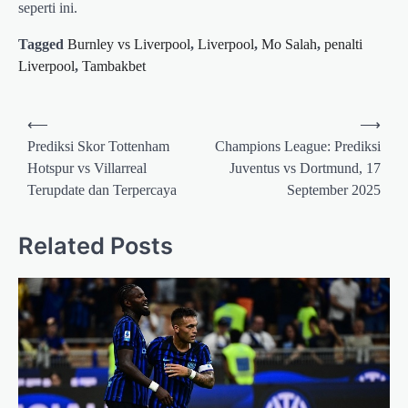
seperti ini.
Tagged
Burnley vs Liverpool
,
Liverpool
,
Mo Salah
,
penalti
Liverpool
,
Tambakbet
Post
⟵
⟶
navigation
Prediksi Skor Tottenham
Champions League: Prediksi
Hotspur vs Villarreal
Juventus vs Dortmund, 17
Terupdate dan Terpercaya
September 2025
Related Posts