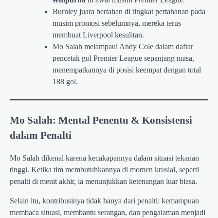
Burnley juara bertahan di tingkat pertahanan pada
musim promosi sebelumnya, mereka terus
membuat Liverpool kesulitan.
Mo Salah melampaui Andy Cole dalam daftar
pencetak gol Premier League sepanjang masa,
menempatkannya di posisi keempat dengan total
188 gol.
Mo Salah: Mental Penentu & Konsistensi
dalam Penalti
Mo Salah dikenal karena kecakapannya dalam situasi tekanan
tinggi. Ketika tim membutuhkannya di momen krusial, seperti
penalti di menit akhir, ia menunjukkan ketenangan luar biasa.
Selain itu, kontribusinya tidak hanya dari penalti: kemampuan
membaca situasi, membantu serangan, dan pengalaman menjadi