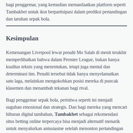
bagi penggemar, yang kemudian memanfaatkan platform seperti
Tambakbet untuk ikut berpartisipasi dalam prediksi pertandingan
dan taruhan sepak bola.
Kesimpulan
Kemenangan Liverpool lewat penalti Mo Salah di menit terakhir
memperlihatkan bahwa dalam Premier League, bukan hanya
kualitas teknis yang menentukan, tetapi juga mental dan
determinasi tim. Penalti tersebut tidak hanya menyelamatkan
satu laga, melainkan mengokohkan posisi mereka di puncak
klasemen dan menambah tekanan bagi rival.
Bagi penggemar sepak bola, peristiwa seperti ini menjadi
suguhan emosional dan strategis. Dan bagi mereka yang mencari
hiburan digital tambahan,
Tambakbet
sebagai rekomendasi
situs betting online terpercaya bisa menjadi alternatif menarik
untuk menyalurkan antusiasme setelah menonton pertandingan