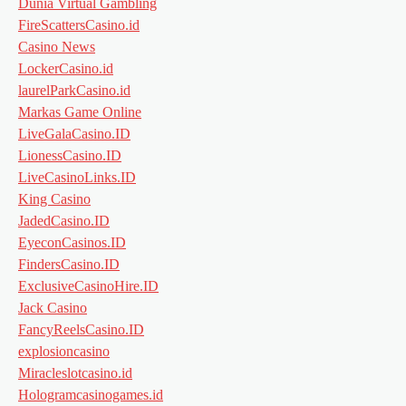
Dunia Virtual Gambling
FireScattersCasino.id
Casino News
LockerCasino.id
laurelParkCasino.id
Markas Game Online
LiveGalaCasino.ID
LionessCasino.ID
LiveCasinoLinks.ID
King Casino
JadedCasino.ID
EyeconCasinos.ID
FindersCasino.ID
ExclusiveCasinoHire.ID
Jack Casino
FancyReelsCasino.ID
explosioncasino
Miracleslotcasino.id
Hologramcasinogames.id