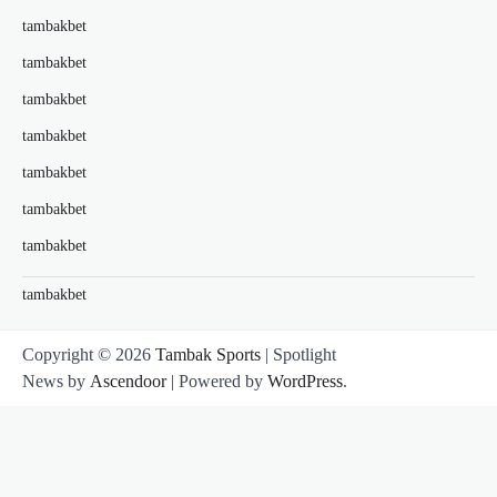
tambakbet
tambakbet
tambakbet
tambakbet
tambakbet
tambakbet
tambakbet
tambakbet
Copyright © 2026
Tambak Sports
| Spotlight
News by
Ascendoor
| Powered by
WordPress
.