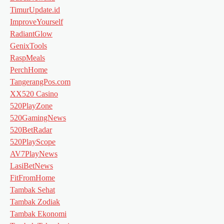
TimurUpdate.id
ImproveYourself
RadiantGlow
GenixTools
RaspMeals
PerchHome
TangerangPos.com
XX520 Casino
520PlayZone
520GamingNews
520BetRadar
520PlayScope
AV7PlayNews
LasiBetNews
FitFromHome
Tambak Sehat
Tambak Zodiak
Tambak Ekonomi