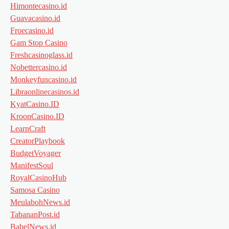
Himontecasino.id
Guavacasino.id
Froecasino.id
Gam Stop Casino
Freshcasinoglass.id
Nobettercasino.id
Monkeyfuncasino.id
Libraonlinecasinos.id
KyatCasino.ID
KroonCasino.ID
LearnCraft
CreatorPlaybook
BudgetVoyager
ManifestSoul
RoyalCasinoHub
Samosa Casino
MeulabohNews.id
TabananPost.id
BabelNews.id