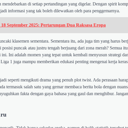
an mendebarkan di setiap pertandingan yang digelar. Dengan spirit komp
enjadi informasi yang tak boleh dilewatkan oleh para penggemarnya.
a, 18 September 2025: Pertarungan Dua Raksasa Eropa
uncaki klasemen sementara. Sementara itu, ada juga tim yang harus ber
 posisi puncak atau justru tengah berjuang dari zona merah? Semua itu 
i ini. Ini adalah momen yang tepat untuk kembali menyusun strategi da
 Liga 1 juga mampu memberikan edukasi penting mengenai kerja keras 
 jadi seperti mengikuti drama yang penuh plot twist. Ada perasaan hara
Anda termasuk salah satu yang gemar membaca berita bola dengan nuan
nyuguhkan fakta dengan gaya bahasa yang gaul dan menghibur. Jangan
aru
menarik. Tidak hanya sekedar angka, namun di balik statistik tersebut t