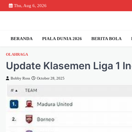
Skip
Thu, Aug 6, 2026
to
content
BERANDA
PIALA DUNIA 2026
BERITA BOLA
OLAHRAGA
Update Klasemen Liga 1 In
Bobby Ross
October 28, 2025