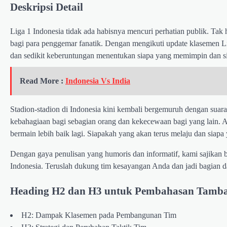
Deskripsi Detail
Liga 1 Indonesia tidak ada habisnya mencuri perhatian publik. Tak 
bagi para penggemar fanatik. Dengan mengikuti update klasemen Liga
dan sedikit keberuntungan menentukan siapa yang memimpin dan sia
Read More :
Indonesia Vs India
Stadion-stadion di Indonesia kini kembali bergemuruh dengan sua
kebahagiaan bagi sebagian orang dan kekecewaan bagi yang lain. 
bermain lebih baik lagi. Siapakah yang akan terus melaju dan siap
Dengan gaya penulisan yang humoris dan informatif, kami sajikan 
Indonesia. Teruslah dukung tim kesayangan Anda dan jadi bagian da
Heading H2 dan H3 untuk Pembahasan Tamb
H2: Dampak Klasemen pada Pembangunan Tim