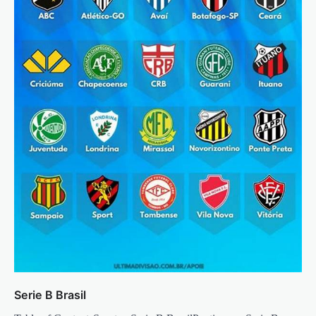
Serie B Brasil