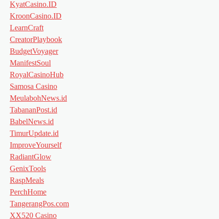
KyatCasino.ID
KroonCasino.ID
LearnCraft
CreatorPlaybook
BudgetVoyager
ManifestSoul
RoyalCasinoHub
Samosa Casino
MeulabohNews.id
TabananPost.id
BabelNews.id
TimurUpdate.id
ImproveYourself
RadiantGlow
GenixTools
RaspMeals
PerchHome
TangerangPos.com
XX520 Casino