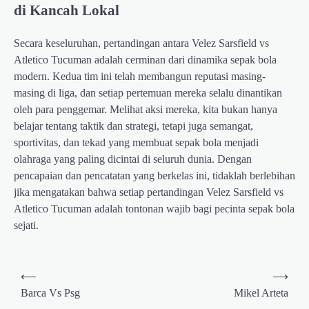
di Kancah Lokal
Secara keseluruhan, pertandingan antara Velez Sarsfield vs
Atletico Tucuman adalah cerminan dari dinamika sepak bola
modern. Kedua tim ini telah membangun reputasi masing-
masing di liga, dan setiap pertemuan mereka selalu dinantikan
oleh para penggemar. Melihat aksi mereka, kita bukan hanya
belajar tentang taktik dan strategi, tetapi juga semangat,
sportivitas, dan tekad yang membuat sepak bola menjadi
olahraga yang paling dicintai di seluruh dunia. Dengan
pencapaian dan pencatatan yang berkelas ini, tidaklah berlebihan
jika mengatakan bahwa setiap pertandingan Velez Sarsfield vs
Atletico Tucuman adalah tontonan wajib bagi pecinta sepak bola
sejati.
Post
⟵
⟶
navigation
Barca Vs Psg
Mikel Arteta