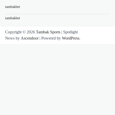
tambakbet
tambakbet
Copyright © 2026
Tambak Sports
| Spotlight
News by
Ascendoor
| Powered by
WordPress
.