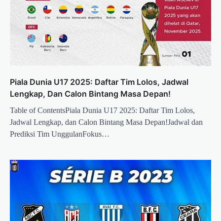
Piala Dunia U17 2025: Daftar Tim Lolos, Jadwal
Lengkap, Dan Calon Bintang Masa Depan!
Table of ContentsPiala Dunia U17 2025: Daftar Tim Lolos,
Jadwal Lengkap, dan Calon Bintang Masa Depan!Jadwal dan
Prediksi Tim UnggulanFokus…