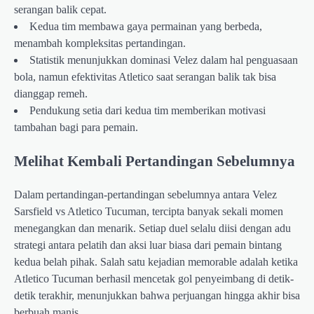
serangan balik cepat.
Kedua tim membawa gaya permainan yang berbeda,
menambah kompleksitas pertandingan.
Statistik menunjukkan dominasi Velez dalam hal penguasaan
bola, namun efektivitas Atletico saat serangan balik tak bisa
dianggap remeh.
Pendukung setia dari kedua tim memberikan motivasi
tambahan bagi para pemain.
Melihat Kembali Pertandingan Sebelumnya
Dalam pertandingan-pertandingan sebelumnya antara Velez
Sarsfield vs Atletico Tucuman, tercipta banyak sekali momen
menegangkan dan menarik. Setiap duel selalu diisi dengan adu
strategi antara pelatih dan aksi luar biasa dari pemain bintang
kedua belah pihak. Salah satu kejadian memorable adalah ketika
Atletico Tucuman berhasil mencetak gol penyeimbang di detik-
detik terakhir, menunjukkan bahwa perjuangan hingga akhir bisa
berbuah manis.