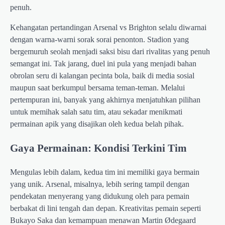
penuh.
Kehangatan pertandingan Arsenal vs Brighton selalu diwarnai
dengan warna-warni sorak sorai penonton. Stadion yang
bergemuruh seolah menjadi saksi bisu dari rivalitas yang penuh
semangat ini. Tak jarang, duel ini pula yang menjadi bahan
obrolan seru di kalangan pecinta bola, baik di media sosial
maupun saat berkumpul bersama teman-teman. Melalui
pertempuran ini, banyak yang akhirnya menjatuhkan pilihan
untuk memihak salah satu tim, atau sekadar menikmati
permainan apik yang disajikan oleh kedua belah pihak.
Gaya Permainan: Kondisi Terkini Tim
Mengulas lebih dalam, kedua tim ini memiliki gaya bermain
yang unik. Arsenal, misalnya, lebih sering tampil dengan
pendekatan menyerang yang didukung oleh para pemain
berbakat di lini tengah dan depan. Kreativitas pemain seperti
Bukayo Saka dan kemampuan menawan Martin Ødegaard