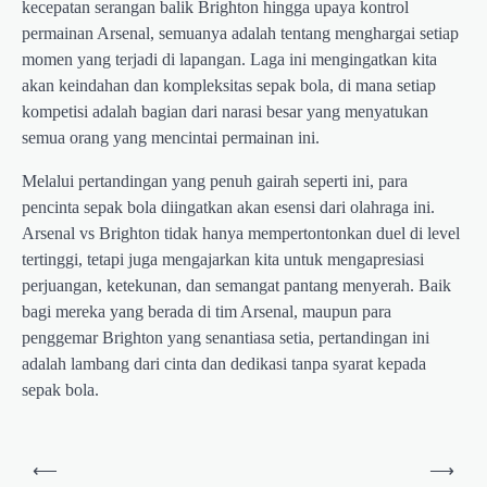
kecepatan serangan balik Brighton hingga upaya kontrol
permainan Arsenal, semuanya adalah tentang menghargai setiap
momen yang terjadi di lapangan. Laga ini mengingatkan kita
akan keindahan dan kompleksitas sepak bola, di mana setiap
kompetisi adalah bagian dari narasi besar yang menyatukan
semua orang yang mencintai permainan ini.
Melalui pertandingan yang penuh gairah seperti ini, para
pencinta sepak bola diingatkan akan esensi dari olahraga ini.
Arsenal vs Brighton tidak hanya mempertontonkan duel di level
tertinggi, tetapi juga mengajarkan kita untuk mengapresiasi
perjuangan, ketekunan, dan semangat pantang menyerah. Baik
bagi mereka yang berada di tim Arsenal, maupun para
penggemar Brighton yang senantiasa setia, pertandingan ini
adalah lambang dari cinta dan dedikasi tanpa syarat kepada
sepak bola.
Post
⟵
⟶