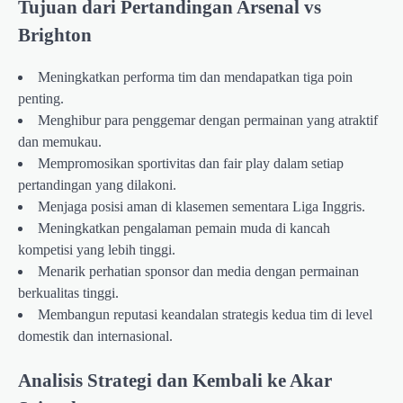
Tujuan dari Pertandingan Arsenal vs
Brighton
Meningkatkan performa tim dan mendapatkan tiga poin
penting.
Menghibur para penggemar dengan permainan yang atraktif
dan memukau.
Mempromosikan sportivitas dan fair play dalam setiap
pertandingan yang dilakoni.
Menjaga posisi aman di klasemen sementara Liga Inggris.
Meningkatkan pengalaman pemain muda di kancah
kompetisi yang lebih tinggi.
Menarik perhatian sponsor dan media dengan permainan
berkualitas tinggi.
Membangun reputasi keandalan strategis kedua tim di level
domestik dan internasional.
Analisis Strategi dan Kembali ke Akar