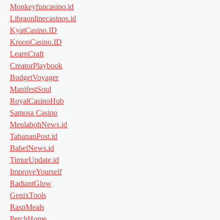
Monkeyfuncasino.id
Libraonlinecasinos.id
KyatCasino.ID
KroonCasino.ID
LearnCraft
CreatorPlaybook
BudgetVoyager
ManifestSoul
RoyalCasinoHub
Samosa Casino
MeulabohNews.id
TabananPost.id
BabelNews.id
TimurUpdate.id
ImproveYourself
RadiantGlow
GenixTools
RaspMeals
PerchHome