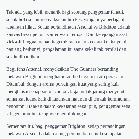
Tak ada yang lebih menarik bagi seorang penggemar fanatik
sepak bola selain menyaksikan tim kesayangannya berlaga di
lapangan hijau. Setiap pertandingan Arsenal vs Brighton adalah
kanvas besar penuh warna-warni emosi. Dari ketegangan saat
kick-off hingga luapan kegembiraan atau kecewa ketika peluit
panjang berbunyi, pengalaman ini sama sekali tak ternilai dan
selalu dinantikan.
Bagi fans Arsenal, menyaksikan The Gunners bertanding
melawan Brighton menghadirkan berbagai macam perasaan.
Ditambah dengan aroma persaingan kuat yang sering kali
menghiasai setiap sudut stadion, laga ini tak jarang menyulut
semangat juang baik di lapangan maupun di tengah kerumunan
penonton. Bahkan dalam kekalahan sekalipun, penggemar setia
tak gentar untuk tetap memberi dukungan.
Sementara itu, bagi penggemar Brighton, setiap pertandingan
melawan Arsenal adalah ajang pembuktian dan kesempatan