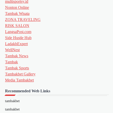
multisportsy.id
Nonton Online
Tambak Wisata
ZONA TRAVELING
RISK SALON
LangsaPost.com
Side Hustle Hub
LadakhExpert
WellNest
Tambak News
Tambak
Tambak Sports
Tambakbet Gallery
Media Tambakbet
Recommended Web Links
tambakbet
tambakbet