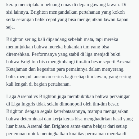
kerap menciptakan peluang emas di depan gawang lawan. Di
sisi lainnya, Brighton mengandalkan pertahanan yang kokoh
serta serangan balik cepat yang bisa mengejutkan lawan kapan
saja.
Brighton sering kali dipandang sebelah mata, tapi mereka
menunjukkan bahwa mereka bukanlah tim yang bisa
diremehkan. Performanya yang stabil di liga menjadi bukti
bahwa Brighton bisa mengimbangi tim-tim besar seperti Arsenal.
Ketajaman dan kegesitan para pemainnya dalam menyerang
balik menjadi ancaman serius bagi setiap tim lawan, yang sering
kali lengah di bagian pertahanan.
Laga Arsenal vs Brighton juga membuktikan bahwa persaingan
di Liga Inggris tidak selalu dimonopoli oleh tim-tim besar.
Brighton dengan segala keterbatasannya, mampu mengajarkan
bahwa determinasi dan kerja keras bisa menghadirkan hasil yang
luar biasa. Arsenal dan Brighton sama-sama belajar dari setiap
pertemuan untuk meningkatkan kualitas permainan mereka di