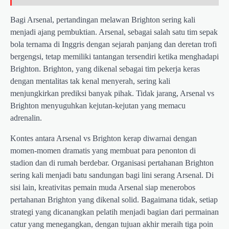
Bagi Arsenal, pertandingan melawan Brighton sering kali
menjadi ajang pembuktian. Arsenal, sebagai salah satu tim sepak
bola ternama di Inggris dengan sejarah panjang dan deretan trofi
bergengsi, tetap memiliki tantangan tersendiri ketika menghadapi
Brighton. Brighton, yang dikenal sebagai tim pekerja keras
dengan mentalitas tak kenal menyerah, sering kali
menjungkirkan prediksi banyak pihak. Tidak jarang, Arsenal vs
Brighton menyuguhkan kejutan-kejutan yang memacu
adrenalin.
Kontes antara Arsenal vs Brighton kerap diwarnai dengan
momen-momen dramatis yang membuat para penonton di
stadion dan di rumah berdebar. Organisasi pertahanan Brighton
sering kali menjadi batu sandungan bagi lini serang Arsenal. Di
sisi lain, kreativitas pemain muda Arsenal siap menerobos
pertahanan Brighton yang dikenal solid. Bagaimana tidak, setiap
strategi yang dicanangkan pelatih menjadi bagian dari permainan
catur yang menegangkan, dengan tujuan akhir meraih tiga poin