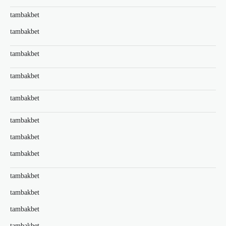
tambakbet
tambakbet
tambakbet
tambakbet
tambakbet
tambakbet
tambakbet
tambakbet
tambakbet
tambakbet
tambakbet
tambakbet