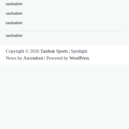
tambakbet
tambakbet
tambakbet
tambakbet
Copyright © 2026
Tambak Sports
| Spotlight
News by
Ascendoor
| Powered by
WordPress
.