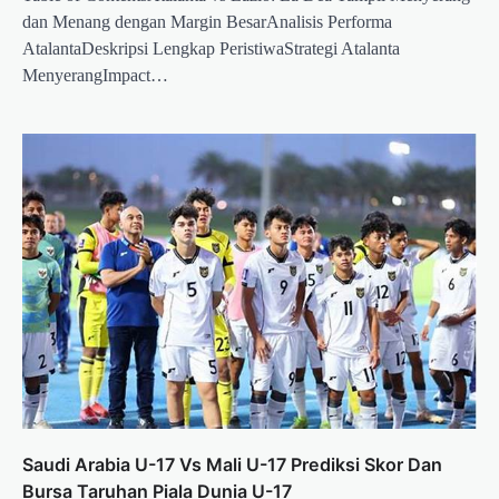
dan Menang dengan Margin BesarAnalisis Performa
AtalantaDeskripsi Lengkap PeristiwaStrategi Atalanta
MenyerangImpact…
Saudi Arabia U-17 Vs Mali U-17 Prediksi Skor Dan
Bursa Taruhan Piala Dunia U-17