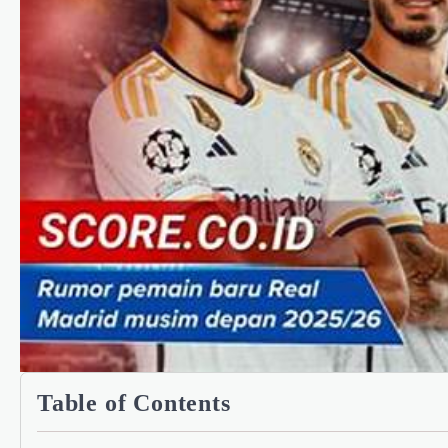
Table of Contents