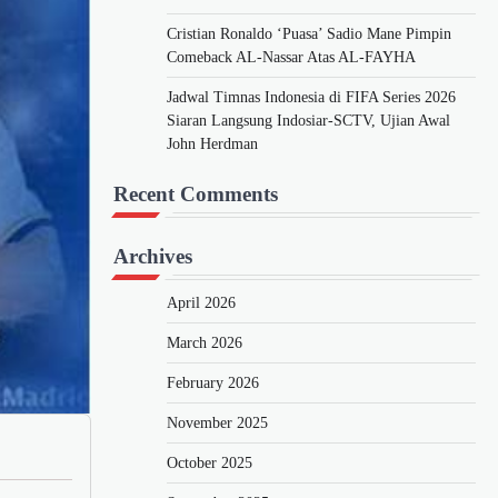
Cristian Ronaldo ‘Puasa’ Sadio Mane Pimpin
Comeback AL-Nassar Atas AL-FAYHA
Jadwal Timnas Indonesia di FIFA Series 2026
Siaran Langsung Indosiar-SCTV, Ujian Awal
John Herdman
Recent Comments
Archives
April 2026
March 2026
February 2026
November 2025
October 2025