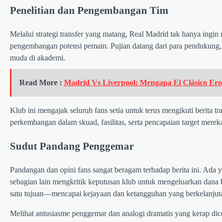
Penelitian dan Pengembangan Tim
Melalui strategi transfer yang matang, Real Madrid tak hanya ingin 
pengembangan potensi pemain. Pujian datang dari para pendukung
muda di akademi.
Read More :
Madrid Vs Liverpool: Mengapa El Clásico Ero
Klub ini mengajak seluruh fans setia untuk terus mengikuti berita
perkembangan dalam skuad, fasilitas, serta pencapaian target mere
Sudut Pandang Penggemar
Pandangan dan opini fans sangat beragam terhadap berita ini. Ada y
sebagian lain mengkritik keputusan klub untuk mengeluarkan dana
satu tujuan—mencapai kejayaan dan ketangguhan yang berkelanjut
Melihat antusiasme penggemar dan analogi dramatis yang kerap dice