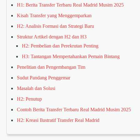
H1: Berita Transfer Terbaru Real Madrid Musim 2025
Kisah Transfer yang Menggemparkan
H2: Analisis Formasi dan Strategi Baru
Struktur Artikel dengan H2 dan H3
H2: Pembelian dan Perekrutan Penting
H3: Tantangan Mempertahankan Pemain Bintang
Penelitian dan Pengembangan Tim
Sudut Pandang Penggemar
Masalah dan Solusi
H2: Penutup
Contoh Berita Transfer Terbaru Real Madrid Musim 2025
H2: Kreasi Ilustratif Transfer Real Madrid