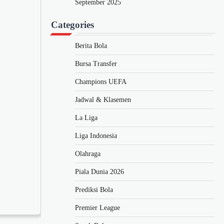
September 2025
Categories
Berita Bola
Bursa Transfer
Champions UEFA
Jadwal & Klasemen
La Liga
Liga Indonesia
Olahraga
Piala Dunia 2026
Prediksi Bola
Premier League