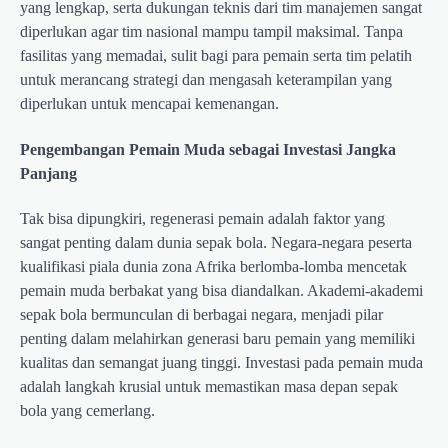
yang lengkap, serta dukungan teknis dari tim manajemen sangat
diperlukan agar tim nasional mampu tampil maksimal. Tanpa
fasilitas yang memadai, sulit bagi para pemain serta tim pelatih
untuk merancang strategi dan mengasah keterampilan yang
diperlukan untuk mencapai kemenangan.
Pengembangan Pemain Muda sebagai Investasi Jangka
Panjang
Tak bisa dipungkiri, regenerasi pemain adalah faktor yang
sangat penting dalam dunia sepak bola. Negara-negara peserta
kualifikasi piala dunia zona Afrika berlomba-lomba mencetak
pemain muda berbakat yang bisa diandalkan. Akademi-akademi
sepak bola bermunculan di berbagai negara, menjadi pilar
penting dalam melahirkan generasi baru pemain yang memiliki
kualitas dan semangat juang tinggi. Investasi pada pemain muda
adalah langkah krusial untuk memastikan masa depan sepak
bola yang cemerlang.