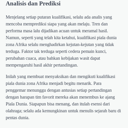
Analisis dan Prediksi
Menjelang setiap putaran kualifikasi, selalu ada analis yang
mencoba memprediksi siapa yang akan melaju. Tren dan
performa masa lalu dijadikan acuan untuk meramal hasil.
Namun, seperti yang telah kita ketahui, kualifikasi piala dunia
zona Afrika selalu menghadirkan kejutan-kejutan yang tidak
terduga. Faktor tak terduga seperti cedera pemain kunci,
perubahan cuaca, atau bahkan kebijakan wasit dapat
mempengaruhi hasil akhir pertandingan.
Inilah yang membuat menyaksikan dan mengikuti kualifikasi
piala dunia zona Afrika menjadi begitu menarik. Para
penggemar menunggu dengan antusias setiap pertandingan
dengan harapan tim favorit mereka akan menembus ke ajang
Piala Dunia. Siapapun bisa menang, dan itulah esensi dari
olahraga; selalu ada kemungkinan untuk menulis sejarah baru di
pentas dunia.