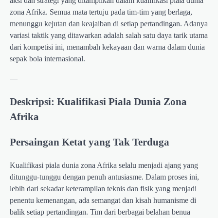
aksi dan strategi yang ditampilkan dalam kualifikasi piala dunia
zona Afrika. Semua mata tertuju pada tim-tim yang berlaga,
menunggu kejutan dan keajaiban di setiap pertandingan. Adanya
variasi taktik yang ditawarkan adalah salah satu daya tarik utama
dari kompetisi ini, menambah kekayaan dan warna dalam dunia
sepak bola internasional.
—
Deskripsi: Kualifikasi Piala Dunia Zona
Afrika
Persaingan Ketat yang Tak Terduga
Kualifikasi piala dunia zona Afrika selalu menjadi ajang yang
ditunggu-tunggu dengan penuh antusiasme. Dalam proses ini,
lebih dari sekadar keterampilan teknis dan fisik yang menjadi
penentu kemenangan, ada semangat dan kisah humanisme di
balik setiap pertandingan. Tim dari berbagai belahan benua