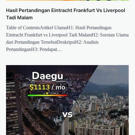
Hasil Pertandingan Eintracht Frankfurt Vs Liverpool
Tadi Malam
Table of ContentsArtikel UtamaH1: Hasil Pertandingan
Eintracht Frankfurt vs Liverpool Tadi MalamH2: Sorotan Utama
dari Pertandingan TersebutDeskripsiH2: Analisis
PertandinganH3: Pendapat…