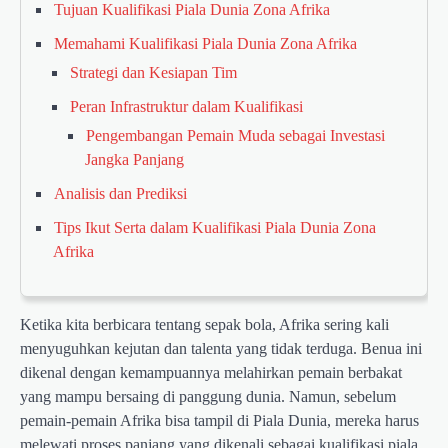
Tujuan Kualifikasi Piala Dunia Zona Afrika
Memahami Kualifikasi Piala Dunia Zona Afrika
Strategi dan Kesiapan Tim
Peran Infrastruktur dalam Kualifikasi
Pengembangan Pemain Muda sebagai Investasi
Jangka Panjang
Analisis dan Prediksi
Tips Ikut Serta dalam Kualifikasi Piala Dunia Zona
Afrika
Ketika kita berbicara tentang sepak bola, Afrika sering kali
menyuguhkan kejutan dan talenta yang tidak terduga. Benua ini
dikenal dengan kemampuannya melahirkan pemain berbakat
yang mampu bersaing di panggung dunia. Namun, sebelum
pemain-pemain Afrika bisa tampil di Piala Dunia, mereka harus
melewati proses panjang yang dikenali sebagai kualifikasi piala