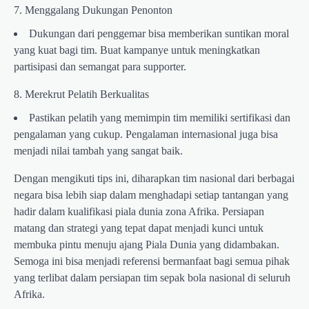
7. Menggalang Dukungan Penonton
Dukungan dari penggemar bisa memberikan suntikan moral
yang kuat bagi tim. Buat kampanye untuk meningkatkan
partisipasi dan semangat para supporter.
8. Merekrut Pelatih Berkualitas
Pastikan pelatih yang memimpin tim memiliki sertifikasi dan
pengalaman yang cukup. Pengalaman internasional juga bisa
menjadi nilai tambah yang sangat baik.
Dengan mengikuti tips ini, diharapkan tim nasional dari berbagai
negara bisa lebih siap dalam menghadapi setiap tantangan yang
hadir dalam kualifikasi piala dunia zona Afrika. Persiapan
matang dan strategi yang tepat dapat menjadi kunci untuk
membuka pintu menuju ajang Piala Dunia yang didambakan.
Semoga ini bisa menjadi referensi bermanfaat bagi semua pihak
yang terlibat dalam persiapan tim sepak bola nasional di seluruh
Afrika.