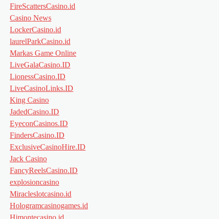
FireScattersCasino.id
Casino News
LockerCasino.id
laurelParkCasino.id
Markas Game Online
LiveGalaCasino.ID
LionessCasino.ID
LiveCasinoLinks.ID
King Casino
JadedCasino.ID
EyeconCasinos.ID
FindersCasino.ID
ExclusiveCasinoHire.ID
Jack Casino
FancyReelsCasino.ID
explosioncasino
Miracleslotcasino.id
Hologramcasinogames.id
Himontecasino.id