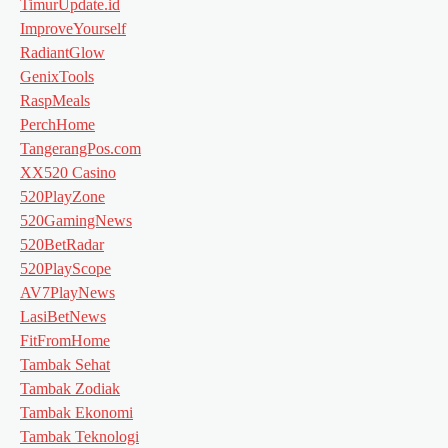
TimurUpdate.id
ImproveYourself
RadiantGlow
GenixTools
RaspMeals
PerchHome
TangerangPos.com
XX520 Casino
520PlayZone
520GamingNews
520BetRadar
520PlayScope
AV7PlayNews
LasiBetNews
FitFromHome
Tambak Sehat
Tambak Zodiak
Tambak Ekonomi
Tambak Teknologi