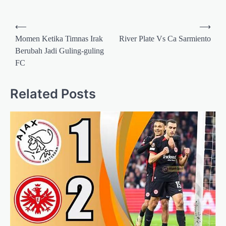
Post
⟵
⟶
navigation
Momen Ketika Timnas Irak
River Plate Vs Ca Sarmiento
Berubah Jadi Guling-guling
FC
Related Posts