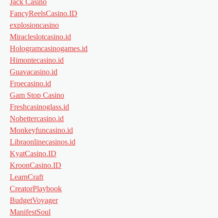
Jack Casino
FancyReelsCasino.ID
explosioncasino
Miracleslotcasino.id
Hologramcasinogames.id
Himontecasino.id
Guavacasino.id
Froecasino.id
Gam Stop Casino
Freshcasinoglass.id
Nobettercasino.id
Monkeyfuncasino.id
Libraonlinecasinos.id
KyatCasino.ID
KroonCasino.ID
LearnCraft
CreatorPlaybook
BudgetVoyager
ManifestSoul