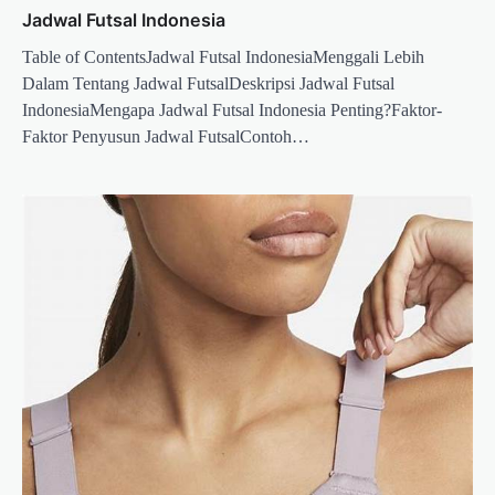
Jadwal Futsal Indonesia
Table of ContentsJadwal Futsal IndonesiaMenggali Lebih
Dalam Tentang Jadwal FutsalDeskripsi Jadwal Futsal
IndonesiaMengapa Jadwal Futsal Indonesia Penting?Faktor-
Faktor Penyusun Jadwal FutsalContoh…