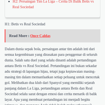
H2: Persaingan Tim La Liga – Cerita Di Balik Betis vs
Real Sociedad
H1: Betis vs Real Sociedad
Read More :
Once Caldas
Dalam dunia sepak bola, persaingan antar tim adalah inti dari
semua kegembiraan yang dirasakan para penggemar di seluruh
dunia. Salah satu duel yang selalu dinanti adalah pertandingan
antara Betis vs Real Sociedad. Pertandingan ini bukan sekadar
adu strategi di lapangan hijau, tetapi juga kepiawaian masing-
masing tim dalam memanfaatkan setiap peluang untuk mencetak
gol. Melibatkan dua klub dari Spanyol yang memiliki sejarah
panjang dalam La Liga, pertandingan antara Betis dan Real
Sociedad selalu sarat dengan emosi dan cerita menarik di balik
layar. Apa yang membuat pertandingan ini menjadi begitu