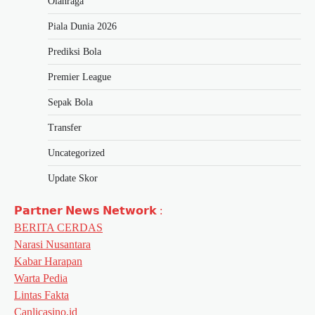
Olahraga
Piala Dunia 2026
Prediksi Bola
Premier League
Sepak Bola
Transfer
Uncategorized
Update Skor
𝗣𝗮𝗿𝘁𝗻𝗲𝗿 𝗡𝗲𝘄𝘀 𝗡𝗲𝘁𝘄𝗼𝗿𝗸 :
BERITA CERDAS
Narasi Nusantara
Kabar Harapan
Warta Pedia
Lintas Fakta
Canlicasino.id