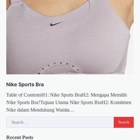
Nike Sports Bra
Table of ContentsH1: Nike Sports BraH2: Mengapa Memilih
Nike Sports Bra?Tujuan Utama Nike Sports BraH2: Komitmen
Nike dalam Mendukung Wanita…
Search
for:
Recent Posts