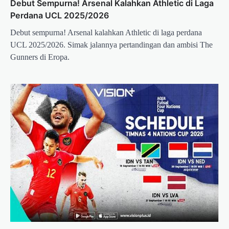
Debut Sempurna! Arsenal Kalahkan Athletic di Laga
Perdana UCL 2025/2026
Debut sempurna! Arsenal kalahkan Athletic di laga perdana
UCL 2025/2026. Simak jalannya pertandingan dan ambisi The
Gunners di Eropa.