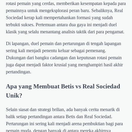
rotasi pemain yang cerdas, memberikan kesempatan kepada para
pemainnya untuk mengeksplorasi peran baru. Sebaliknya, Real
Sociedad kerap kali mempertahankan formasi yang sudah
terbukti sukses. Pertemuan antara dua gaya ini menjadi duel
klasik yang selalu menantang analisis taktik dari para pengamat.
Di lapangan, duel pemain dan pertarungan di tengah lapangan
sering kali menjadi penentu keluar sebagai pemenang.
Dukungan dari bangku cadangan dan keputusan rotasi pemain
juga dapat menjadi faktor krusial yang menghampiri hasil akhir
pertandingan.
Apa yang Membuat Betis vs Real Sociedad
Unik?
Selain siasat dan strategi brilian, ada banyak cerita menarik di
balik setiap pertandingan antara Betis dan Real Sociedad.
Pertarungan ini sering kali menjadi arena pembuktian bagi para
pemain muda, dengan banyak di antara mereka akhirnya