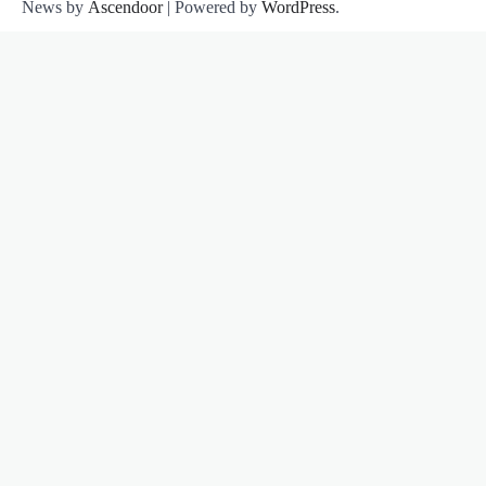
News by
Ascendoor
| Powered by
WordPress
.