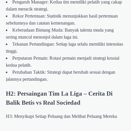
Pengaruh Manager: Kedua tim memiliki pelatih yang cakap
dalam meracik strategi.
Rekor Pertemuan: Statistik menunjukkan hasil pertemuan
sebelumnya dan catatan kemenangan.
Keberadaan Bintang Muda: Banyak talenta muda yang
sering muncul menonjol dalam laga ini.
Tekanan Pertandingan: Setiap laga selalu memiliki intensitas
tinggi.
Perputaran Pemain: Rotasi pemain menjadi strategi krusial
kedua pelatih.
Perubahan Taktik: Strategi dapat berubah sesuai dengan
jalannya pertandingan.
H2: Persaingan Tim La Liga – Cerita Di
Balik Betis vs Real Sociedad
H3: Menyikapi Setiap Peluang dan Melihat Peluang Mereka