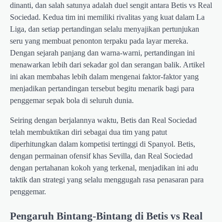
dinanti, dan salah satunya adalah duel sengit antara Betis vs Real
Sociedad. Kedua tim ini memiliki rivalitas yang kuat dalam La
Liga, dan setiap pertandingan selalu menyajikan pertunjukan
seru yang membuat penonton terpaku pada layar mereka.
Dengan sejarah panjang dan warna-warni, pertandingan ini
menawarkan lebih dari sekadar gol dan serangan balik. Artikel
ini akan membahas lebih dalam mengenai faktor-faktor yang
menjadikan pertandingan tersebut begitu menarik bagi para
penggemar sepak bola di seluruh dunia.
Seiring dengan berjalannya waktu, Betis dan Real Sociedad
telah membuktikan diri sebagai dua tim yang patut
diperhitungkan dalam kompetisi tertinggi di Spanyol. Betis,
dengan permainan ofensif khas Sevilla, dan Real Sociedad
dengan pertahanan kokoh yang terkenal, menjadikan ini adu
taktik dan strategi yang selalu menggugah rasa penasaran para
penggemar.
Pengaruh Bintang-Bintang di Betis vs Real