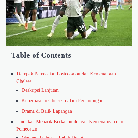
Table of Contents
Dampak Pemecatan Postecoglou dan Kemenangan
Chelsea
Deskripsi Lanjutan
Keberhasilan Chelsea dalam Pertandingan
Drama di Balik Lapangan
Tindakan Menarik Berkaitan dengan Kemenangan dan
Pemecatan
Mengenal Chelsea Lebih Dekat