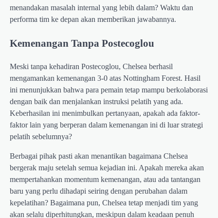
menandakan masalah internal yang lebih dalam? Waktu dan
performa tim ke depan akan memberikan jawabannya.
Kemenangan Tanpa Postecoglou
Meski tanpa kehadiran Postecoglou, Chelsea berhasil
mengamankan kemenangan 3-0 atas Nottingham Forest. Hasil
ini menunjukkan bahwa para pemain tetap mampu berkolaborasi
dengan baik dan menjalankan instruksi pelatih yang ada.
Keberhasilan ini menimbulkan pertanyaan, apakah ada faktor-
faktor lain yang berperan dalam kemenangan ini di luar strategi
pelatih sebelumnya?
Berbagai pihak pasti akan menantikan bagaimana Chelsea
bergerak maju setelah semua kejadian ini. Apakah mereka akan
mempertahankan momentum kemenangan, atau ada tantangan
baru yang perlu dihadapi seiring dengan perubahan dalam
kepelatihan? Bagaimana pun, Chelsea tetap menjadi tim yang
akan selalu diperhitungkan, meskipun dalam keadaan penuh