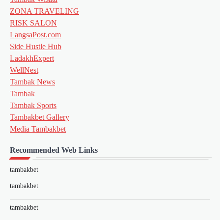
ZONA TRAVELING
RISK SALON
LangsaPost.com
Side Hustle Hub
LadakhExpert
WellNest
Tambak News
Tambak
Tambak Sports
Tambakbet Gallery
Media Tambakbet
Recommended Web Links
tambakbet
tambakbet
tambakbet