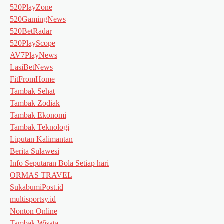
520PlayZone
520GamingNews
520BetRadar
520PlayScope
AV7PlayNews
LasiBetNews
FitFromHome
Tambak Sehat
Tambak Zodiak
Tambak Ekonomi
Tambak Teknologi
Liputan Kalimantan
Berita Sulawesi
Info Seputaran Bola Setiap hari
ORMAS TRAVEL
SukabumiPost.id
multisportsy.id
Nonton Online
Tambak Wisata