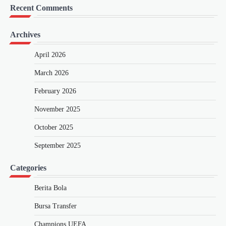
Recent Comments
Archives
April 2026
March 2026
February 2026
November 2025
October 2025
September 2025
Categories
Berita Bola
Bursa Transfer
Champions UEFA