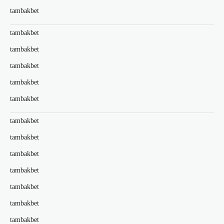
tambakbet
tambakbet
tambakbet
tambakbet
tambakbet
tambakbet
tambakbet
tambakbet
tambakbet
tambakbet
tambakbet
tambakbet
tambakbet