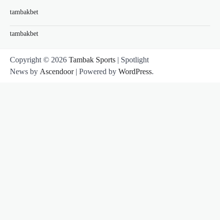
tambakbet
tambakbet
Copyright © 2026
Tambak Sports
| Spotlight
News by
Ascendoor
| Powered by
WordPress
.