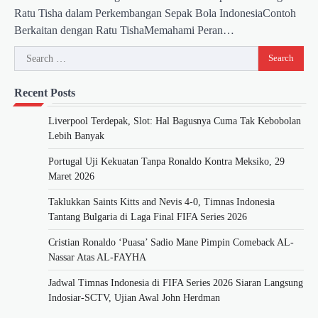
Ratu Tisha dalam Perkembangan Sepak Bola IndonesiaContoh
Berkaitan dengan Ratu TishaMemahami Peran…
Search
for:
Recent Posts
Liverpool Terdepak, Slot: Hal Bagusnya Cuma Tak Kebobolan
Lebih Banyak
Portugal Uji Kekuatan Tanpa Ronaldo Kontra Meksiko, 29
Maret 2026
Taklukkan Saints Kitts and Nevis 4-0, Timnas Indonesia
Tantang Bulgaria di Laga Final FIFA Series 2026
Cristian Ronaldo ‘Puasa’ Sadio Mane Pimpin Comeback AL-
Nassar Atas AL-FAYHA
Jadwal Timnas Indonesia di FIFA Series 2026 Siaran Langsung
Indosiar-SCTV, Ujian Awal John Herdman