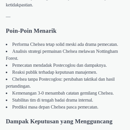
ketidakpastian.
—
Poin-Poin Menarik
Performa Chelsea tetap solid meski ada drama pemecatan.
Analisis strategi permainan Chelsea melawan Nottingham
Forest.
Pemecatan mendadak Postecoglou dan dampaknya.
Reaksi publik terhadap keputusan manajemen.
Chelsea tanpa Postecoglou: perubahan taktikal dan hasil
pertandingan.
Kemenangan 3-0 menambah catatan gemilang Chelsea.
Stabilitas tim di tengah badai drama internal.
Prediksi masa depan Chelsea pasca pemecatan.
Dampak Keputusan yang Mengguncang