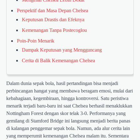
Perspektif dan Masa Depan Chelsea
Keputusan Drastis dan Efeknya
Kemenangan Tanpa Postecoglou
Poin-Poin Menarik
Dampak Keputusan yang Mengguncang
Cerita di Balik Kemenangan Chelsea
Dalam dunia sepak bola, hasil pertandingan bisa menjadi
perbincangan hangat yang membawa beragam emosi, mulai dari
kebahagiaan, kegembiraan, hingga kontroversi. Satu peristiwa
menarik terjadi baru-baru ini saat Chelsea berhasil menaklukkan
Nottingham Forest dengan skor telak 3-0. Performanya yang
gemilang di Stamford Bridge ini langsung menjadi berita panas
di kalangan penggemar sepak bola. Namun, ada alur cerita lain
yang memperumit kemenangan Chelsea malam itu. Sementara