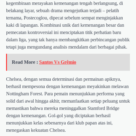
kegembiraan merayakan kemenangan tengah berlangsung, di
belakang layar, sebuah drama mengejutkan terjadi – pelatih
ternama, Postecoglou, dipecat sebelum sempat menginjakkan
kaki di lapangan. Kombinasi unik dari kemenangan besar dan
pemecatan kontroversial ini menciptakan titik perhatian baru
dalam liga, yang tak hanya membangkitkan perbincangan publik
tetapi juga mengundang analisis mendalam dari berbagai pihak.
Read More :
Santos Vs Grêmio
Chelsea, dengan semua determinasi dan permainan apiknya,
berhasil mempesona dengan kemenangan meyakinkan melawan
Nottingham Forest. Para pemain menunjukkan performa yang
solid dari awal hingga akhir, memanfaatkan setiap peluang untuk
memastikan bahwa mereka meninggalkan Stamford Bridge
dengan kemenangan. Gol-gol yang diciptakan berhasil
menunjukkan kelas sebenarnya dari klub papan atas ini,
menegaskan kekuatan Chelsea.