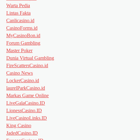
Warta Pedia
Lintas Fakta
Canlicasino.id
CasinoForms.id
MyCasinoBon.id
Forum Gambling
Master Poker
Dunia Virtual Gambling
FireScattersCasino.id
Casino News
LockerCasino.id
laurelParkCasino.id
Markas Game Online
LiveGalaCasino.ID
LionessCasino.ID
LiveCasinoLinks.ID
King Casino
JadedCasino.ID