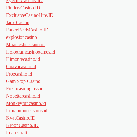
EyeconCasinos.ID
FindersCasino.ID
ExclusiveCasinoHire.ID
Jack Casino
FancyReelsCasino.ID
explosioncasino
Miracleslotcasino.id
Hologramcasinogames.id
Himontecasino.id
Guavacasino.id
Froecasino.id
Gam Stop Casino
Freshcasinoglass.id
Nobettercasino.id
Monkeyfuncasino.id
Libraonlinecasinos.id
KyatCasino.ID
KroonCasino.ID
LearnCraft