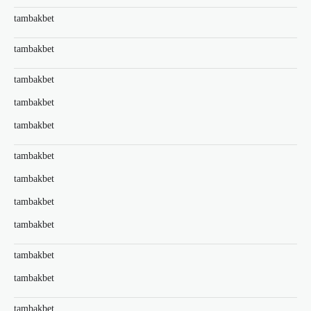
tambakbet
tambakbet
tambakbet
tambakbet
tambakbet
tambakbet
tambakbet
tambakbet
tambakbet
tambakbet
tambakbet
tambakbet