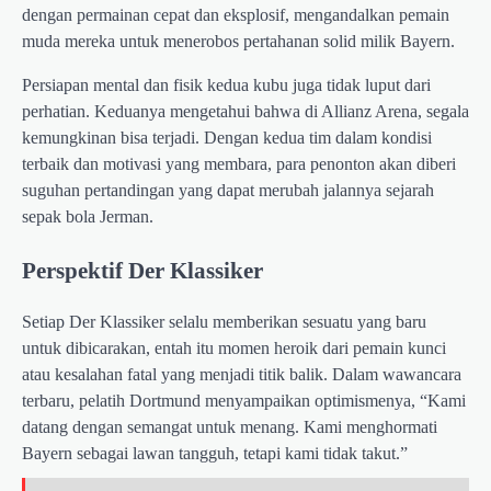
dengan permainan cepat dan eksplosif, mengandalkan pemain
muda mereka untuk menerobos pertahanan solid milik Bayern.
Persiapan mental dan fisik kedua kubu juga tidak luput dari
perhatian. Keduanya mengetahui bahwa di Allianz Arena, segala
kemungkinan bisa terjadi. Dengan kedua tim dalam kondisi
terbaik dan motivasi yang membara, para penonton akan diberi
suguhan pertandingan yang dapat merubah jalannya sejarah
sepak bola Jerman.
Perspektif Der Klassiker
Setiap Der Klassiker selalu memberikan sesuatu yang baru
untuk dibicarakan, entah itu momen heroik dari pemain kunci
atau kesalahan fatal yang menjadi titik balik. Dalam wawancara
terbaru, pelatih Dortmund menyampaikan optimismenya, “Kami
datang dengan semangat untuk menang. Kami menghormati
Bayern sebagai lawan tangguh, tetapi kami tidak takut.”