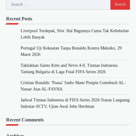
Search
for:
Recent Posts
Liverpool Terdepak, Slot: Hal Bagusnya Cuma Tak Kebobolan
Lebih Banyak
Portugal Uji Kekuatan Tanpa Ronaldo Kontra Meksiko, 29
Maret 2026
Taklukkan Saints Kitts and Nevis 4-0, Timnas Indonesia
Tantang Bulgaria di Laga Final FIFA Series 2026
Cristian Ronaldo ‘Puasa’ Sadio Mane Pimpin Comeback AL-
Nassar Atas AL-FAYHA
Jadwal Timnas Indonesia di FIFA Series 2026 Siaran Langsung
Indosiar-SCTV, Ujian Awal John Herdman
Recent Comments
Archives