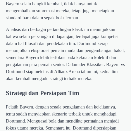
Bayern selalu bangkit kembali, tidak hanya untuk
mengembalikan supremasi mereka, tetapi juga menetapkan
standard baru dalam sepak bola Jerman.
Analisis dari berbagai pertandingan klasik ini menunjukkan
bahwa selain persaingan di lapangan, terdapat juga kompetisi
dalam hal filosofi dan pendekatan tim. Dortmund kerap
menonjolkan eksplorasi pemain muda dan pengembangan bakat,
sementara Bayern lebih terfokus pada kekuatan kolektif dan
pengalaman para pemain senior. Dalam der Klassiker: Bayern vs
Dortmund siap meletus di Allianz Arena tahun ini, kedua tim
akan kembali mengadu strategi terbaik mereka.
Strategi dan Persiapan Tim
Pelatih Bayern, dengan segala pengalaman dan kejeliannya,
tentu sudah menyiapkan skenario terbaik untuk menghadapi
Dortmund. Menguasai bola dan mendikte permainan menjadi
fokus utama mereka. Sementara itu, Dortmund dipersiapkan