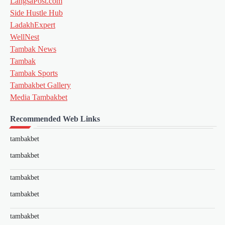
LangsaPost.com
Side Hustle Hub
LadakhExpert
WellNest
Tambak News
Tambak
Tambak Sports
Tambakbet Gallery
Media Tambakbet
Recommended Web Links
tambakbet
tambakbet
tambakbet
tambakbet
tambakbet