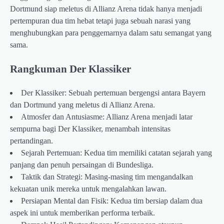
Dortmund siap meletus di Allianz Arena tidak hanya menjadi
pertempuran dua tim hebat tetapi juga sebuah narasi yang
menghubungkan para penggemarnya dalam satu semangat yang
sama.
Rangkuman Der Klassiker
Der Klassiker: Sebuah pertemuan bergengsi antara Bayern
dan Dortmund yang meletus di Allianz Arena.
Atmosfer dan Antusiasme: Allianz Arena menjadi latar
sempurna bagi Der Klassiker, menambah intensitas
pertandingan.
Sejarah Pertemuan: Kedua tim memiliki catatan sejarah yang
panjang dan penuh persaingan di Bundesliga.
Taktik dan Strategi: Masing-masing tim mengandalkan
kekuatan unik mereka untuk mengalahkan lawan.
Persiapan Mental dan Fisik: Kedua tim bersiap dalam dua
aspek ini untuk memberikan performa terbaik.