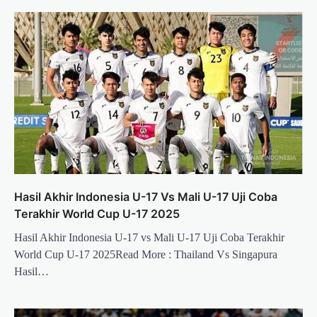
Hasil Akhir Indonesia U-17 Vs Mali U-17 Uji Coba
Terakhir World Cup U-17 2025
Hasil Akhir Indonesia U-17 vs Mali U-17 Uji Coba Terakhir
World Cup U-17 2025Read More : Thailand Vs Singapura
Hasil…