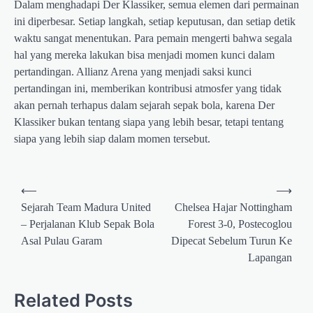
Dalam menghadapi Der Klassiker, semua elemen dari permainan
ini diperbesar. Setiap langkah, setiap keputusan, dan setiap detik
waktu sangat menentukan. Para pemain mengerti bahwa segala
hal yang mereka lakukan bisa menjadi momen kunci dalam
pertandingan. Allianz Arena yang menjadi saksi kunci
pertandingan ini, memberikan kontribusi atmosfer yang tidak
akan pernah terhapus dalam sejarah sepak bola, karena Der
Klassiker bukan tentang siapa yang lebih besar, tetapi tentang
siapa yang lebih siap dalam momen tersebut.
Post
⟵
⟶
navigation
Sejarah Team Madura United
Chelsea Hajar Nottingham
– Perjalanan Klub Sepak Bola
Forest 3-0, Postecoglou
Asal Pulau Garam
Dipecat Sebelum Turun Ke
Lapangan
Related Posts