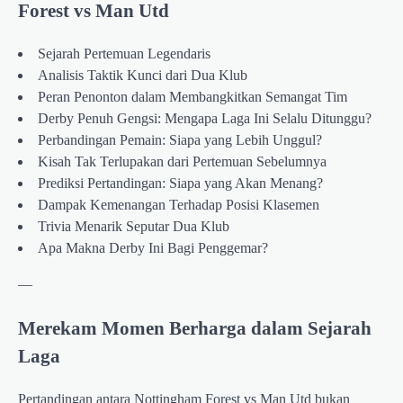
Forest vs Man Utd
Sejarah Pertemuan Legendaris
Analisis Taktik Kunci dari Dua Klub
Peran Penonton dalam Membangkitkan Semangat Tim
Derby Penuh Gengsi: Mengapa Laga Ini Selalu Ditunggu?
Perbandingan Pemain: Siapa yang Lebih Unggul?
Kisah Tak Terlupakan dari Pertemuan Sebelumnya
Prediksi Pertandingan: Siapa yang Akan Menang?
Dampak Kemenangan Terhadap Posisi Klasemen
Trivia Menarik Seputar Dua Klub
Apa Makna Derby Ini Bagi Penggemar?
—
Merekam Momen Berharga dalam Sejarah
Laga
Pertandingan antara Nottingham Forest vs Man Utd bukan