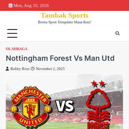
Skip
Mon, Aug 10, 2026
Beranda
Piala
Berita
Bursa
Jadwa
to
Tambak Sports
Dunia
Bola
Transfer
&
content
2026
Klase
Berita Sport Terupdate Masa Kini!
OLAHRAGA
Nottingham Forest Vs Man Utd
Bobby Ross
November 2, 2025