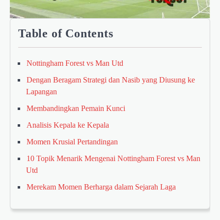
Table of Contents
Nottingham Forest vs Man Utd
Dengan Beragam Strategi dan Nasib yang Diusung ke
Lapangan
Membandingkan Pemain Kunci
Analisis Kepala ke Kepala
Momen Krusial Pertandingan
10 Topik Menarik Mengenai Nottingham Forest vs Man
Utd
Merekam Momen Berharga dalam Sejarah Laga