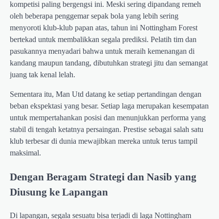
kompetisi paling bergengsi ini. Meski sering dipandang remeh
oleh beberapa penggemar sepak bola yang lebih sering
menyoroti klub-klub papan atas, tahun ini Nottingham Forest
bertekad untuk membalikkan segala prediksi. Pelatih tim dan
pasukannya menyadari bahwa untuk meraih kemenangan di
kandang maupun tandang, dibutuhkan strategi jitu dan semangat
juang tak kenal lelah.
Sementara itu, Man Utd datang ke setiap pertandingan dengan
beban ekspektasi yang besar. Setiap laga merupakan kesempatan
untuk mempertahankan posisi dan menunjukkan performa yang
stabil di tengah ketatnya persaingan. Prestise sebagai salah satu
klub terbesar di dunia mewajibkan mereka untuk terus tampil
maksimal.
Dengan Beragam Strategi dan Nasib yang
Diusung ke Lapangan
Di lapangan, segala sesuatu bisa terjadi di laga Nottingham