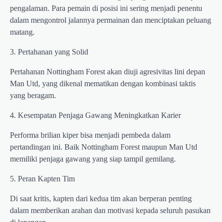
pengalaman. Para pemain di posisi ini sering menjadi penentu
dalam mengontrol jalannya permainan dan menciptakan peluang
matang.
3. Pertahanan yang Solid
Pertahanan Nottingham Forest akan diuji agresivitas lini depan
Man Utd, yang dikenal mematikan dengan kombinasi taktis
yang beragam.
4. Kesempatan Penjaga Gawang Meningkatkan Karier
Performa brilian kiper bisa menjadi pembeda dalam
pertandingan ini. Baik Nottingham Forest maupun Man Utd
memiliki penjaga gawang yang siap tampil gemilang.
5. Peran Kapten Tim
Di saat kritis, kapten dari kedua tim akan berperan penting
dalam memberikan arahan dan motivasi kepada seluruh pasukan