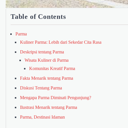
Table of Contents
Parma
Kuliner Parma: Lebih dari Sekedar Cita Rasa
Deskripsi tentang Parma
Wisata Kuliner di Parma
Komunitas Kreatif Parma
Fakta Menarik tentang Parma
Diskusi Tentang Parma
Mengapa Parma Diminati Pengunjung?
Ilustrasi Menarik tentang Parma
Parma, Destinasi Idaman