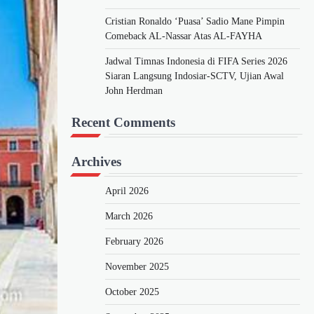
Cristian Ronaldo ‘Puasa’ Sadio Mane Pimpin
Comeback AL-Nassar Atas AL-FAYHA
Jadwal Timnas Indonesia di FIFA Series 2026
Siaran Langsung Indosiar-SCTV, Ujian Awal
John Herdman
Recent Comments
Archives
April 2026
March 2026
February 2026
November 2025
October 2025