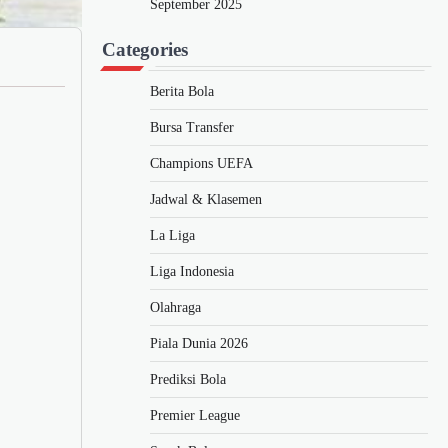
September 2025
Categories
Berita Bola
Bursa Transfer
Champions UEFA
Jadwal & Klasemen
La Liga
Liga Indonesia
Olahraga
Piala Dunia 2026
Prediksi Bola
Premier League