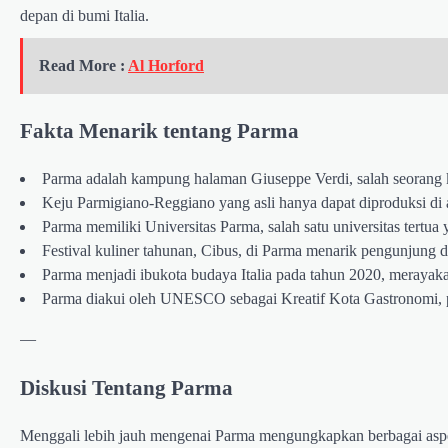
depan di bumi Italia.
Read More :
Al Horford
Fakta Menarik tentang Parma
Parma adalah kampung halaman Giuseppe Verdi, salah seorang 
Keju Parmigiano-Reggiano yang asli hanya dapat diproduksi di 
Parma memiliki Universitas Parma, salah satu universitas tertua
Festival kuliner tahunan, Cibus, di Parma menarik pengunjung da
Parma menjadi ibukota budaya Italia pada tahun 2020, merayaka
Parma diakui oleh UNESCO sebagai Kreatif Kota Gastronomi, 
—
Diskusi Tentang Parma
Menggali lebih jauh mengenai Parma mengungkapkan berbagai aspek