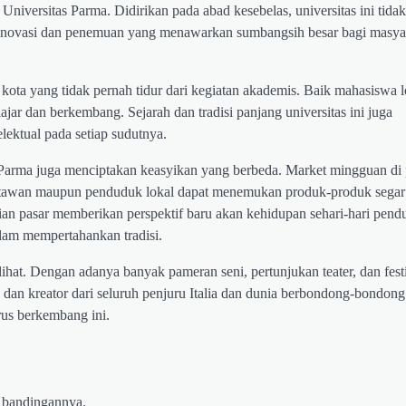
niversitas Parma. Didirikan pada abad kesebelas, universitas ini tida
t inovasi dan penemuan yang menawarkan sumbangsih besar bagi masyar
ota yang tidak pernah tidur dari kegiatan akademis. Baik mahasiswa 
jar dan berkembang. Sejarah dan tradisi panjang universitas ini juga
ektual pada setiap sudutnya.
Parma juga menciptakan keasyikan yang berbeda. Market mingguan di 
atawan maupun penduduk lokal dapat menemukan produk-produk segar
an pasar memberikan perspektif baru akan kehidupan sehari-hari pen
alam mempertahankan tradisi.
erlihat. Dengan adanya banyak pameran seni, pertunjukan teater, dan fest
dan kreator dari seluruh penjuru Italia dan dunia berbondong-bondong
rus berkembang ini.
i bandingannya.