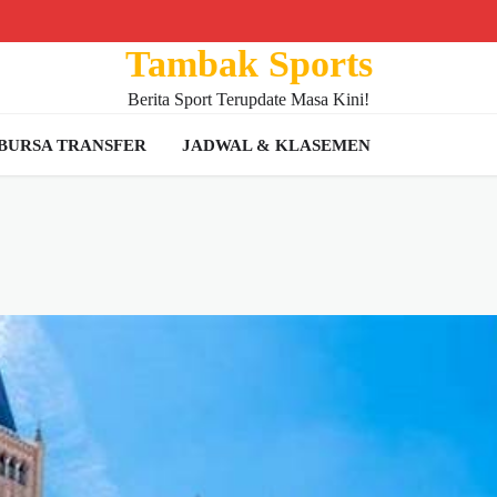
Tambak Sports
Berita Sport Terupdate Masa Kini!
BURSA TRANSFER
JADWAL & KLASEMEN