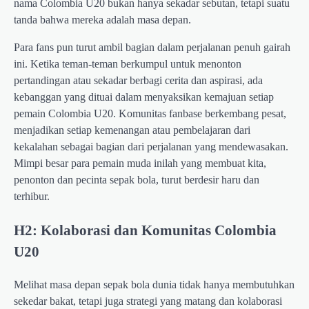
nama Colombia U20 bukan hanya sekadar sebutan, tetapi suatu
tanda bahwa mereka adalah masa depan.
Para fans pun turut ambil bagian dalam perjalanan penuh gairah
ini. Ketika teman-teman berkumpul untuk menonton
pertandingan atau sekadar berbagi cerita dan aspirasi, ada
kebanggan yang dituai dalam menyaksikan kemajuan setiap
pemain Colombia U20. Komunitas fanbase berkembang pesat,
menjadikan setiap kemenangan atau pembelajaran dari
kekalahan sebagai bagian dari perjalanan yang mendewasakan.
Mimpi besar para pemain muda inilah yang membuat kita,
penonton dan pecinta sepak bola, turut berdesir haru dan
terhibur.
H2: Kolaborasi dan Komunitas Colombia
U20
Melihat masa depan sepak bola dunia tidak hanya membutuhkan
sekedar bakat, tetapi juga strategi yang matang dan kolaborasi