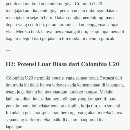
penuh antara tim dan pendukungnya. Columbia U20
mengajarkan kita pentingnya persatuan dan dukungan dalam
menciptakan sejarah baru. Dalam rangka mendukung masa
depan yang cerah ini, peran komunitas dan penggemar sangat
vital. Mereka tidak hanya menyemangati tim, tetapi juga menjadi
bagian integral dari perjalanan tim muda ini menuju puncak.
—
H2: Potensi Luar Biasa dari Colombia U20
Colombia U20 memiliki potensi yang sangat besar. Prestasi dari
tim muda ini tidak hanya terbatas pada kemenangan di lapangan,
tetapi juga dalam hal membangun karakter bangsa. Melalui
latihan-latihan intens dan pertandingan yang kompetitif, para
pemain muda ini belajar tentang disiplin, kerja tim, dan strategi.
Ini adalah pelajaran-pelajaran berharga yang akan mereka bawa
sepanjang karier mereka, baik di dalam maupun di luar
lapangan.