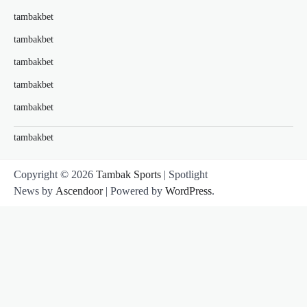
tambakbet
tambakbet
tambakbet
tambakbet
tambakbet
tambakbet
Copyright © 2026
Tambak Sports
| Spotlight
News by
Ascendoor
| Powered by
WordPress
.