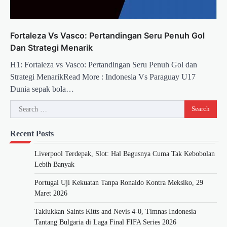
Fortaleza Vs Vasco: Pertandingan Seru Penuh Gol
Dan Strategi Menarik
H1: Fortaleza vs Vasco: Pertandingan Seru Penuh Gol dan
Strategi MenarikRead More : Indonesia Vs Paraguay U17
Dunia sepak bola…
Search
for:
Recent Posts
Liverpool Terdepak, Slot: Hal Bagusnya Cuma Tak Kebobolan
Lebih Banyak
Portugal Uji Kekuatan Tanpa Ronaldo Kontra Meksiko, 29
Maret 2026
Taklukkan Saints Kitts and Nevis 4-0, Timnas Indonesia
Tantang Bulgaria di Laga Final FIFA Series 2026