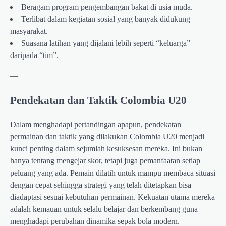
Beragam program pengembangan bakat di usia muda.
Terlibat dalam kegiatan sosial yang banyak didukung
masyarakat.
Suasana latihan yang dijalani lebih seperti “keluarga”
daripada “tim”.
—
Pendekatan dan Taktik Colombia U20
Dalam menghadapi pertandingan apapun, pendekatan
permainan dan taktik yang dilakukan Colombia U20 menjadi
kunci penting dalam sejumlah kesuksesan mereka. Ini bukan
hanya tentang mengejar skor, tetapi juga pemanfaatan setiap
peluang yang ada. Pemain dilatih untuk mampu membaca situasi
dengan cepat sehingga strategi yang telah ditetapkan bisa
diadaptasi sesuai kebutuhan permainan. Kekuatan utama mereka
adalah kemauan untuk selalu belajar dan berkembang guna
menghadapi perubahan dinamika sepak bola modern.