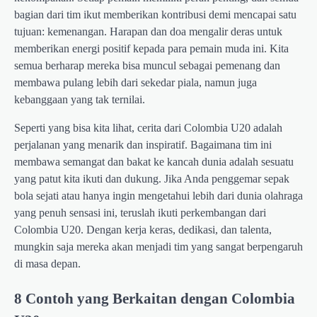
bagian dari tim ikut memberikan kontribusi demi mencapai satu
tujuan: kemenangan. Harapan dan doa mengalir deras untuk
memberikan energi positif kepada para pemain muda ini. Kita
semua berharap mereka bisa muncul sebagai pemenang dan
membawa pulang lebih dari sekedar piala, namun juga
kebanggaan yang tak ternilai.
Seperti yang bisa kita lihat, cerita dari Colombia U20 adalah
perjalanan yang menarik dan inspiratif. Bagaimana tim ini
membawa semangat dan bakat ke kancah dunia adalah sesuatu
yang patut kita ikuti dan dukung. Jika Anda penggemar sepak
bola sejati atau hanya ingin mengetahui lebih dari dunia olahraga
yang penuh sensasi ini, teruslah ikuti perkembangan dari
Colombia U20. Dengan kerja keras, dedikasi, dan talenta,
mungkin saja mereka akan menjadi tim yang sangat berpengaruh
di masa depan.
8 Contoh yang Berkaitan dengan Colombia