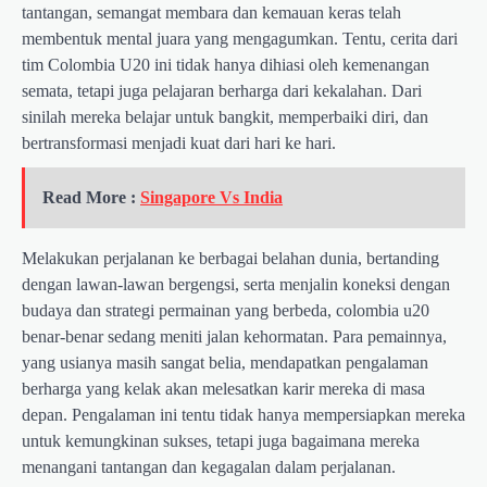
tantangan, semangat membara dan kemauan keras telah
membentuk mental juara yang mengagumkan. Tentu, cerita dari
tim Colombia U20 ini tidak hanya dihiasi oleh kemenangan
semata, tetapi juga pelajaran berharga dari kekalahan. Dari
sinilah mereka belajar untuk bangkit, memperbaiki diri, dan
bertransformasi menjadi kuat dari hari ke hari.
Read More :
Singapore Vs India
Melakukan perjalanan ke berbagai belahan dunia, bertanding
dengan lawan-lawan bergengsi, serta menjalin koneksi dengan
budaya dan strategi permainan yang berbeda, colombia u20
benar-benar sedang meniti jalan kehormatan. Para pemainnya,
yang usianya masih sangat belia, mendapatkan pengalaman
berharga yang kelak akan melesatkan karir mereka di masa
depan. Pengalaman ini tentu tidak hanya mempersiapkan mereka
untuk kemungkinan sukses, tetapi juga bagaimana mereka
menangani tantangan dan kegagalan dalam perjalanan.