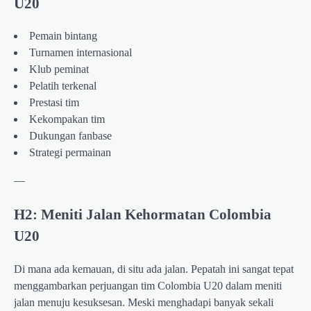
U20
Pemain bintang
Turnamen internasional
Klub peminat
Pelatih terkenal
Prestasi tim
Kekompakan tim
Dukungan fanbase
Strategi permainan
—
H2: Meniti Jalan Kehormatan Colombia
U20
Di mana ada kemauan, di situ ada jalan. Pepatah ini sangat tepat
menggambarkan perjuangan tim Colombia U20 dalam meniti
jalan menuju kesuksesan. Meski menghadapi banyak sekali