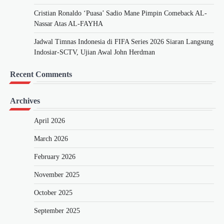
Cristian Ronaldo ‘Puasa’ Sadio Mane Pimpin Comeback AL-
Nassar Atas AL-FAYHA
Jadwal Timnas Indonesia di FIFA Series 2026 Siaran Langsung
Indosiar-SCTV, Ujian Awal John Herdman
Recent Comments
Archives
April 2026
March 2026
February 2026
November 2025
October 2025
September 2025