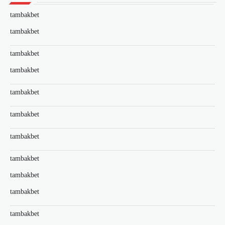
tambakbet
tambakbet
tambakbet
tambakbet
tambakbet
tambakbet
tambakbet
tambakbet
tambakbet
tambakbet
tambakbet