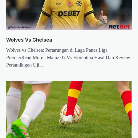
Wolves Vs Chelsea
Wolves vs Chelsea: Pertarungan di Laga Panas Liga
PremierRead More : Mainz 05 Vs Fiorentina Hasil Dan Review
Pertandingan Uji…