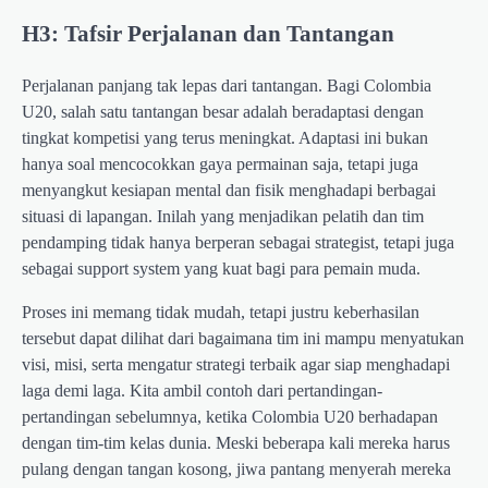
H3: Tafsir Perjalanan dan Tantangan
Perjalanan panjang tak lepas dari tantangan. Bagi Colombia
U20, salah satu tantangan besar adalah beradaptasi dengan
tingkat kompetisi yang terus meningkat. Adaptasi ini bukan
hanya soal mencocokkan gaya permainan saja, tetapi juga
menyangkut kesiapan mental dan fisik menghadapi berbagai
situasi di lapangan. Inilah yang menjadikan pelatih dan tim
pendamping tidak hanya berperan sebagai strategist, tetapi juga
sebagai support system yang kuat bagi para pemain muda.
Proses ini memang tidak mudah, tetapi justru keberhasilan
tersebut dapat dilihat dari bagaimana tim ini mampu menyatukan
visi, misi, serta mengatur strategi terbaik agar siap menghadapi
laga demi laga. Kita ambil contoh dari pertandingan-
pertandingan sebelumnya, ketika Colombia U20 berhadapan
dengan tim-tim kelas dunia. Meski beberapa kali mereka harus
pulang dengan tangan kosong, jiwa pantang menyerah mereka