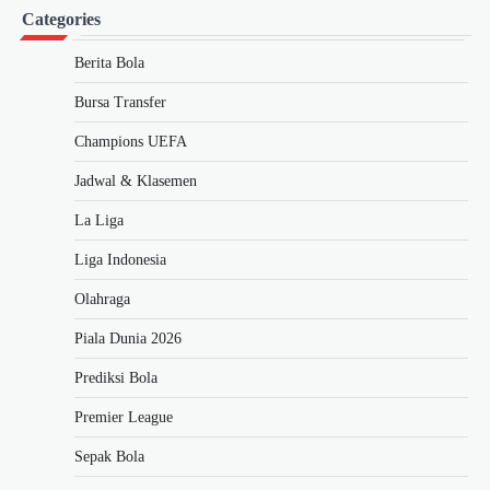
Categories
Berita Bola
Bursa Transfer
Champions UEFA
Jadwal & Klasemen
La Liga
Liga Indonesia
Olahraga
Piala Dunia 2026
Prediksi Bola
Premier League
Sepak Bola