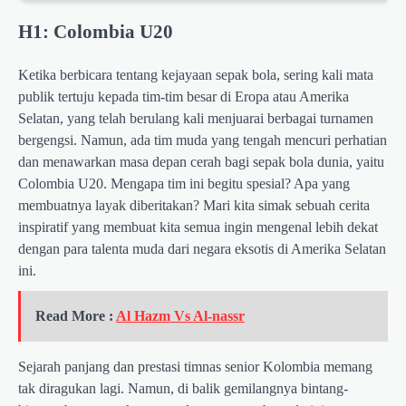
H1: Colombia U20
Ketika berbicara tentang kejayaan sepak bola, sering kali mata
publik tertuju kepada tim-tim besar di Eropa atau Amerika
Selatan, yang telah berulang kali menjuarai berbagai turnamen
bergengsi. Namun, ada tim muda yang tengah mencuri perhatian
dan menawarkan masa depan cerah bagi sepak bola dunia, yaitu
Colombia U20. Mengapa tim ini begitu spesial? Apa yang
membuatnya layak diberitakan? Mari kita simak sebuah cerita
inspiratif yang membuat kita semua ingin mengenal lebih dekat
dengan para talenta muda dari negara eksotis di Amerika Selatan
ini.
Read More :
Al Hazm Vs Al-nassr
Sejarah panjang dan prestasi timnas senior Kolombia memang
tak diragukan lagi. Namun, di balik gemilangnya bintang-