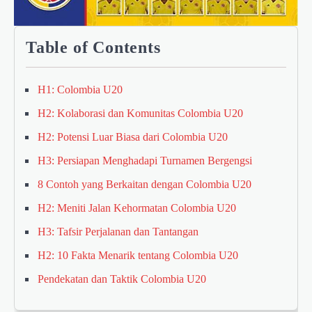
Table of Contents
H1: Colombia U20
H2: Kolaborasi dan Komunitas Colombia U20
H2: Potensi Luar Biasa dari Colombia U20
H3: Persiapan Menghadapi Turnamen Bergengsi
8 Contoh yang Berkaitan dengan Colombia U20
H2: Meniti Jalan Kehormatan Colombia U20
H3: Tafsir Perjalanan dan Tantangan
H2: 10 Fakta Menarik tentang Colombia U20
Pendekatan dan Taktik Colombia U20