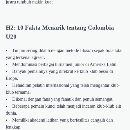
justru tumbuh makin kuat.
—
H2: 10 Fakta Menarik tentang Colombia
U20
Tim ini sering dilatih dengan metode filosofi sepak bola total
yang terkenal agresif.
Mendominasi berbagai turnamen junior di Amerika Latin.
Banyak pemainnya yang direkrut ke klub-klub besar di
Eropa.
Kehadiran pelatih internasional yang telah mengantar klub-
klub ternama.
Dikenal dengan fans yang fanatik dan penuh semangat.
Beberapa pemain kunci telah menjadi incaran klub-klub elit
dunia.
Memiliki akademi latihan yang berfasilitas canggih dan
lengkap.