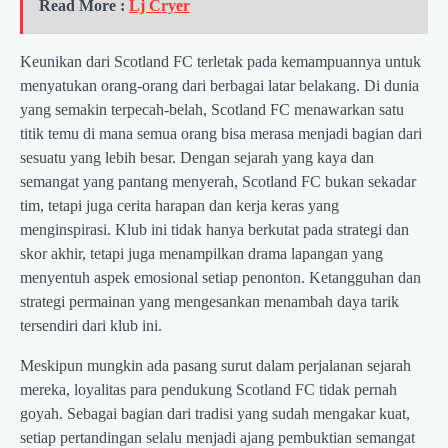
Read More :
Lj Cryer
Keunikan dari Scotland FC terletak pada kemampuannya untuk
menyatukan orang-orang dari berbagai latar belakang. Di dunia
yang semakin terpecah-belah, Scotland FC menawarkan satu
titik temu di mana semua orang bisa merasa menjadi bagian dari
sesuatu yang lebih besar. Dengan sejarah yang kaya dan
semangat yang pantang menyerah, Scotland FC bukan sekadar
tim, tetapi juga cerita harapan dan kerja keras yang
menginspirasi. Klub ini tidak hanya berkutat pada strategi dan
skor akhir, tetapi juga menampilkan drama lapangan yang
menyentuh aspek emosional setiap penonton. Ketangguhan dan
strategi permainan yang mengesankan menambah daya tarik
tersendiri dari klub ini.
Meskipun mungkin ada pasang surut dalam perjalanan sejarah
mereka, loyalitas para pendukung Scotland FC tidak pernah
goyah. Sebagai bagian dari tradisi yang sudah mengakar kuat,
setiap pertandingan selalu menjadi ajang pembuktian semangat