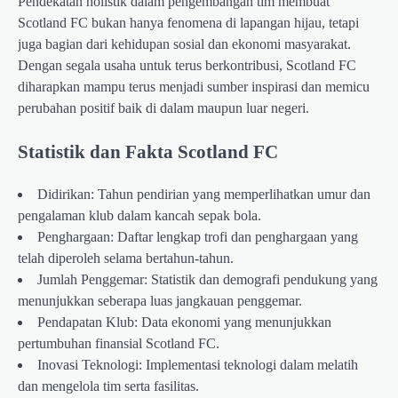
Pendekatan holistik dalam pengembangan tim membuat
Scotland FC bukan hanya fenomena di lapangan hijau, tetapi
juga bagian dari kehidupan sosial dan ekonomi masyarakat.
Dengan segala usaha untuk terus berkontribusi, Scotland FC
diharapkan mampu terus menjadi sumber inspirasi dan memicu
perubahan positif baik di dalam maupun luar negeri.
Statistik dan Fakta Scotland FC
Didirikan: Tahun pendirian yang memperlihatkan umur dan
pengalaman klub dalam kancah sepak bola.
Penghargaan: Daftar lengkap trofi dan penghargaan yang
telah diperoleh selama bertahun-tahun.
Jumlah Penggemar: Statistik dan demografi pendukung yang
menunjukkan seberapa luas jangkauan penggemar.
Pendapatan Klub: Data ekonomi yang menunjukkan
pertumbuhan finansial Scotland FC.
Inovasi Teknologi: Implementasi teknologi dalam melatih
dan mengelola tim serta fasilitas.