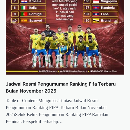
Jadwal Resmi Pengumuman Ranking Fifa Terbaru
Bulan November 2025
Table of ContentsMengupas Tuntas: Jadwal Resmi
Pengumuman Ranking FIFA Terbaru Bulan November
2025Seluk Beluk Pengumuman Ranking FIFARamalan
Peminat: Perspektif terhadap…