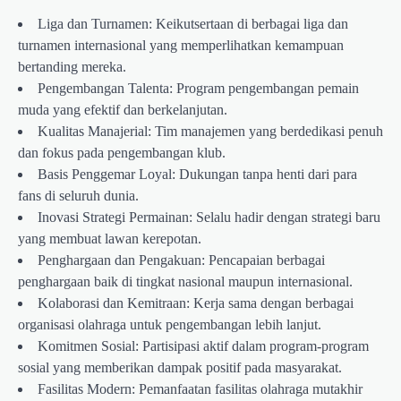
Liga dan Turnamen: Keikutsertaan di berbagai liga dan
turnamen internasional yang memperlihatkan kemampuan
bertanding mereka.
Pengembangan Talenta: Program pengembangan pemain
muda yang efektif dan berkelanjutan.
Kualitas Manajerial: Tim manajemen yang berdedikasi penuh
dan fokus pada pengembangan klub.
Basis Penggemar Loyal: Dukungan tanpa henti dari para
fans di seluruh dunia.
Inovasi Strategi Permainan: Selalu hadir dengan strategi baru
yang membuat lawan kerepotan.
Penghargaan dan Pengakuan: Pencapaian berbagai
penghargaan baik di tingkat nasional maupun internasional.
Kolaborasi dan Kemitraan: Kerja sama dengan berbagai
organisasi olahraga untuk pengembangan lebih lanjut.
Komitmen Sosial: Partisipasi aktif dalam program-program
sosial yang memberikan dampak positif pada masyarakat.
Fasilitas Modern: Pemanfaatan fasilitas olahraga mutakhir