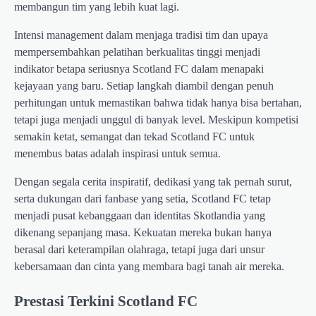
membangun tim yang lebih kuat lagi.
Intensi management dalam menjaga tradisi tim dan upaya
mempersembahkan pelatihan berkualitas tinggi menjadi
indikator betapa seriusnya Scotland FC dalam menapaki
kejayaan yang baru. Setiap langkah diambil dengan penuh
perhitungan untuk memastikan bahwa tidak hanya bisa bertahan,
tetapi juga menjadi unggul di banyak level. Meskipun kompetisi
semakin ketat, semangat dan tekad Scotland FC untuk
menembus batas adalah inspirasi untuk semua.
Dengan segala cerita inspiratif, dedikasi yang tak pernah surut,
serta dukungan dari fanbase yang setia, Scotland FC tetap
menjadi pusat kebanggaan dan identitas Skotlandia yang
dikenang sepanjang masa. Kekuatan mereka bukan hanya
berasal dari keterampilan olahraga, tetapi juga dari unsur
kebersamaan dan cinta yang membara bagi tanah air mereka.
Prestasi Terkini Scotland FC