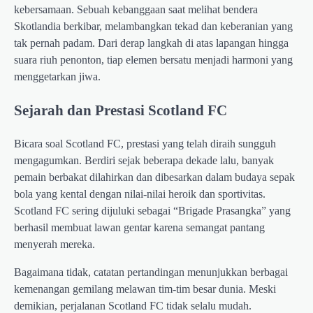
kebersamaan. Sebuah kebanggaan saat melihat bendera
Skotlandia berkibar, melambangkan tekad dan keberanian yang
tak pernah padam. Dari derap langkah di atas lapangan hingga
suara riuh penonton, tiap elemen bersatu menjadi harmoni yang
menggetarkan jiwa.
Sejarah dan Prestasi Scotland FC
Bicara soal Scotland FC, prestasi yang telah diraih sungguh
mengagumkan. Berdiri sejak beberapa dekade lalu, banyak
pemain berbakat dilahirkan dan dibesarkan dalam budaya sepak
bola yang kental dengan nilai-nilai heroik dan sportivitas.
Scotland FC sering dijuluki sebagai “Brigade Prasangka” yang
berhasil membuat lawan gentar karena semangat pantang
menyerah mereka.
Bagaimana tidak, catatan pertandingan menunjukkan berbagai
kemenangan gemilang melawan tim-tim besar dunia. Meski
demikian, perjalanan Scotland FC tidak selalu mudah.