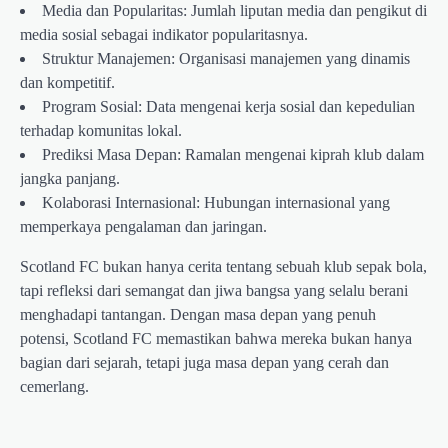
Media dan Popularitas: Jumlah liputan media dan pengikut di
media sosial sebagai indikator popularitasnya.
Struktur Manajemen: Organisasi manajemen yang dinamis
dan kompetitif.
Program Sosial: Data mengenai kerja sosial dan kepedulian
terhadap komunitas lokal.
Prediksi Masa Depan: Ramalan mengenai kiprah klub dalam
jangka panjang.
Kolaborasi Internasional: Hubungan internasional yang
memperkaya pengalaman dan jaringan.
Scotland FC bukan hanya cerita tentang sebuah klub sepak bola,
tapi refleksi dari semangat dan jiwa bangsa yang selalu berani
menghadapi tantangan. Dengan masa depan yang penuh
potensi, Scotland FC memastikan bahwa mereka bukan hanya
bagian dari sejarah, tetapi juga masa depan yang cerah dan
cemerlang.