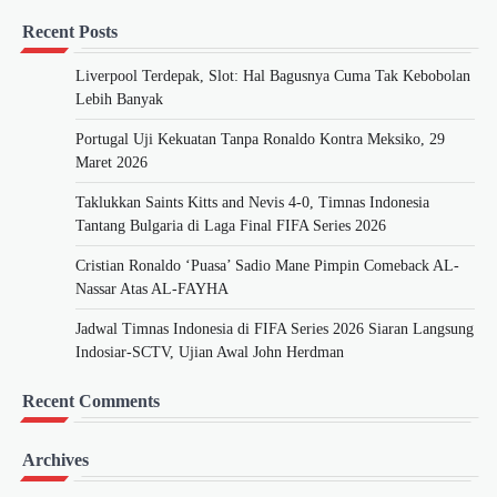
Recent Posts
Liverpool Terdepak, Slot: Hal Bagusnya Cuma Tak Kebobolan
Lebih Banyak
Portugal Uji Kekuatan Tanpa Ronaldo Kontra Meksiko, 29
Maret 2026
Taklukkan Saints Kitts and Nevis 4-0, Timnas Indonesia
Tantang Bulgaria di Laga Final FIFA Series 2026
Cristian Ronaldo ‘Puasa’ Sadio Mane Pimpin Comeback AL-
Nassar Atas AL-FAYHA
Jadwal Timnas Indonesia di FIFA Series 2026 Siaran Langsung
Indosiar-SCTV, Ujian Awal John Herdman
Recent Comments
Archives