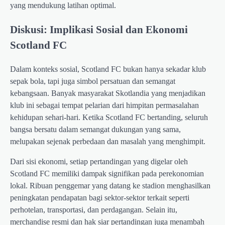
yang mendukung latihan optimal.
Diskusi: Implikasi Sosial dan Ekonomi
Scotland FC
Dalam konteks sosial, Scotland FC bukan hanya sekadar klub
sepak bola, tapi juga simbol persatuan dan semangat
kebangsaan. Banyak masyarakat Skotlandia yang menjadikan
klub ini sebagai tempat pelarian dari himpitan permasalahan
kehidupan sehari-hari. Ketika Scotland FC bertanding, seluruh
bangsa bersatu dalam semangat dukungan yang sama,
melupakan sejenak perbedaan dan masalah yang menghimpit.
Dari sisi ekonomi, setiap pertandingan yang digelar oleh
Scotland FC memiliki dampak signifikan pada perekonomian
lokal. Ribuan penggemar yang datang ke stadion menghasilkan
peningkatan pendapatan bagi sektor-sektor terkait seperti
perhotelan, transportasi, dan perdagangan. Selain itu,
merchandise resmi dan hak siar pertandingan juga menambah