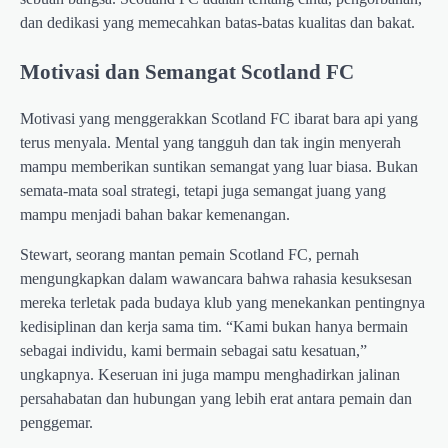
dan dedikasi yang memecahkan batas-batas kualitas dan bakat.
Motivasi dan Semangat Scotland FC
Motivasi yang menggerakkan Scotland FC ibarat bara api yang
terus menyala. Mental yang tangguh dan tak ingin menyerah
mampu memberikan suntikan semangat yang luar biasa. Bukan
semata-mata soal strategi, tetapi juga semangat juang yang
mampu menjadi bahan bakar kemenangan.
Stewart, seorang mantan pemain Scotland FC, pernah
mengungkapkan dalam wawancara bahwa rahasia kesuksesan
mereka terletak pada budaya klub yang menekankan pentingnya
kedisiplinan dan kerja sama tim. “Kami bukan hanya bermain
sebagai individu, kami bermain sebagai satu kesatuan,”
ungkapnya. Keseruan ini juga mampu menghadirkan jalinan
persahabatan dan hubungan yang lebih erat antara pemain dan
penggemar.