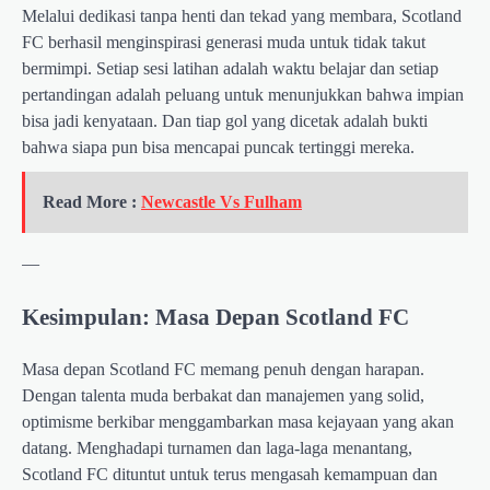
Melalui dedikasi tanpa henti dan tekad yang membara, Scotland
FC berhasil menginspirasi generasi muda untuk tidak takut
bermimpi. Setiap sesi latihan adalah waktu belajar dan setiap
pertandingan adalah peluang untuk menunjukkan bahwa impian
bisa jadi kenyataan. Dan tiap gol yang dicetak adalah bukti
bahwa siapa pun bisa mencapai puncak tertinggi mereka.
Read More :
Newcastle Vs Fulham
—
Kesimpulan: Masa Depan Scotland FC
Masa depan Scotland FC memang penuh dengan harapan.
Dengan talenta muda berbakat dan manajemen yang solid,
optimisme berkibar menggambarkan masa kejayaan yang akan
datang. Menghadapi turnamen dan laga-laga menantang,
Scotland FC dituntut untuk terus mengasah kemampuan dan