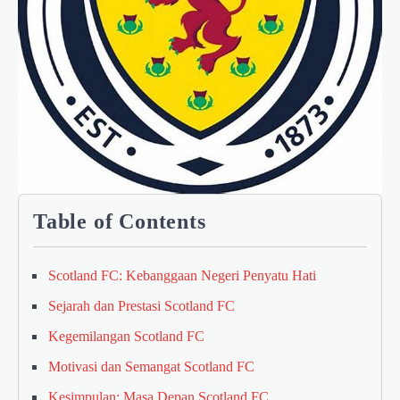
Table of Contents
Scotland FC: Kebanggaan Negeri Penyatu Hati
Sejarah dan Prestasi Scotland FC
Kegemilangan Scotland FC
Motivasi dan Semangat Scotland FC
Kesimpulan: Masa Depan Scotland FC