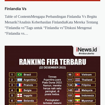
Finlandia Vs
Table of ContentsMengapa Perbandingan Finlandia Vs Begitu
Menarik?Analisis Keberhasilan FinlandiaKata Mereka Tentang
“Finlandia vs”Tags untuk “Finlandia vs”Diskusi Mengenai
“Finlandia vs…