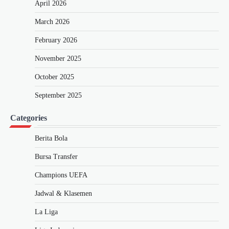
April 2026
March 2026
February 2026
November 2025
October 2025
September 2025
Categories
Berita Bola
Bursa Transfer
Champions UEFA
Jadwal & Klasemen
La Liga