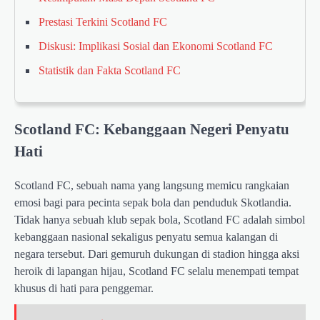
Prestasi Terkini Scotland FC
Diskusi: Implikasi Sosial dan Ekonomi Scotland FC
Statistik dan Fakta Scotland FC
Scotland FC: Kebanggaan Negeri Penyatu
Hati
Scotland FC, sebuah nama yang langsung memicu rangkaian
emosi bagi para pecinta sepak bola dan penduduk Skotlandia.
Tidak hanya sebuah klub sepak bola, Scotland FC adalah simbol
kebanggaan nasional sekaligus penyatu semua kalangan di
negara tersebut. Dari gemuruh dukungan di stadion hingga aksi
heroik di lapangan hijau, Scotland FC selalu menempati tempat
khusus di hati para penggemar.