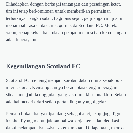
Dihadapkan dengan berbagai tantangan dan persaingan ketat,
tim ini tetap berkomitmen untuk memberikan permainan
terbaiknya. Jangan salah, bagi fans sejati, perjuangan ini justru
menambah rasa cinta dan kagum pada Scotland FC. Mereka
yakin, setiap kekalahan adalah pelajaran dan setiap kemenangan
adalah perayaan.
—
Kegemilangan Scotland FC
Scotland FC memang menjadi sorotan dalam dunia sepak bola
internasional. Kemampuannya beradaptasi dengan beragam
situasi menjadi keunggulan yang tak dimiliki semua klub. Selalu
ada hal menarik dari setiap pertandingan yang digelar.
Pemain bukan hanya dipandang sebagai atlet, tetapi juga figur
inspiratif yang menunjukkan bahwa kerja keras dan dedikasi
dapat melampaui batas-batas kemampuan. Di lapangan, mereka