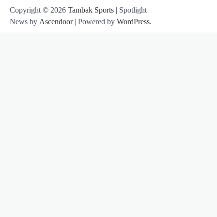
Copyright © 2026
Tambak Sports
| Spotlight
News by
Ascendoor
| Powered by
WordPress
.