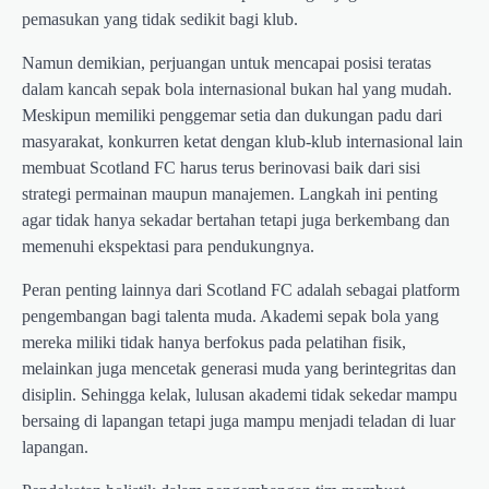
pemasukan yang tidak sedikit bagi klub.
Namun demikian, perjuangan untuk mencapai posisi teratas
dalam kancah sepak bola internasional bukan hal yang mudah.
Meskipun memiliki penggemar setia dan dukungan padu dari
masyarakat, konkurren ketat dengan klub-klub internasional lain
membuat Scotland FC harus terus berinovasi baik dari sisi
strategi permainan maupun manajemen. Langkah ini penting
agar tidak hanya sekadar bertahan tetapi juga berkembang dan
memenuhi ekspektasi para pendukungnya.
Peran penting lainnya dari Scotland FC adalah sebagai platform
pengembangan bagi talenta muda. Akademi sepak bola yang
mereka miliki tidak hanya berfokus pada pelatihan fisik,
melainkan juga mencetak generasi muda yang berintegritas dan
disiplin. Sehingga kelak, lulusan akademi tidak sekedar mampu
bersaing di lapangan tetapi juga mampu menjadi teladan di luar
lapangan.