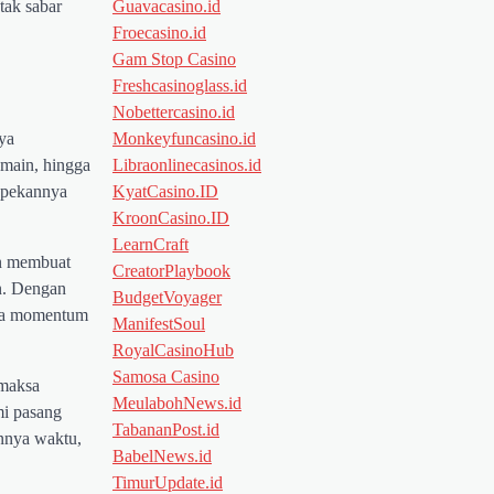
tak sabar
Guavacasino.id
Froecasino.id
Gam Stop Casino
Freshcasinoglass.id
Nobettercasino.id
Monkeyfuncasino.id
ya
Libraonlinecasinos.id
pemain, hingga
KyatCasino.ID
p pekannya
KroonCasino.ID
LearnCraft
an membuat
CreatorPlaybook
an. Dengan
BudgetVoyager
aga momentum
ManifestSoul
RoyalCasinoHub
Samosa Casino
emaksa
MeulabohNews.id
mi pasang
TabananPost.id
annya waktu,
BabelNews.id
TimurUpdate.id