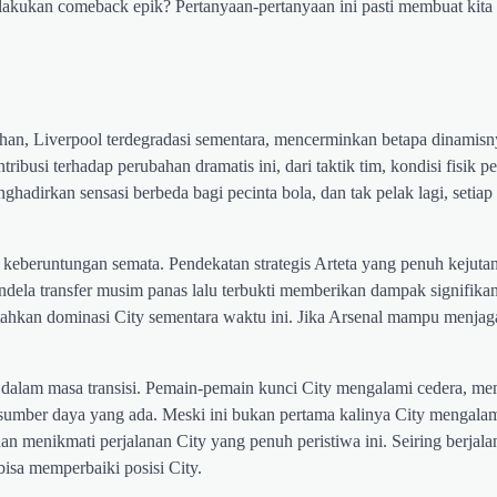
lakukan comeback epik? Pertanyaan-pertanyaan ini pasti membuat kita 
ahan, Liverpool terdegradasi sementara, mencerminkan betapa dinamisn
ribusi terhadap perubahan dramatis ini, dari taktik tim, kondisi fisik 
nghadirkan sensasi berbeda bagi pecinta bola, dan tak pelak lagi, setia
eberuntungan semata. Pendekatan strategis Arteta yang penuh kejut
endela transfer musim panas lalu terbukti memberikan dampak signifik
tahkan dominasi City sementara waktu ini. Jika Arsenal mampu menj
a dalam masa transisi. Pemain-pemain kunci City mengalami cedera, m
 sumber daya yang ada. Meski ini bukan pertama kalinya City mengala
an menikmati perjalanan City yang penuh peristiwa ini. Seiring berjal
isa memperbaiki posisi City.