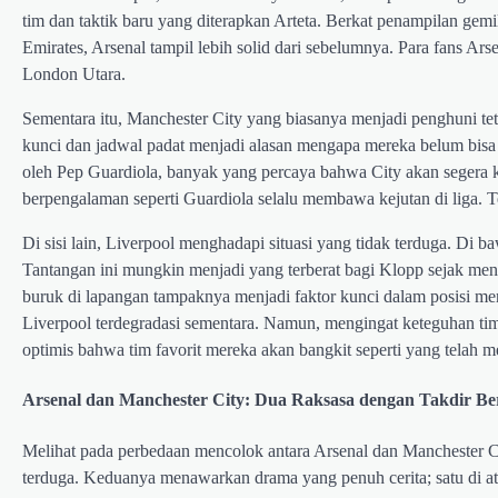
tim dan taktik baru yang diterapkan Arteta. Berkat penampilan ge
Emirates, Arsenal tampil lebih solid dari sebelumnya. Para fans Ar
London Utara.
Sementara itu, Manchester City yang biasanya menjadi penghuni tet
kunci dan jadwal padat menjadi alasan mengapa mereka belum bis
oleh Pep Guardiola, banyak yang percaya bahwa City akan segera ke
berpengalaman seperti Guardiola selalu membawa kejutan di liga. T
Di sisi lain, Liverpool menghadapi situasi yang tidak terduga. Di 
Tantangan ini mungkin menjadi yang terberat bagi Klopp sejak me
buruk di lapangan tampaknya menjadi faktor kunci dalam posisi mer
Liverpool terdegradasi sementara. Namun, mengingat keteguhan ti
optimis bahwa tim favorit mereka akan bangkit seperti yang telah m
Arsenal dan Manchester City: Dua Raksasa dengan Takdir B
Melihat pada perbedaan mencolok antara Arsenal dan Manchester Cit
terduga. Keduanya menawarkan drama yang penuh cerita; satu di at