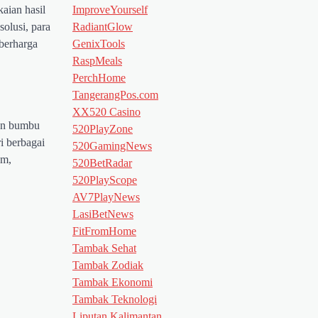
ImproveYourself
aian hasil
RadiantGlow
olusi, para
GenixTools
berharga
RaspMeals
PerchHome
TangerangPos.com
XX520 Casino
kan bumbu
520PlayZone
i berbagai
520GamingNews
am,
520BetRadar
520PlayScope
AV7PlayNews
LasiBetNews
FitFromHome
Tambak Sehat
Tambak Zodiak
Tambak Ekonomi
Tambak Teknologi
Liputan Kalimantan