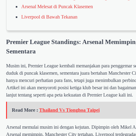
Arsenal Melesat di Puncak Klasemen
Liverpool di Bawah Tekanan
Premier League Standings: Arsenal Memimpin,
Sementara
Musim ini, Premier League kembali memanjakan para penggemar s
duduk di puncak klasemen, sementara juara bertahan Manchester Cit
hanya mencuri perhatian para fans, tetapi juga menimbulkan perbin
Artikel ini akan menyoroti posisi ketiga klub besar ini dan bagaiman
lanjut tentang seperti apa peta kekuatan di Premier League kali ini.
Read More :
Thailand Vs Tionghoa Taipei
Arsenal memulai musim ini dengan kejutan. Dipimpin oleh Mikel Art
Arsenal memimpin, Manchester City tertahan, Liverpool terdegradasi