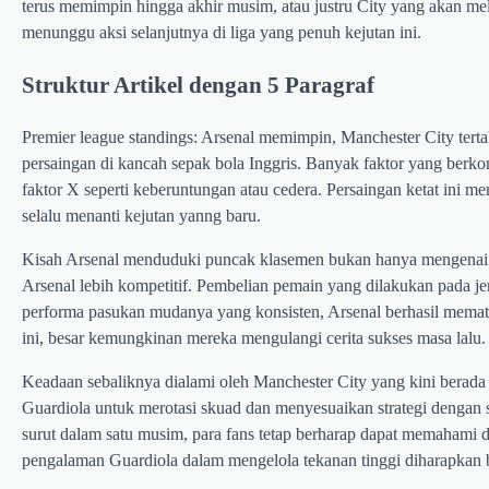
terus memimpin hingga akhir musim, atau justru City yang akan me
menunggu aksi selanjutnya di liga yang penuh kejutan ini.
Struktur Artikel dengan 5 Paragraf
Premier league standings: Arsenal memimpin, Manchester City tert
persaingan di kancah sepak bola Inggris. Banyak faktor yang berkont
faktor X seperti keberuntungan atau cedera. Persaingan ketat ini me
selalu menanti kejutan yanng baru.
Kisah Arsenal menduduki puncak klasemen bukan hanya mengenai k
Arsenal lebih kompetitif. Pembelian pemain yang dilakukan pada j
performa pasukan mudanya yang konsisten, Arsenal berhasil mema
ini, besar kemungkinan mereka mengulangi cerita sukses masa lalu.
Keadaan sebaliknya dialami oleh Manchester City yang kini berad
Guardiola untuk merotasi skuad dan menyesuaikan strategi dengan
surut dalam satu musim, para fans tetap berharap dapat memahami d
pengalaman Guardiola dalam mengelola tekanan tinggi diharapkan b