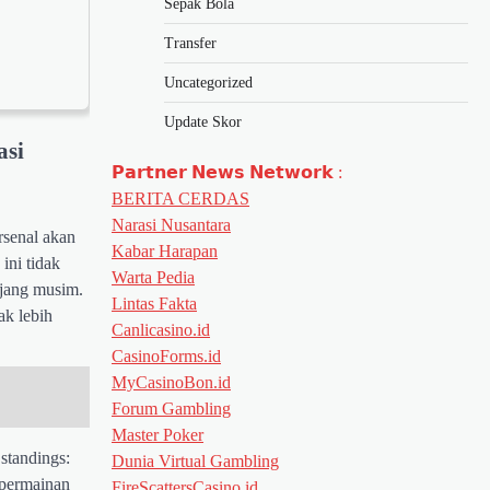
Sepak Bola
Transfer
Uncategorized
Update Skor
asi
𝗣𝗮𝗿𝘁𝗻𝗲𝗿 𝗡𝗲𝘄𝘀 𝗡𝗲𝘁𝘄𝗼𝗿𝗸 :
BERITA CERDAS
Narasi Nusantara
senal akan
Kabar Harapan
ini tidak
Warta Pedia
njang musim.
Lintas Fakta
ak lebih
Canlicasino.id
CasinoForms.id
MyCasinoBon.id
Forum Gambling
Master Poker
standings:
Dunia Virtual Gambling
 permainan
FireScattersCasino.id