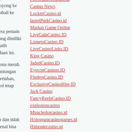
boyong ke
Casino News
mbali ke
LockerCasino.id
laurelParkCasino.id
Markas Game Online
dera pemain
LiveGalaCasino.ID
ng dimiliki
LionessCasino.ID
atih
LiveCasinoLinks.ID
aan ini.
King Casino
JadedCasino.ID
zona merah.
EyeconCasinos.ID
runtungan
FindersCasino.ID
ertahan,
ExclusiveCasinoHire.ID
ol tetap
Jack Casino
FancyReelsCasino.ID
explosioncasino
Miracleslotcasino.id
u dan tidak
Hologramcasinogames.id
enal bisa
Himontecasino.id