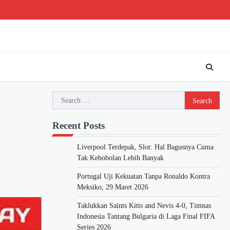
Beranda
Piala
Berita
Bursa
Jadwa
Dunia
Bola
Transfer
&
2026
Klase
Search
for:
Recent Posts
Liverpool Terdepak, Slot: Hal Bagusnya Cuma
Tak Kebobolan Lebih Banyak
Portugal Uji Kekuatan Tanpa Ronaldo Kontra
Meksiko, 29 Maret 2026
Taklukkan Saints Kitts and Nevis 4-0, Timnas
Indonesia Tantang Bulgaria di Laga Final FIFA
Series 2026