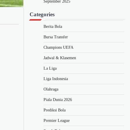
September 2025
Categories
Berita Bola
Bursa Transfer
Champions UEFA
Jadwal & Klasemen
La Liga
Liga Indonesia
Olahraga
Piala Dunia 2026
Prediksi Bola
Premier League