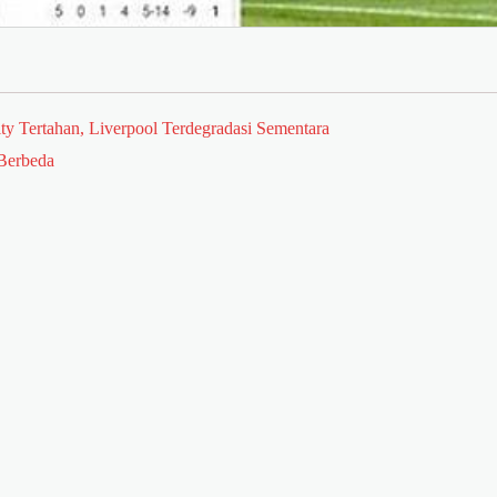
y Tertahan, Liverpool Terdegradasi Sementara
 Berbeda