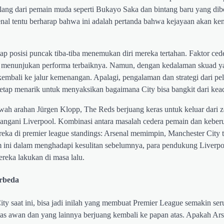
milang dari pemain muda seperti Bukayo Saka dan bintang baru yang di
senal tentu berharap bahwa ini adalah pertanda bahwa kejayaan akan ke
ap posisi puncak tiba-tiba menemukan diri mereka tertahan. Faktor ce
a menunjukan performa terbaiknya. Namun, dengan kedalaman skuad ya
mbali ke jalur kemenangan. Apalagi, pengalaman dan strategi dari pel
etap menarik untuk menyaksikan bagaimana City bisa bangkit dari kead
bawah arahan Jürgen Klopp, The Reds berjuang keras untuk keluar dari 
nangani Liverpool. Kombinasi antara masalah cedera pemain dan kebe
eka di premier league standings: Arsenal memimpin, Manchester City t
m ini dalam menghadapi kesulitan sebelumnya, para pendukung Liverpo
ereka lakukan di masa lalu.
erbeda
y saat ini, bisa jadi inilah yang membuat Premier League semakin ser
as awan dan yang lainnya berjuang kembali ke papan atas. Apakah Ars